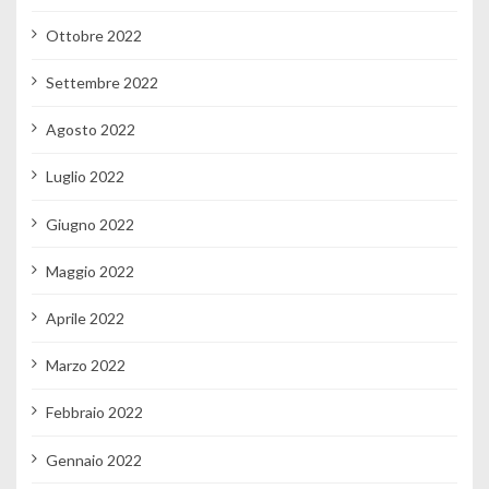
Ottobre 2022
Settembre 2022
Agosto 2022
Luglio 2022
Giugno 2022
Maggio 2022
Aprile 2022
Marzo 2022
Febbraio 2022
Gennaio 2022