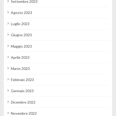
Settembre 2023
Agosto 2023
Luglio 2023
Giugno 2023
Maggio 2023
Aprile 2023
Marzo 2023
Febbraio 2023
Gennaio 2023
Dicembre 2022
Novembre 2022