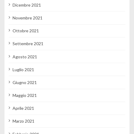
Dicembre 2021
Novembre 2021
Ottobre 2021
Settembre 2021
Agosto 2021
Luglio 2021
Giugno 2021
Maggio 2021
Aprile 2021
Marzo 2021