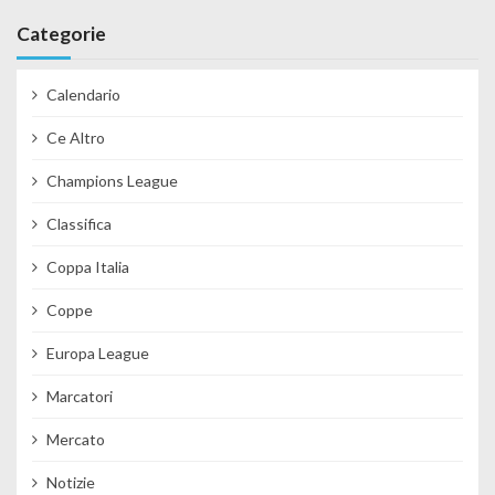
Categorie
Calendario
Ce Altro
Champions League
Classifica
Coppa Italia
Coppe
Europa League
Marcatori
Mercato
Notizie