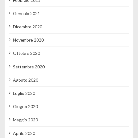
Febbraio 2021
Gennaio 2021
Dicembre 2020
Novembre 2020
Ottobre 2020
Settembre 2020
Agosto 2020
Luglio 2020
Giugno 2020
Maggio 2020
Aprile 2020