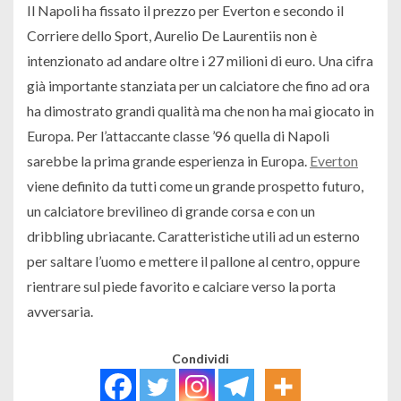
Il Napoli ha fissato il prezzo per Everton e secondo il
Corriere dello Sport, Aurelio De Laurentiis non è
intenzionato ad andare oltre i 27 milioni di euro. Una cifra
già importante stanziata per un calciatore che fino ad ora
ha dimostrato grandi qualità ma che non ha mai giocato in
Europa. Per l’attaccante classe ’96 quella di Napoli
sarebbe la prima grande esperienza in Europa.
Everton
viene definito da tutti come un grande prospetto futuro,
un calciatore brevilineo di grande corsa e con un
dribbling ubriacante. Caratteristiche utili ad un esterno
per saltare l’uomo e mettere il pallone al centro, oppure
rientrare sul piede favorito e calciare verso la porta
avversaria.
Condividi