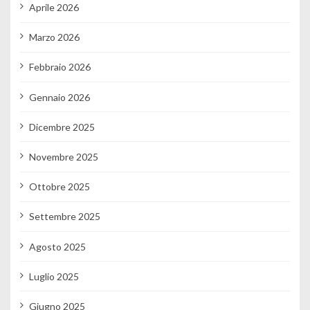
Aprile 2026
Marzo 2026
Febbraio 2026
Gennaio 2026
Dicembre 2025
Novembre 2025
Ottobre 2025
Settembre 2025
Agosto 2025
Luglio 2025
Giugno 2025