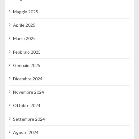
Maggio 2025
Aprile 2025
Marzo 2025
Febbraio 2025
Gennaio 2025
Dicembre 2024
Novembre 2024
Ottobre 2024
Settembre 2024
Agosto 2024