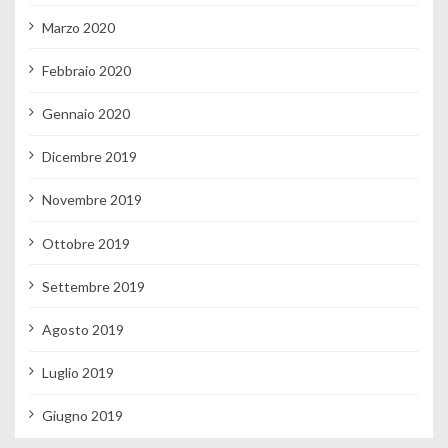
Marzo 2020
Febbraio 2020
Gennaio 2020
Dicembre 2019
Novembre 2019
Ottobre 2019
Settembre 2019
Agosto 2019
Luglio 2019
Giugno 2019