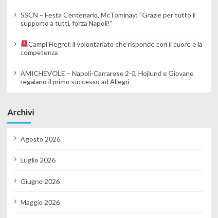
SSCN – Festa Centenario, McTominay: “Grazie per tutto il
supporto a tutti, forza Napoli!”
Campi Flegrei: il volontariato che risponde con il cuore e la
competenza
AMICHEVOLE – Napoli-Carrarese 2-0, Hojlund e Giovane
regalano il primo successo ad Allegri
Archivi
Agosto 2026
Luglio 2026
Giugno 2026
Maggio 2026