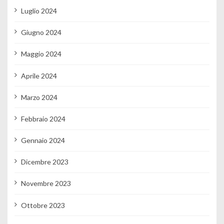
Luglio 2024
Giugno 2024
Maggio 2024
Aprile 2024
Marzo 2024
Febbraio 2024
Gennaio 2024
Dicembre 2023
Novembre 2023
Ottobre 2023