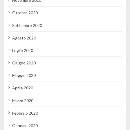
Novembre 2020
Ottobre 2020
Settembre 2020
Agosto 2020
Luglio 2020
Giugno 2020
Maggio 2020
Aprile 2020
Marzo 2020
Febbraio 2020
Gennaio 2020