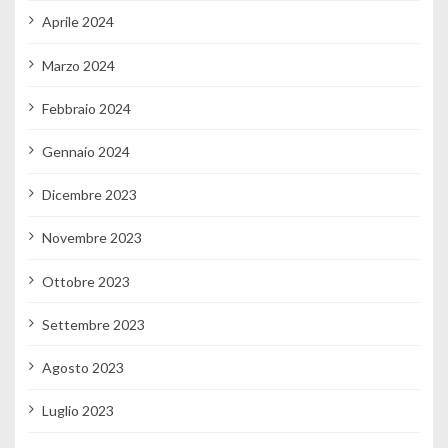
Aprile 2024
Marzo 2024
Febbraio 2024
Gennaio 2024
Dicembre 2023
Novembre 2023
Ottobre 2023
Settembre 2023
Agosto 2023
Luglio 2023