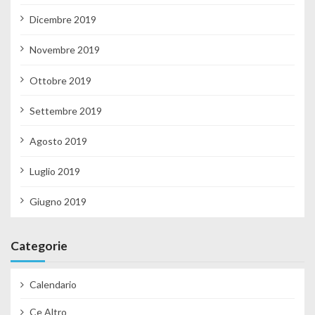
Dicembre 2019
Novembre 2019
Ottobre 2019
Settembre 2019
Agosto 2019
Luglio 2019
Giugno 2019
Categorie
Calendario
Ce Altro