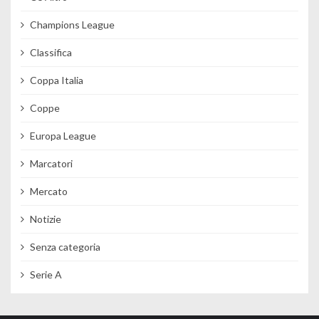
Champions League
Classifica
Coppa Italia
Coppe
Europa League
Marcatori
Mercato
Notizie
Senza categoria
Serie A