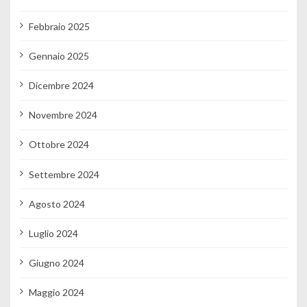
Febbraio 2025
Gennaio 2025
Dicembre 2024
Novembre 2024
Ottobre 2024
Settembre 2024
Agosto 2024
Luglio 2024
Giugno 2024
Maggio 2024