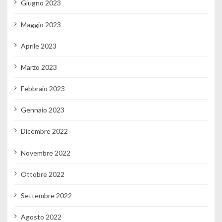
Giugno 2023
Maggio 2023
Aprile 2023
Marzo 2023
Febbraio 2023
Gennaio 2023
Dicembre 2022
Novembre 2022
Ottobre 2022
Settembre 2022
Agosto 2022