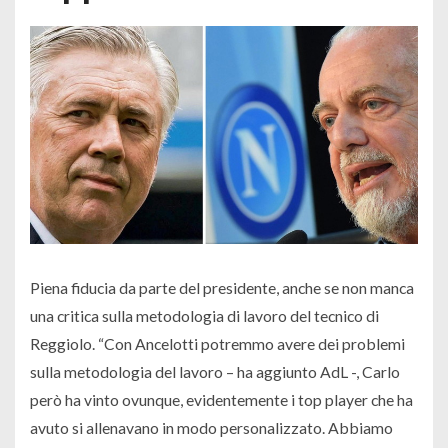
Piena fiducia da parte del presidente, anche se non manca
una critica sulla metodologia di lavoro del tecnico di
Reggiolo. “Con Ancelotti potremmo avere dei problemi
sulla metodologia del lavoro – ha aggiunto AdL -, Carlo
però ha vinto ovunque, evidentemente i top player che ha
avuto si allenavano in modo personalizzato. Abbiamo