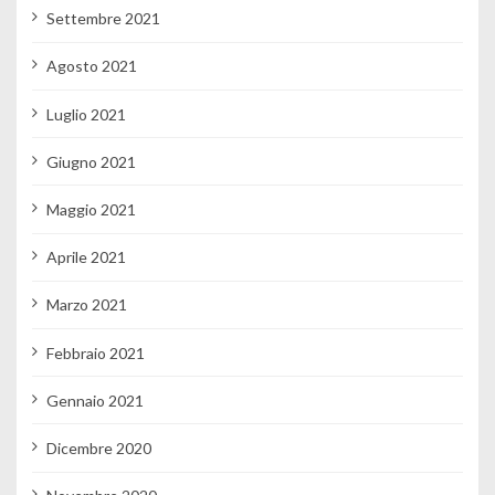
Settembre 2021
Agosto 2021
Luglio 2021
Giugno 2021
Maggio 2021
Aprile 2021
Marzo 2021
Febbraio 2021
Gennaio 2021
Dicembre 2020