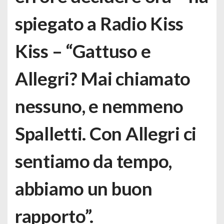
spiegato a Radio Kiss
Kiss – “Gattuso e
Allegri? Mai chiamato
nessuno, e nemmeno
Spalletti. Con Allegri ci
sentiamo da tempo,
abbiamo un buon
rapporto”.