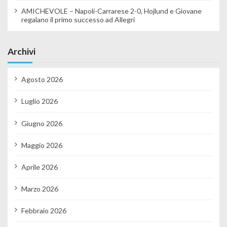
AMICHEVOLE – Napoli-Carrarese 2-0, Hojlund e Giovane
regalano il primo successo ad Allegri
Archivi
Agosto 2026
Luglio 2026
Giugno 2026
Maggio 2026
Aprile 2026
Marzo 2026
Febbraio 2026