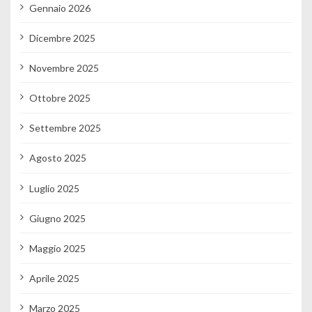
Gennaio 2026
Dicembre 2025
Novembre 2025
Ottobre 2025
Settembre 2025
Agosto 2025
Luglio 2025
Giugno 2025
Maggio 2025
Aprile 2025
Marzo 2025