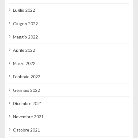
Luglio 2022
Giugno 2022
Maggio 2022
Aprile 2022
Marzo 2022
Febbraio 2022
Gennaio 2022
Dicembre 2021
Novembre 2021
Ottobre 2021