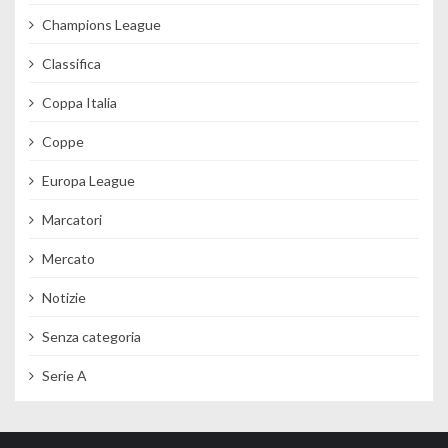
Champions League
Classifica
Coppa Italia
Coppe
Europa League
Marcatori
Mercato
Notizie
Senza categoria
Serie A