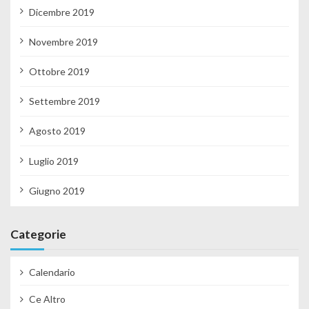
Dicembre 2019
Novembre 2019
Ottobre 2019
Settembre 2019
Agosto 2019
Luglio 2019
Giugno 2019
Categorie
Calendario
Ce Altro