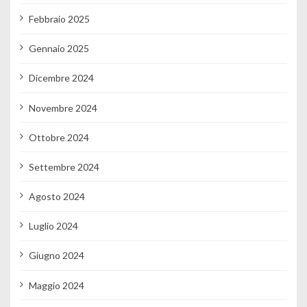
Febbraio 2025
Gennaio 2025
Dicembre 2024
Novembre 2024
Ottobre 2024
Settembre 2024
Agosto 2024
Luglio 2024
Giugno 2024
Maggio 2024