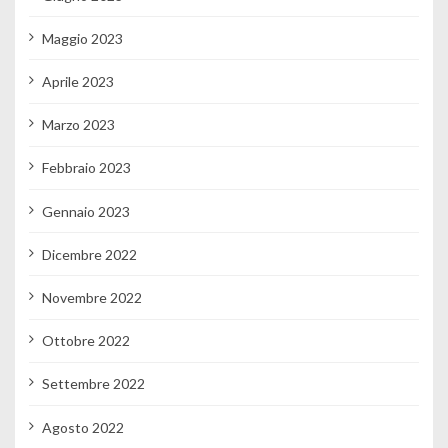
Maggio 2023
Aprile 2023
Marzo 2023
Febbraio 2023
Gennaio 2023
Dicembre 2022
Novembre 2022
Ottobre 2022
Settembre 2022
Agosto 2022