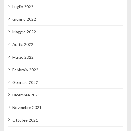
Luglio 2022
Giugno 2022
Maggio 2022
Aprile 2022
Marzo 2022
Febbraio 2022
Gennaio 2022
Dicembre 2021
Novembre 2021
Ottobre 2021