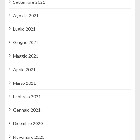
Settembre 2021
Agosto 2021
Luglio 2021
Giugno 2021
Maggio 2021
Aprile 2021
Marzo 2021
Febbraio 2021
Gennaio 2021
Dicembre 2020
Novembre 2020