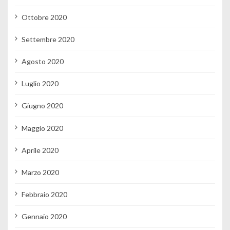
Ottobre 2020
Settembre 2020
Agosto 2020
Luglio 2020
Giugno 2020
Maggio 2020
Aprile 2020
Marzo 2020
Febbraio 2020
Gennaio 2020