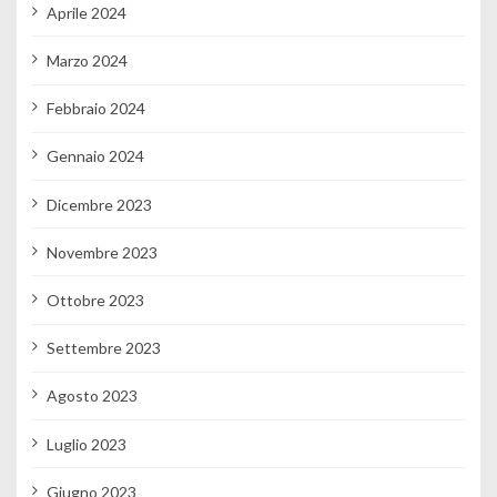
Aprile 2024
Marzo 2024
Febbraio 2024
Gennaio 2024
Dicembre 2023
Novembre 2023
Ottobre 2023
Settembre 2023
Agosto 2023
Luglio 2023
Giugno 2023