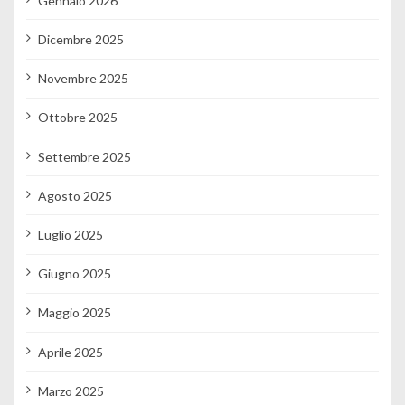
Gennaio 2026
Dicembre 2025
Novembre 2025
Ottobre 2025
Settembre 2025
Agosto 2025
Luglio 2025
Giugno 2025
Maggio 2025
Aprile 2025
Marzo 2025