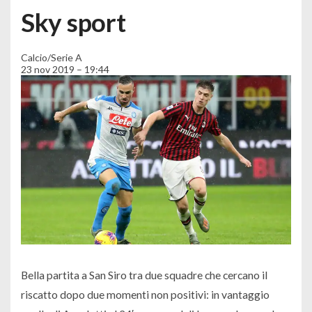
Sky sport
Calcio/Serie A
23 nov 2019 – 19:44
Bella partita a San Siro tra due squadre che cercano il
riscatto dopo due momenti non positivi: in vantaggio