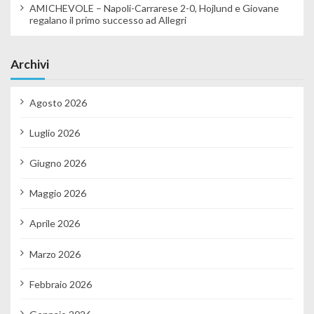
AMICHEVOLE – Napoli-Carrarese 2-0, Hojlund e Giovane
regalano il primo successo ad Allegri
Archivi
Agosto 2026
Luglio 2026
Giugno 2026
Maggio 2026
Aprile 2026
Marzo 2026
Febbraio 2026