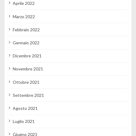
Aprile 2022
Marzo 2022
Febbraio 2022
Gennaio 2022
Dicembre 2021
Novembre 2021
Ottobre 2021
Settembre 2021
Agosto 2021
Luglio 2021
Giugno 2021