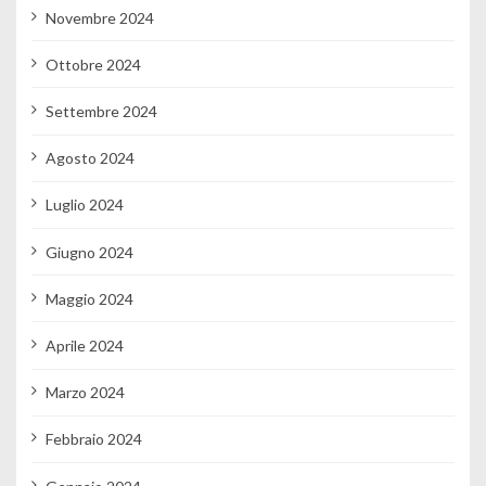
Novembre 2024
Ottobre 2024
Settembre 2024
Agosto 2024
Luglio 2024
Giugno 2024
Maggio 2024
Aprile 2024
Marzo 2024
Febbraio 2024