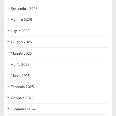
Settembre 2025
Agosto 2025
Luglio 2025
Giugno 2025
Maggio 2025
Aprile 2025
Marzo 2025
Febbraio 2025
Gennaio 2025
Dicembre 2024