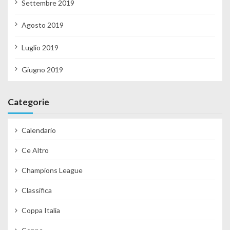
Settembre 2019
Agosto 2019
Luglio 2019
Giugno 2019
Categorie
Calendario
Ce Altro
Champions League
Classifica
Coppa Italia