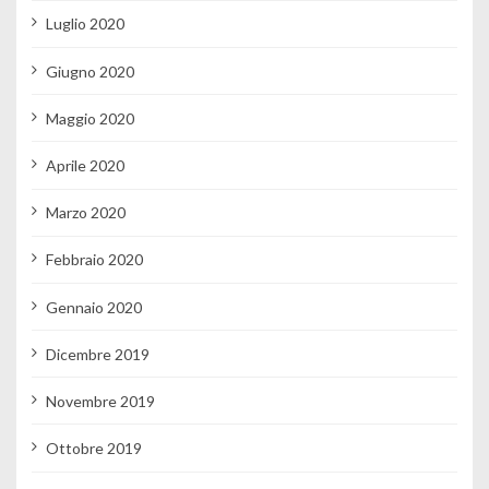
Luglio 2020
Giugno 2020
Maggio 2020
Aprile 2020
Marzo 2020
Febbraio 2020
Gennaio 2020
Dicembre 2019
Novembre 2019
Ottobre 2019