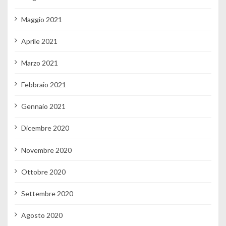
Maggio 2021
Aprile 2021
Marzo 2021
Febbraio 2021
Gennaio 2021
Dicembre 2020
Novembre 2020
Ottobre 2020
Settembre 2020
Agosto 2020