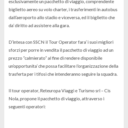
esclusivamente un pacchetto di viaggio, comprendente
biglietto aereo su volo charter, i trasferimenti in autobus
dall’aeroporto allo stadio e viceversa, ed il biglietto che
da’ diritto ad assistere alla gara.
D’intesa con SSCN il Tour Operator fara’ i suoi migliori
sforzi per porre in vendita il pacchetto di viaggio ad un
prezzo “calmierato” al fine di rendere disponibile
un’opportunita’ che possa facilitare l’organizzazione della
trasferta per i tifosi che intenderanno seguire la squadra.
Il tour operator, Reteuropa Viaggi e Turismo srl – Cis
Nola, propone il pacchetto di viaggio, attraverso i
seguenti operatori: