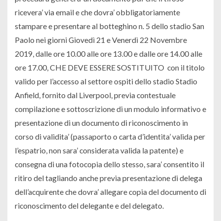
ricevera’ via email e che dovra’ obbligatoriamente
stampare e presentare al botteghino n. 5 dello stadio San
Paolo nei giorni Giovedì 21 e Venerdì 22 Novembre
2019, dalle ore 10.00 alle ore 13.00 e dalle ore 14.00 alle
ore 17.00, CHE DEVE ESSERE SOSTITUITO
con il titolo
valido per l’accesso al settore ospiti dello stadio Stadio
Anfield, fornito dal Liverpool, previa contestuale
compilazione e sottoscrizione di un modulo informativo e
presentazione di un documento di riconoscimento in
corso di validita’ (passaporto o carta d’identita’ valida per
l’espatrio, non sara’ considerata valida la patente) e
consegna di una fotocopia dello stesso, sara’ consentito il
ritiro del tagliando anche previa presentazione di delega
dell’acquirente che dovra’ allegare copia del documento di
riconoscimento del delegante e del delegato.