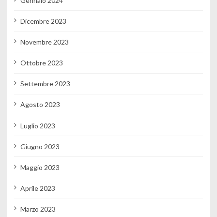
Gennaio 2024
Dicembre 2023
Novembre 2023
Ottobre 2023
Settembre 2023
Agosto 2023
Luglio 2023
Giugno 2023
Maggio 2023
Aprile 2023
Marzo 2023