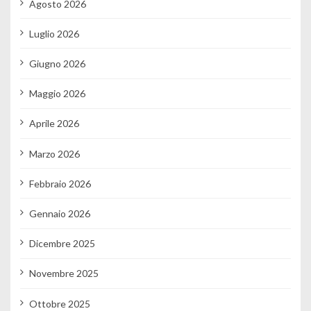
Agosto 2026
Luglio 2026
Giugno 2026
Maggio 2026
Aprile 2026
Marzo 2026
Febbraio 2026
Gennaio 2026
Dicembre 2025
Novembre 2025
Ottobre 2025