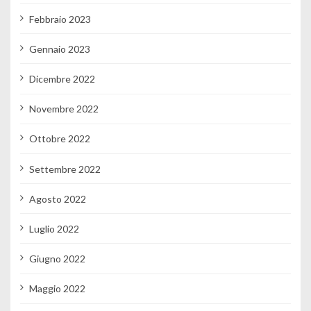
Febbraio 2023
Gennaio 2023
Dicembre 2022
Novembre 2022
Ottobre 2022
Settembre 2022
Agosto 2022
Luglio 2022
Giugno 2022
Maggio 2022