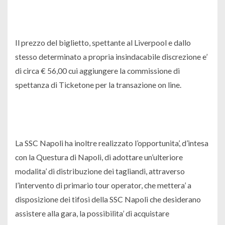
Il prezzo del biglietto, spettante al Liverpool e dallo
stesso determinato a propria insindacabile discrezione e’
di circa € 56,00 cui aggiungere la commissione di
spettanza di Ticketone per la transazione on line.
La SSC Napoli ha inoltre realizzato l’opportunita’, d’intesa
con la Questura di Napoli, di adottare un’ulteriore
modalita’ di distribuzione dei tagliandi, attraverso
l’intervento di primario tour operator, che mettera’ a
disposizione dei tifosi della SSC Napoli che desiderano
assistere alla gara, la possibilita’ di acquistare