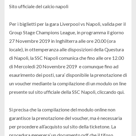
Sito ufficiale del calcio napoli
Per i biglietti per la gara Liverpool vs Napoli, valida per il
Group Stage Champions League, in programma il giorno
27 Novembre 2019 in Inghilterra alle ore 20.00 (ora
locale), in ottemperanza alle disposizioni della Questura
di Napoli, la SSC Napoli comunica che fino alle ore 12.00
di Mercoledì 20 Novembre 2019 e comunque fino ad
esaurimento dei posti, sara’ disponibile la prenotazione di
un voucher mediante la compilazione di un modulo on line
presente sul sito ufficiale della SSC Napoli, cliccando qui.
Si precisa che la compilazione del modulo online non
garantisce la prenotazione del voucher, ma è necessaria
per procedere all’acquisto sul sito della ticketone. La
procedura generera’ un documento pdf che il tifoso