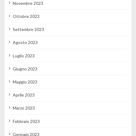
Novembre 2023
Ottobre 2023
Settembre 2023
Agosto 2023
Luglio 2023
Giugno 2023
Maggio 2023
Aprile 2023
Marzo 2023
Febbraio 2023
Gennaio 2023