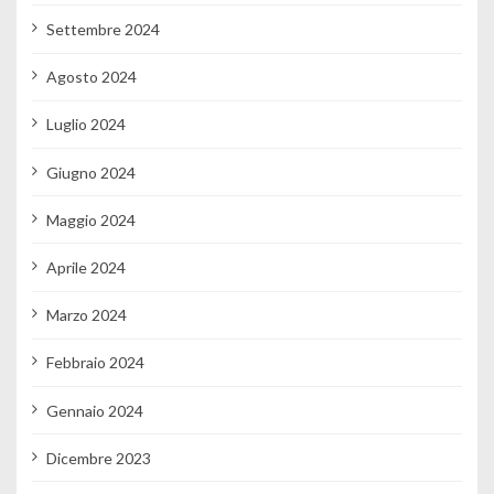
Settembre 2024
Agosto 2024
Luglio 2024
Giugno 2024
Maggio 2024
Aprile 2024
Marzo 2024
Febbraio 2024
Gennaio 2024
Dicembre 2023