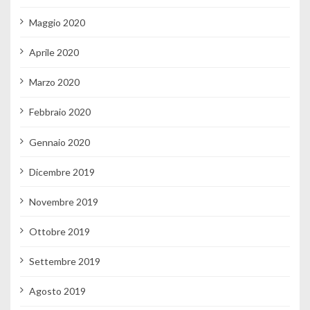
Maggio 2020
Aprile 2020
Marzo 2020
Febbraio 2020
Gennaio 2020
Dicembre 2019
Novembre 2019
Ottobre 2019
Settembre 2019
Agosto 2019