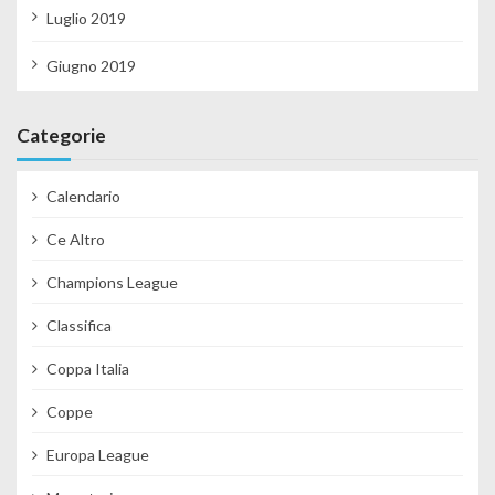
Luglio 2019
Giugno 2019
Categorie
Calendario
Ce Altro
Champions League
Classifica
Coppa Italia
Coppe
Europa League