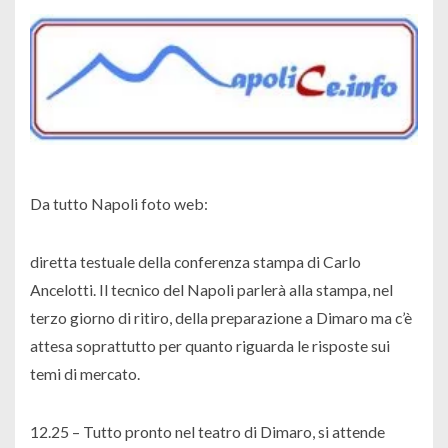
Da tutto Napoli foto web:
diretta testuale della conferenza stampa di Carlo
Ancelotti. Il tecnico del Napoli parlerà alla stampa, nel
terzo giorno di ritiro, della preparazione a Dimaro ma c’è
attesa soprattutto per quanto riguarda le risposte sui
temi di mercato.
12.25 – Tutto pronto nel teatro di Dimaro, si attende