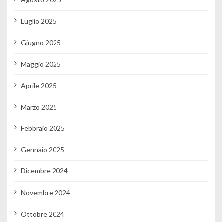
Luglio 2025
Giugno 2025
Maggio 2025
Aprile 2025
Marzo 2025
Febbraio 2025
Gennaio 2025
Dicembre 2024
Novembre 2024
Ottobre 2024