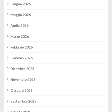
Giugno 2026
Maggio 2026
Aprile 2026
Marzo 2026
Febbraio 2026
Gennaio 2026
Dicembre 2025
Novembre 2025
Ottobre 2025
Settembre 2025
Agosto 2025