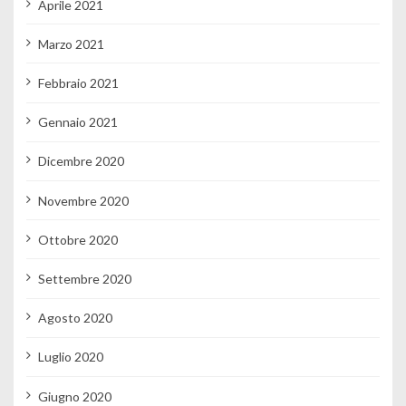
Aprile 2021
Marzo 2021
Febbraio 2021
Gennaio 2021
Dicembre 2020
Novembre 2020
Ottobre 2020
Settembre 2020
Agosto 2020
Luglio 2020
Giugno 2020