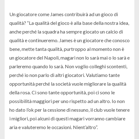
Un giocatore come James contribuirà ad un gioco di
qualità? “La qualità del gioco è alla base della nostra idea,
anche perché la squadra ha sempre giocato un calcio di
qualità e continueremo. James è un giocatore che conosco
bene, mette tanta qualità, purtroppo al momento non è
un giocatore del Napoli, magari non lo sarà mai o lo sarà e
parleremo quando lo sarà. Non voglio colleghi scontenti,
perché io non parlo di altri giocatori. Valutiamo tante
opportunità perché la società vuole migliorare la qualità
della rosa. Ci sono tante opportunità, poi ci sono le
possibilità maggiori per uno rispetto ad un altro. Io non
ho dato l’ok per la cessione di nessuno, il club vuole tenere
i migliori, poi alcuni di questi magari vorranno cambiare
aria e valuteremo le occasioni. Nient’altro”.