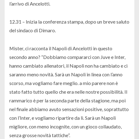
l’arrivo di Ancelotti.
12.31 – Inizia la conferenza stampa, dopo un breve saluto
del sindaco di Dimaro.
Mister, ci racconta il Napoli di Ancelotti in questo
secondo anno? “Dobbiamo compararci con Juve e Inter,
hanno cambiato allenatori, il Napoli non ha cambiato e ci
saranno meno novità. Sarà un Napoli in linea con l’anno
scorso, ma vogliamo fare meglio. a mio parere non è
stato fatto tutto quello che era nelle nostre possibilità. Il
rammarico è per la seconda parte della stagione, ma poi
nel finale abbiamo avuto sensazioni positive, soprattutto
con l’Inter, e vogliamo ripartire da lì. Sarà un Napoli
migliore, con meno incognite, con un gioco collaudato,
senza grosse novità tattiche”.