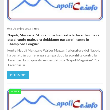
8 Dicembre 2023
0
Napoli, Mazzarri: “Abbiamo schiacciato la Juventus ma ci
sta girando male, ora dobbiamo passare il turno in
Champions League”
Fonte:Napoli Magazine Walter Mazzarri, allenatore del Napoli,
ha parlato in conferenza stampa dopo la sconfitta contro la
Juventus. Ecco quanto evidenziato da "Napoli Magazine": "La
Juventus si
READ MORE
NOTIZIE