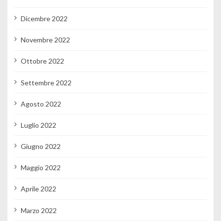
Dicembre 2022
Novembre 2022
Ottobre 2022
Settembre 2022
Agosto 2022
Luglio 2022
Giugno 2022
Maggio 2022
Aprile 2022
Marzo 2022