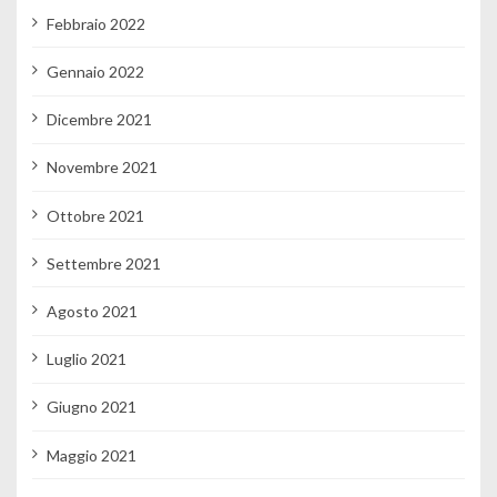
Febbraio 2022
Gennaio 2022
Dicembre 2021
Novembre 2021
Ottobre 2021
Settembre 2021
Agosto 2021
Luglio 2021
Giugno 2021
Maggio 2021