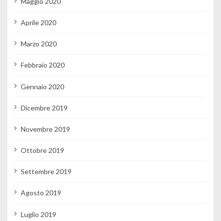
Maggio 2020
Aprile 2020
Marzo 2020
Febbraio 2020
Gennaio 2020
Dicembre 2019
Novembre 2019
Ottobre 2019
Settembre 2019
Agosto 2019
Luglio 2019