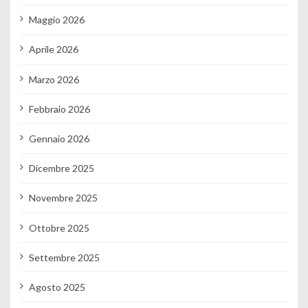
Maggio 2026
Aprile 2026
Marzo 2026
Febbraio 2026
Gennaio 2026
Dicembre 2025
Novembre 2025
Ottobre 2025
Settembre 2025
Agosto 2025