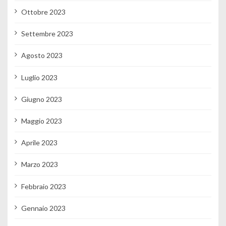
Ottobre 2023
Settembre 2023
Agosto 2023
Luglio 2023
Giugno 2023
Maggio 2023
Aprile 2023
Marzo 2023
Febbraio 2023
Gennaio 2023