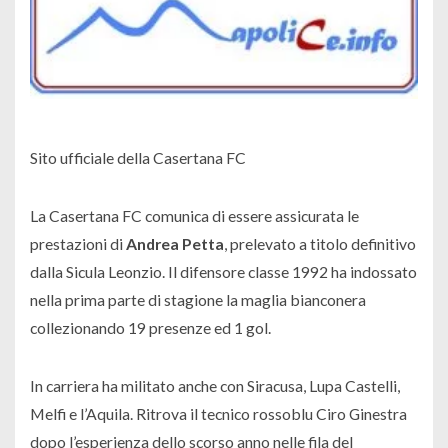
Sito ufficiale della Casertana FC
La Casertana FC comunica di essere assicurata le
prestazioni di
Andrea Petta
, prelevato a titolo definitivo
dalla Sicula Leonzio. Il difensore classe 1992 ha indossato
nella prima parte di stagione la maglia bianconera
collezionando 19 presenze ed 1 gol.
In carriera ha militato anche con Siracusa, Lupa Castelli,
Melfi e l’Aquila. Ritrova il tecnico rossoblu Ciro Ginestra
dopo l’esperienza dello scorso anno nelle fila del