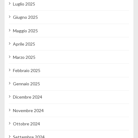
Luglio 2025
Giugno 2025
Maggio 2025
Aprile 2025
Marzo 2025
Febbraio 2025
Gennaio 2025
Dicembre 2024
Novembre 2024
Ottobre 2024
Settembre 2024