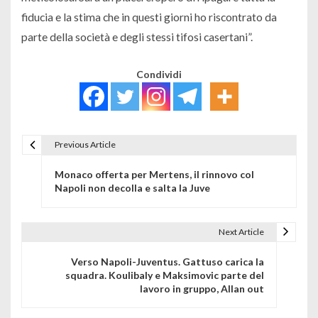
fiducia e la stima che in questi giorni ho riscontrato da
parte della società e degli stessi tifosi casertani”.
Condividi
Previous Article
Navigazione articoli
Monaco offerta per Mertens, il rinnovo col
Napoli non decolla e salta la Juve
Next Article
Verso Napoli-Juventus. Gattuso carica la
squadra. Koulibaly e Maksimovic parte del
lavoro in gruppo, Allan out