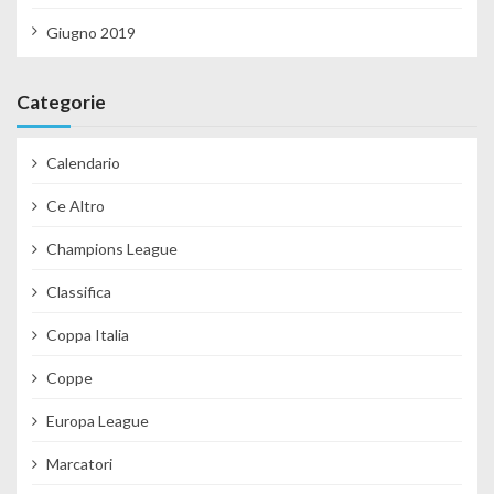
Giugno 2019
Categorie
Calendario
Ce Altro
Champions League
Classifica
Coppa Italia
Coppe
Europa League
Marcatori