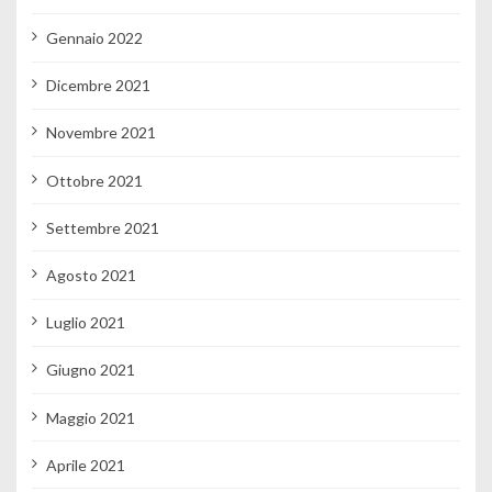
Gennaio 2022
Dicembre 2021
Novembre 2021
Ottobre 2021
Settembre 2021
Agosto 2021
Luglio 2021
Giugno 2021
Maggio 2021
Aprile 2021