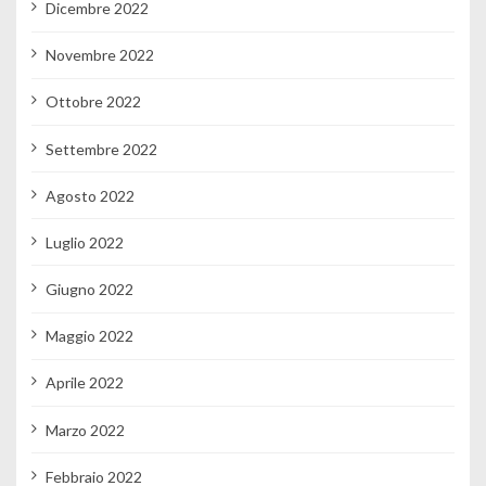
Dicembre 2022
Novembre 2022
Ottobre 2022
Settembre 2022
Agosto 2022
Luglio 2022
Giugno 2022
Maggio 2022
Aprile 2022
Marzo 2022
Febbraio 2022