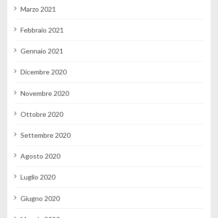
Marzo 2021
Febbraio 2021
Gennaio 2021
Dicembre 2020
Novembre 2020
Ottobre 2020
Settembre 2020
Agosto 2020
Luglio 2020
Giugno 2020