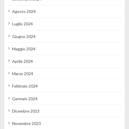
Agosto 2024
Luglio 2024
Giugno 2024
Maggio 2024
Aprile 2024
Marzo 2024
Febbraio 2024
Gennaio 2024
Dicembre 2023
Novembre 2023