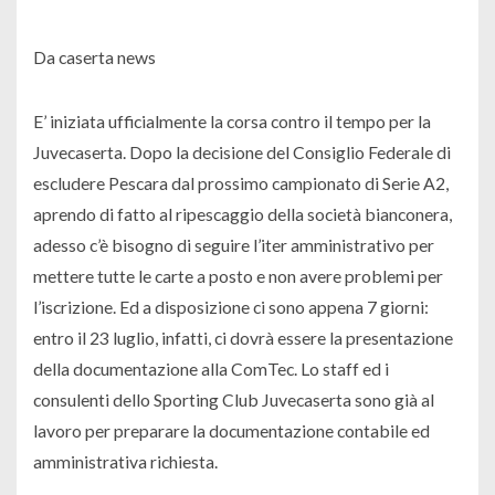
Da caserta news
E’ iniziata ufficialmente la corsa contro il tempo per la
Juvecaserta. Dopo la decisione del Consiglio Federale di
escludere Pescara dal prossimo campionato di Serie A2,
aprendo di fatto al ripescaggio della società bianconera,
adesso c’è bisogno di seguire l’iter amministrativo per
mettere tutte le carte a posto e non avere problemi per
l’iscrizione. Ed a disposizione ci sono appena 7 giorni:
entro il 23 luglio, infatti, ci dovrà essere la presentazione
della documentazione alla ComTec. Lo staff ed i
consulenti dello Sporting Club Juvecaserta sono già al
lavoro per preparare la documentazione contabile ed
amministrativa richiesta.