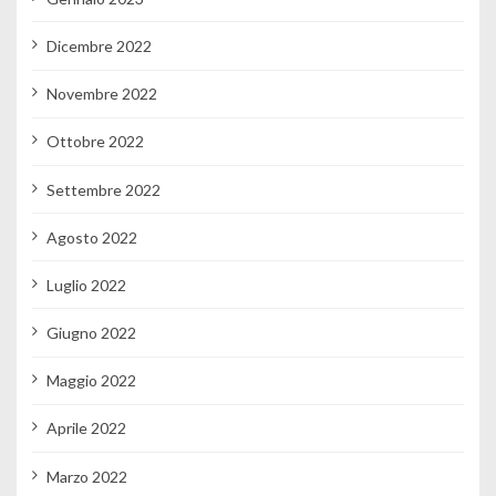
Dicembre 2022
Novembre 2022
Ottobre 2022
Settembre 2022
Agosto 2022
Luglio 2022
Giugno 2022
Maggio 2022
Aprile 2022
Marzo 2022