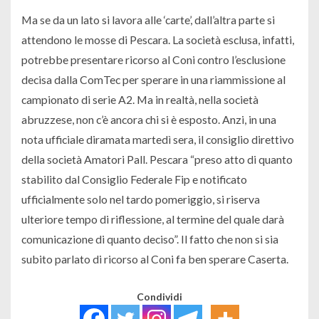
Ma se da un lato si lavora alle ‘carte’, dall’altra parte si
attendono le mosse di Pescara. La società esclusa, infatti,
potrebbe presentare ricorso al Coni contro l’esclusione
decisa dalla ComTec per sperare in una riammissione al
campionato di serie A2. Ma in realtà, nella società
abruzzese, non c’è ancora chi si è esposto. Anzi, in una
nota ufficiale diramata martedì sera, il consiglio direttivo
della società Amatori Pall. Pescara “preso atto di quanto
stabilito dal Consiglio Federale Fip e notificato
ufficialmente solo nel tardo pomeriggio, si riserva
ulteriore tempo di riflessione, al termine del quale darà
comunicazione di quanto deciso”. Il fatto che non si sia
subito parlato di ricorso al Coni fa ben sperare Caserta.
Condividi