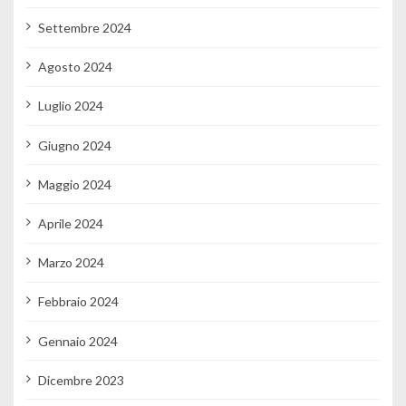
Settembre 2024
Agosto 2024
Luglio 2024
Giugno 2024
Maggio 2024
Aprile 2024
Marzo 2024
Febbraio 2024
Gennaio 2024
Dicembre 2023