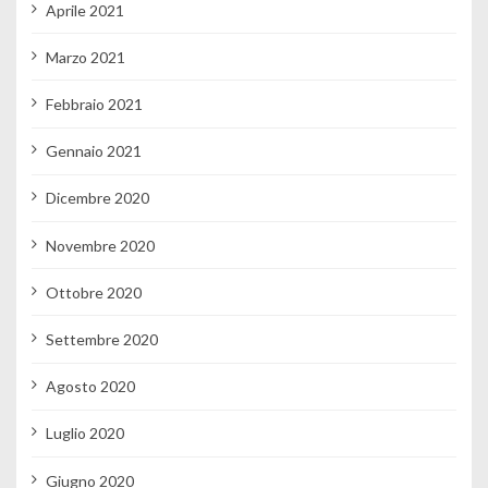
Aprile 2021
Marzo 2021
Febbraio 2021
Gennaio 2021
Dicembre 2020
Novembre 2020
Ottobre 2020
Settembre 2020
Agosto 2020
Luglio 2020
Giugno 2020