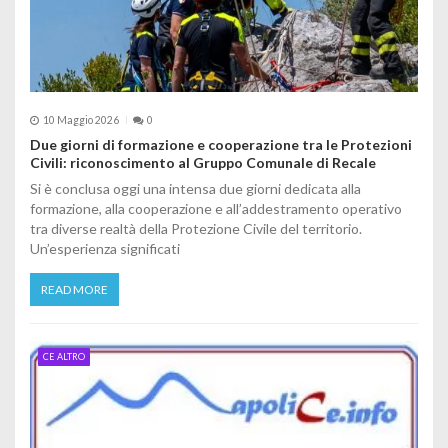
10 Maggio 2026
0
Due giorni di formazione e cooperazione tra le Protezioni
Civili: riconoscimento al Gruppo Comunale di Recale
Si è conclusa oggi una intensa due giorni dedicata alla
formazione, alla cooperazione e all’addestramento operativo
tra diverse realtà della Protezione Civile del territorio.
Un’esperienza significati
READ MORE
CE ALTRO