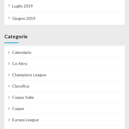
Luglio 2019
Giugno 2019
Categorie
Calendario
Ce Altro
Champions League
Classifica
Coppa Italia
Coppe
Europa League