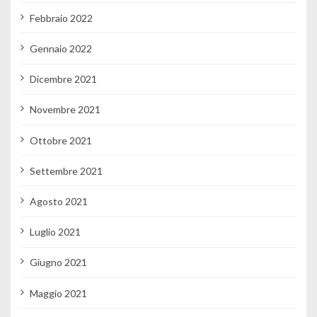
Febbraio 2022
Gennaio 2022
Dicembre 2021
Novembre 2021
Ottobre 2021
Settembre 2021
Agosto 2021
Luglio 2021
Giugno 2021
Maggio 2021