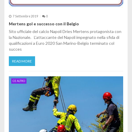
7 Settembre 2019
0
Mertens gol e successo con il Belgio
Sito ufficiale del calcio Napoli Dries Mertens protagonista con
la Nazionale. L'attaccante del Napoli impegnato nella sfida di
qualificazioni a Euro 2020 San Marino-Belgio terminato col
succes
READ MORE
CE ALTRO