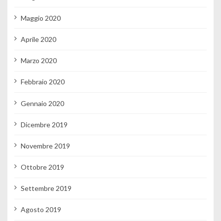
Maggio 2020
Aprile 2020
Marzo 2020
Febbraio 2020
Gennaio 2020
Dicembre 2019
Novembre 2019
Ottobre 2019
Settembre 2019
Agosto 2019