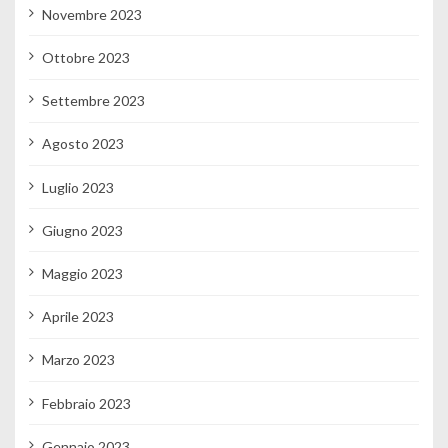
Novembre 2023
Ottobre 2023
Settembre 2023
Agosto 2023
Luglio 2023
Giugno 2023
Maggio 2023
Aprile 2023
Marzo 2023
Febbraio 2023
Gennaio 2023