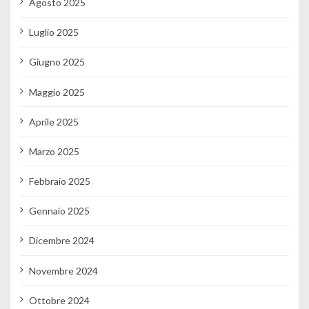
Agosto 2025
Luglio 2025
Giugno 2025
Maggio 2025
Aprile 2025
Marzo 2025
Febbraio 2025
Gennaio 2025
Dicembre 2024
Novembre 2024
Ottobre 2024