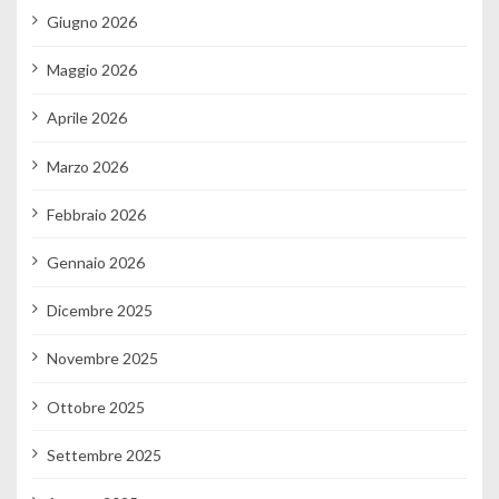
Giugno 2026
Maggio 2026
Aprile 2026
Marzo 2026
Febbraio 2026
Gennaio 2026
Dicembre 2025
Novembre 2025
Ottobre 2025
Settembre 2025