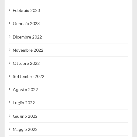
Febbraio 2023
Gennaio 2023
Dicembre 2022
Novembre 2022
Ottobre 2022
Settembre 2022
Agosto 2022
Luglio 2022
Giugno 2022
Maggio 2022