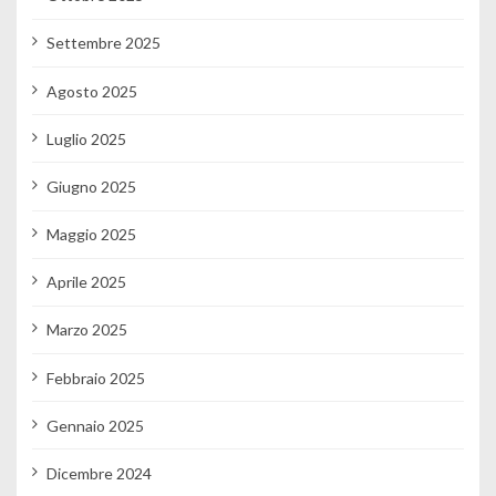
Settembre 2025
Agosto 2025
Luglio 2025
Giugno 2025
Maggio 2025
Aprile 2025
Marzo 2025
Febbraio 2025
Gennaio 2025
Dicembre 2024