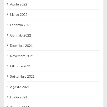
Aprile 2022
Marzo 2022
Febbraio 2022
Gennaio 2022
Dicembre 2021
Novembre 2021
Ottobre 2021
Settembre 2021
Agosto 2021
Luglio 2021