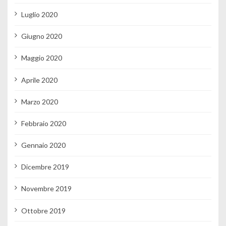
Luglio 2020
Giugno 2020
Maggio 2020
Aprile 2020
Marzo 2020
Febbraio 2020
Gennaio 2020
Dicembre 2019
Novembre 2019
Ottobre 2019