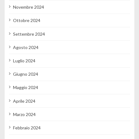
Novembre 2024
Ottobre 2024
Settembre 2024
Agosto 2024
Luglio 2024
Giugno 2024
Maggio 2024
Aprile 2024
Marzo 2024
Febbraio 2024