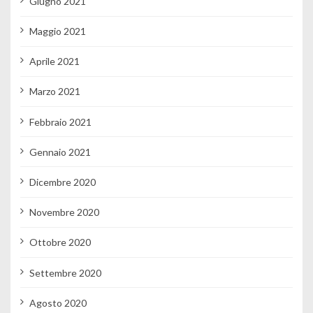
Giugno 2021
Maggio 2021
Aprile 2021
Marzo 2021
Febbraio 2021
Gennaio 2021
Dicembre 2020
Novembre 2020
Ottobre 2020
Settembre 2020
Agosto 2020