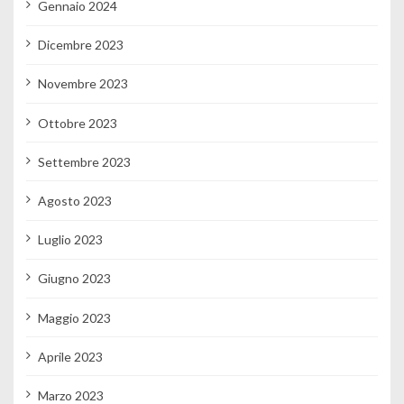
Gennaio 2024
Dicembre 2023
Novembre 2023
Ottobre 2023
Settembre 2023
Agosto 2023
Luglio 2023
Giugno 2023
Maggio 2023
Aprile 2023
Marzo 2023