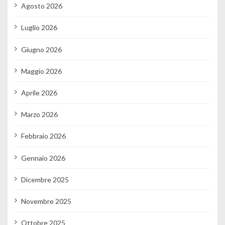
Agosto 2026
Luglio 2026
Giugno 2026
Maggio 2026
Aprile 2026
Marzo 2026
Febbraio 2026
Gennaio 2026
Dicembre 2025
Novembre 2025
Ottobre 2025