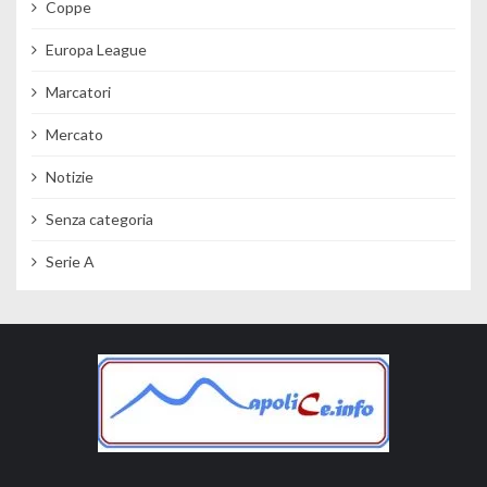
Coppe
Europa League
Marcatori
Mercato
Notizie
Senza categoria
Serie A