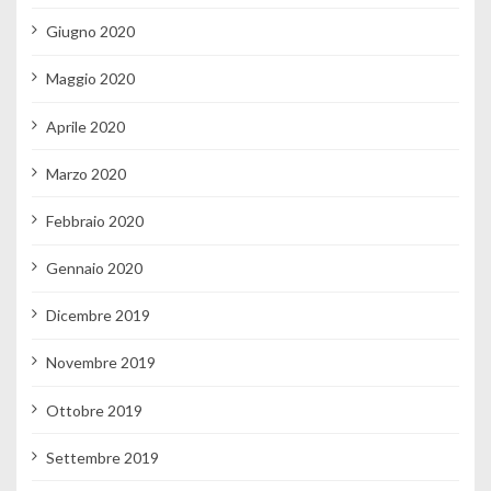
Giugno 2020
Maggio 2020
Aprile 2020
Marzo 2020
Febbraio 2020
Gennaio 2020
Dicembre 2019
Novembre 2019
Ottobre 2019
Settembre 2019