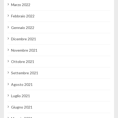
Marzo 2022
Febbraio 2022
Gennaio 2022
Dicembre 2021
Novembre 2021
Ottobre 2021
Settembre 2021
Agosto 2021
Luglio 2021
Giugno 2021