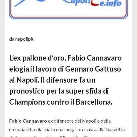
da napolipiu
L’ex pallone d’oro, Fabio Cannavaro
elogia il lavoro di Gennaro Gattuso
al Napoli. Il difensore fa un
pronostico per la super sfida di
Champions contro il Barcellona.
Fabio Cannavaro
ex difensore del Napoli e della
nazionale ha rilasciato una lunga intervista alla Gazzetta