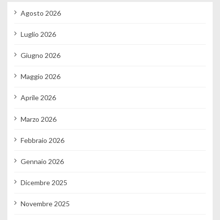
Agosto 2026
Luglio 2026
Giugno 2026
Maggio 2026
Aprile 2026
Marzo 2026
Febbraio 2026
Gennaio 2026
Dicembre 2025
Novembre 2025