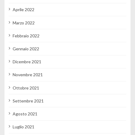
Aprile 2022
Marzo 2022
Febbraio 2022
Gennaio 2022
Dicembre 2021
Novembre 2021
Ottobre 2021
Settembre 2021
Agosto 2021
Luglio 2021