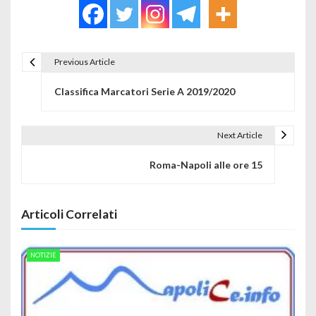
Previous Article
Navigazione articoli
Classifica Marcatori Serie A 2019/2020
Next Article
Roma-Napoli alle ore 15
Articoli Correlati
NOTIZIE