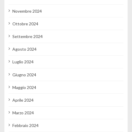
Novembre 2024
Ottobre 2024
Settembre 2024
Agosto 2024
Luglio 2024
Giugno 2024
Maggio 2024
Aprile 2024
Marzo 2024
Febbraio 2024