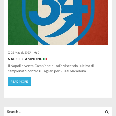
23 Maggio 2025
0
NAPOLI CAMPIONE
Il Napoli diventa Campione d’Italia vincendo l’ultima di
campionato contro il Cagliari per 2-0 al Maradona
READ MORE
Search for: