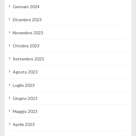
Gennaio 2024
Dicembre 2023
Novembre 2023
Ottobre 2023
Settembre 2023
Agosto 2023
Luglio 2023
Giugno 2023
Maggio 2023
Aprile 2023