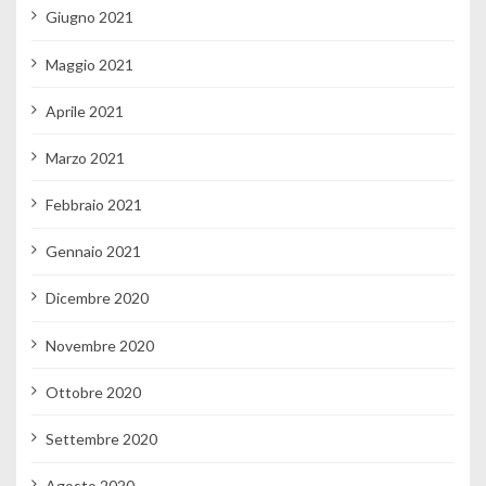
Giugno 2021
Maggio 2021
Aprile 2021
Marzo 2021
Febbraio 2021
Gennaio 2021
Dicembre 2020
Novembre 2020
Ottobre 2020
Settembre 2020
Agosto 2020