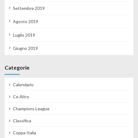
Settembre 2019
Agosto 2019
Luglio 2019
Giugno 2019
Categorie
Calendario
Ce Altro
Champions League
Classifica
Coppa Italia