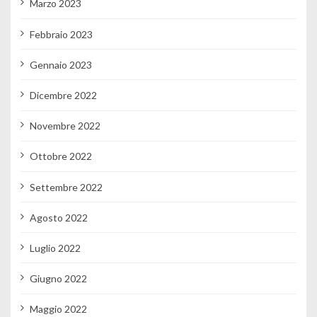
Marzo 2023
Febbraio 2023
Gennaio 2023
Dicembre 2022
Novembre 2022
Ottobre 2022
Settembre 2022
Agosto 2022
Luglio 2022
Giugno 2022
Maggio 2022