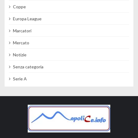
Coppe
Europa League
Marcatori
Mercato
Notizie
Senza categoria
Serie A