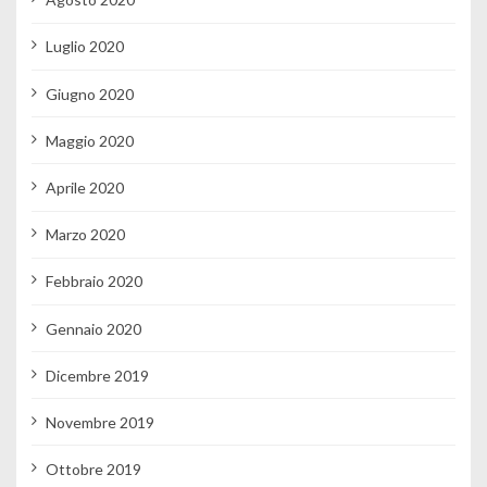
Luglio 2020
Giugno 2020
Maggio 2020
Aprile 2020
Marzo 2020
Febbraio 2020
Gennaio 2020
Dicembre 2019
Novembre 2019
Ottobre 2019