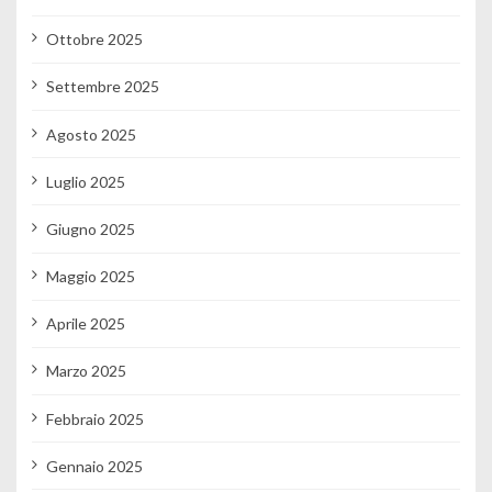
Ottobre 2025
Settembre 2025
Agosto 2025
Luglio 2025
Giugno 2025
Maggio 2025
Aprile 2025
Marzo 2025
Febbraio 2025
Gennaio 2025