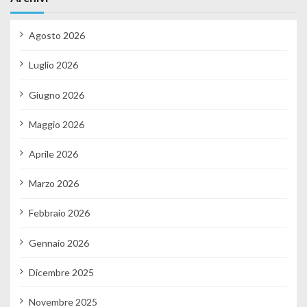
Agosto 2026
Luglio 2026
Giugno 2026
Maggio 2026
Aprile 2026
Marzo 2026
Febbraio 2026
Gennaio 2026
Dicembre 2025
Novembre 2025