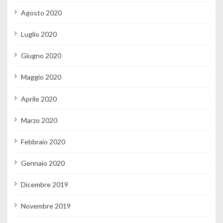
Agosto 2020
Luglio 2020
Giugno 2020
Maggio 2020
Aprile 2020
Marzo 2020
Febbraio 2020
Gennaio 2020
Dicembre 2019
Novembre 2019