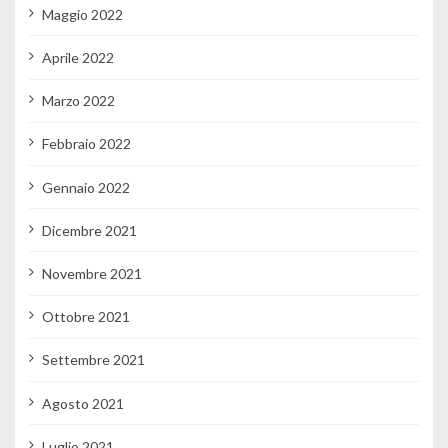
Maggio 2022
Aprile 2022
Marzo 2022
Febbraio 2022
Gennaio 2022
Dicembre 2021
Novembre 2021
Ottobre 2021
Settembre 2021
Agosto 2021
Luglio 2021