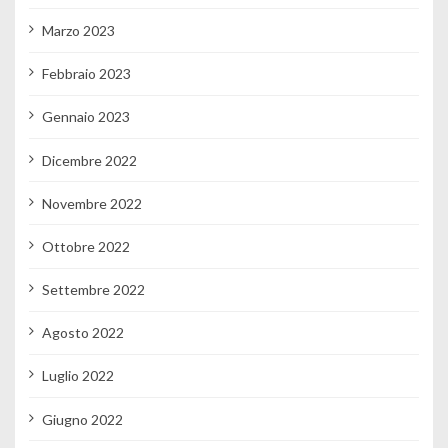
Marzo 2023
Febbraio 2023
Gennaio 2023
Dicembre 2022
Novembre 2022
Ottobre 2022
Settembre 2022
Agosto 2022
Luglio 2022
Giugno 2022