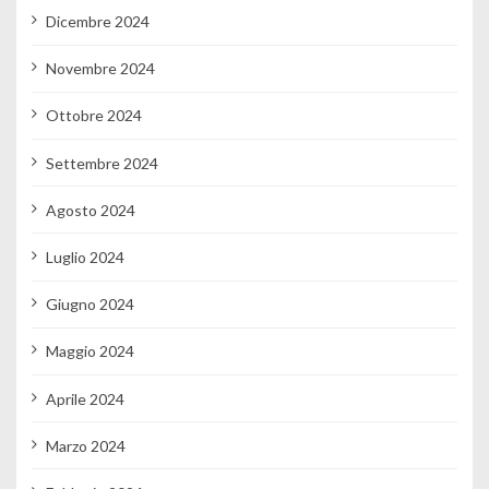
Dicembre 2024
Novembre 2024
Ottobre 2024
Settembre 2024
Agosto 2024
Luglio 2024
Giugno 2024
Maggio 2024
Aprile 2024
Marzo 2024