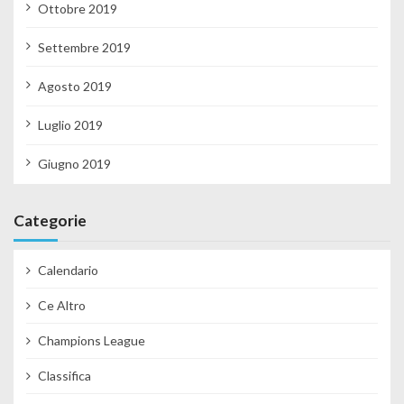
Ottobre 2019
Settembre 2019
Agosto 2019
Luglio 2019
Giugno 2019
Categorie
Calendario
Ce Altro
Champions League
Classifica