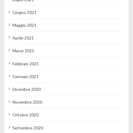
Giugno 2021
Maggio 2021
Aprile 2021
Marzo 2021
Febbraio 2021
Gennaio 2021
Dicembre 2020
Novembre 2020
Ottobre 2020
Settembre 2020