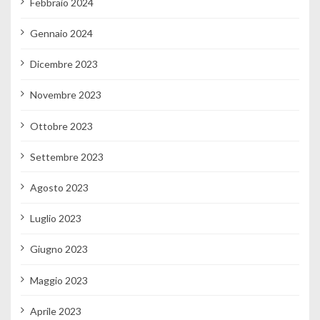
Febbraio 2024
Gennaio 2024
Dicembre 2023
Novembre 2023
Ottobre 2023
Settembre 2023
Agosto 2023
Luglio 2023
Giugno 2023
Maggio 2023
Aprile 2023