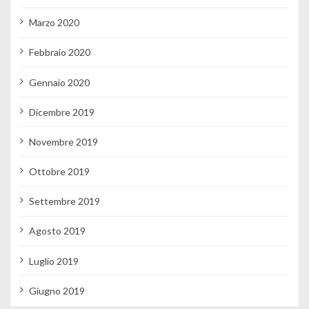
Marzo 2020
Febbraio 2020
Gennaio 2020
Dicembre 2019
Novembre 2019
Ottobre 2019
Settembre 2019
Agosto 2019
Luglio 2019
Giugno 2019