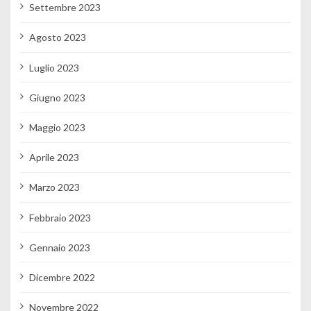
Settembre 2023
Agosto 2023
Luglio 2023
Giugno 2023
Maggio 2023
Aprile 2023
Marzo 2023
Febbraio 2023
Gennaio 2023
Dicembre 2022
Novembre 2022