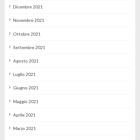
Dicembre 2021
Novembre 2021
Ottobre 2021
Settembre 2021
Agosto 2021
Luglio 2021
Giugno 2021
Maggio 2021
Aprile 2021
Marzo 2021