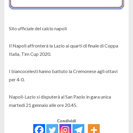
Sito ufficiale del calcio napoli
Il Napoli affronterà la Lazio ai quarti di finale di Coppa
Italia, Tim Cup 2020.
I biancocelesti hanno battuto la Cremonese agli ottavi
per 4-0.
Napoli-Lazio si disputerà al San Paolo in gara unica
martedì 21 gennaio alle ore 20.45.
Condividi