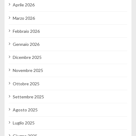
Aprile 2026
Marzo 2026
Febbraio 2026
Gennaio 2026
Dicembre 2025
Novembre 2025
Ottobre 2025
Settembre 2025
Agosto 2025
Luglio 2025
Giugno 2025