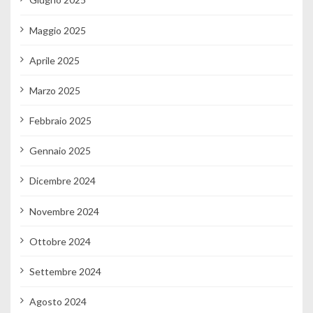
Maggio 2025
Aprile 2025
Marzo 2025
Febbraio 2025
Gennaio 2025
Dicembre 2024
Novembre 2024
Ottobre 2024
Settembre 2024
Agosto 2024