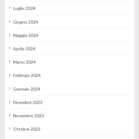
Luglio 2024
Giugno 2024
Maggio 2024
Aprile 2024
Marzo 2024
Febbraio 2024
Gennaio 2024
Dicembre 2023
Novembre 2023
Ottobre 2023