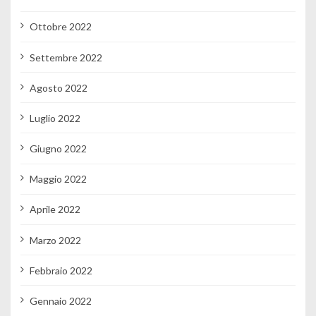
Ottobre 2022
Settembre 2022
Agosto 2022
Luglio 2022
Giugno 2022
Maggio 2022
Aprile 2022
Marzo 2022
Febbraio 2022
Gennaio 2022