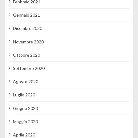
Febbraio 2021
Gennaio 2021
Dicembre 2020
Novembre 2020
Ottobre 2020
Settembre 2020
Agosto 2020
Luglio 2020
Giugno 2020
Maggio 2020
Aprile 2020