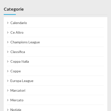
Categorie
Calendario
Ce Altro
Champions League
Classifica
Coppa Italia
Coppe
Europa League
Marcatori
Mercato
Notizie