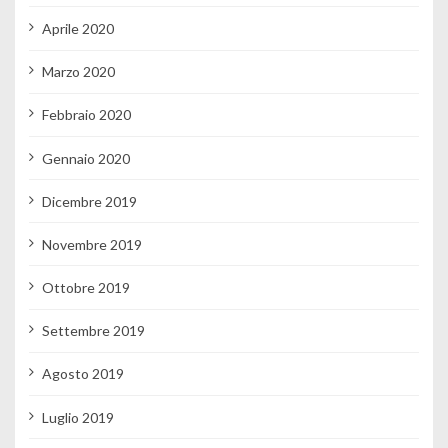
Aprile 2020
Marzo 2020
Febbraio 2020
Gennaio 2020
Dicembre 2019
Novembre 2019
Ottobre 2019
Settembre 2019
Agosto 2019
Luglio 2019