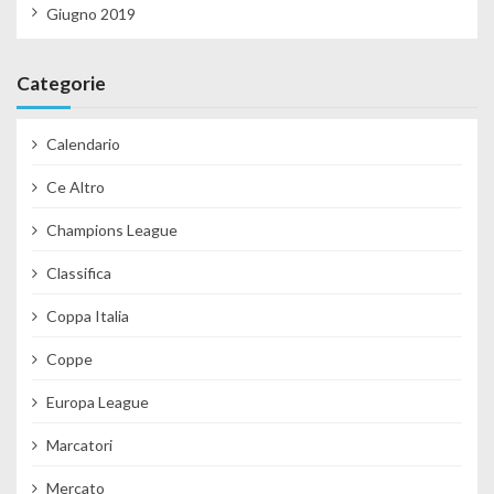
Giugno 2019
Categorie
Calendario
Ce Altro
Champions League
Classifica
Coppa Italia
Coppe
Europa League
Marcatori
Mercato