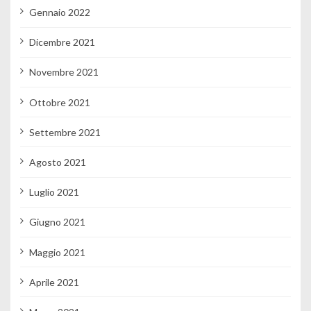
Gennaio 2022
Dicembre 2021
Novembre 2021
Ottobre 2021
Settembre 2021
Agosto 2021
Luglio 2021
Giugno 2021
Maggio 2021
Aprile 2021