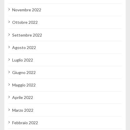
Novembre 2022
Ottobre 2022
Settembre 2022
Agosto 2022
Luglio 2022
Giugno 2022
Maggio 2022
Aprile 2022
Marzo 2022
Febbraio 2022