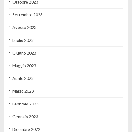
Ottobre 2023
Settembre 2023
Agosto 2023
Luglio 2023
Giugno 2023
Maggio 2023
Aprile 2023
Marzo 2023
Febbraio 2023
Gennaio 2023
Dicembre 2022