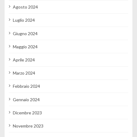
Agosto 2024
Luglio 2024
Giugno 2024
Maggio 2024
Aprile 2024
Marzo 2024
Febbraio 2024
Gennaio 2024
Dicembre 2023
Novembre 2023