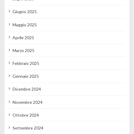
Giugno 2025
Maggio 2025
Aprile 2025
Marzo 2025
Febbraio 2025
Gennaio 2025
Dicembre 2024
Novembre 2024
Ottobre 2024
Settembre 2024