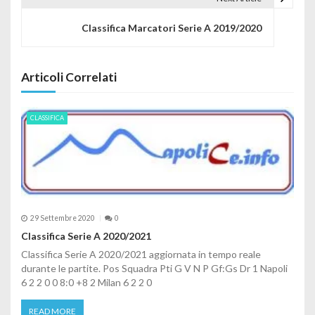
Classifica Marcatori Serie A 2019/2020
Articoli Correlati
CLASSIFICA
29 Settembre 2020
0
Classifica Serie A 2020/2021
Classifica Serie A 2020/2021 aggiornata in tempo reale
durante le partite. Pos Squadra Pti G V N P Gf:Gs Dr 1 Napoli
6 2 2 0 0 8:0 +8 2 Milan 6 2 2 0
READ MORE