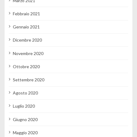
Marzo 2021
Febbraio 2021
Gennaio 2021
Dicembre 2020
Novembre 2020
Ottobre 2020
Settembre 2020
Agosto 2020
Luglio 2020
Giugno 2020
Maggio 2020