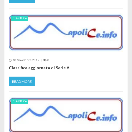
CLASSIFICA
10 Novembre 2019
0
Classifica aggiornata di Serie A
READ MORE
CLASSIFICA