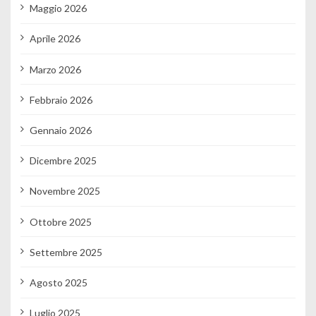
Maggio 2026
Aprile 2026
Marzo 2026
Febbraio 2026
Gennaio 2026
Dicembre 2025
Novembre 2025
Ottobre 2025
Settembre 2025
Agosto 2025
Luglio 2025