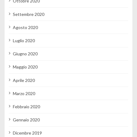
Ottobre 2020
Settembre 2020
Agosto 2020
Luglio 2020
Giugno 2020
Maggio 2020
Aprile 2020
Marzo 2020
Febbraio 2020
Gennaio 2020
Dicembre 2019