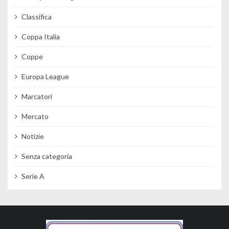
Classifica
Coppa Italia
Coppe
Europa League
Marcatori
Mercato
Notizie
Senza categoria
Serie A