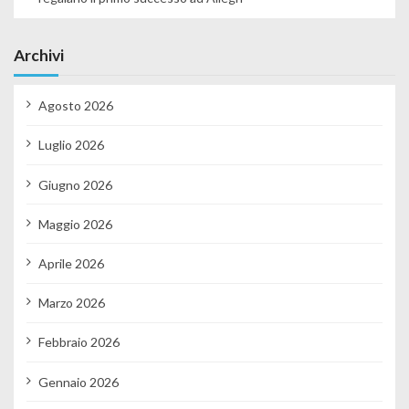
Archivi
Agosto 2026
Luglio 2026
Giugno 2026
Maggio 2026
Aprile 2026
Marzo 2026
Febbraio 2026
Gennaio 2026