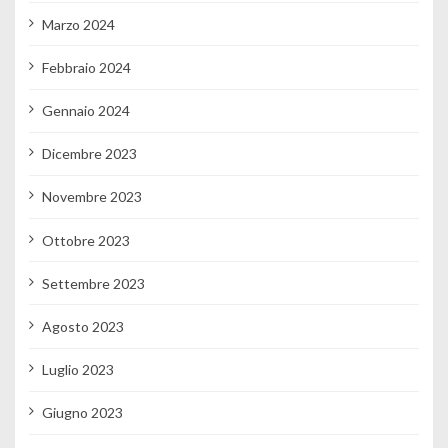
Marzo 2024
Febbraio 2024
Gennaio 2024
Dicembre 2023
Novembre 2023
Ottobre 2023
Settembre 2023
Agosto 2023
Luglio 2023
Giugno 2023