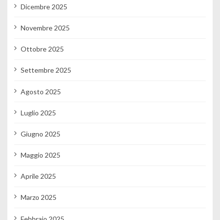
Dicembre 2025
Novembre 2025
Ottobre 2025
Settembre 2025
Agosto 2025
Luglio 2025
Giugno 2025
Maggio 2025
Aprile 2025
Marzo 2025
Febbraio 2025