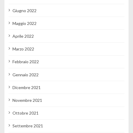
Giugno 2022
Maggio 2022
Aprile 2022
Marzo 2022
Febbraio 2022
Gennaio 2022
Dicembre 2021
Novembre 2021
Ottobre 2021
Settembre 2021