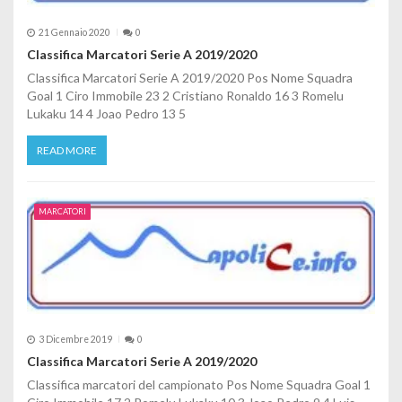
21 Gennaio 2020
0
Classifica Marcatori Serie A 2019/2020
Classifica Marcatori Serie A 2019/2020 Pos Nome Squadra
Goal 1 Ciro Immobile 23 2 Cristiano Ronaldo 16 3 Romelu
Lukaku 14 4 Joao Pedro 13 5
READ MORE
MARCATORI
3 Dicembre 2019
0
Classifica Marcatori Serie A 2019/2020
Classifica marcatori del campionato Pos Nome Squadra Goal 1