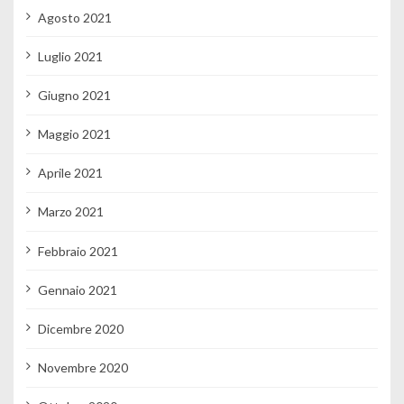
Agosto 2021
Luglio 2021
Giugno 2021
Maggio 2021
Aprile 2021
Marzo 2021
Febbraio 2021
Gennaio 2021
Dicembre 2020
Novembre 2020