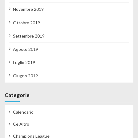
Novembre 2019
Ottobre 2019
Settembre 2019
Agosto 2019
Luglio 2019
Giugno 2019
Categorie
Calendario
Ce Altro
Champions League