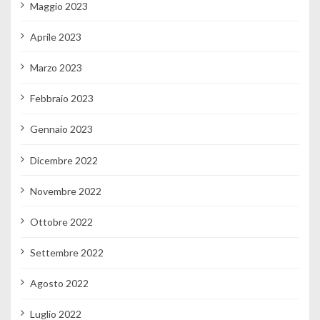
Maggio 2023
Aprile 2023
Marzo 2023
Febbraio 2023
Gennaio 2023
Dicembre 2022
Novembre 2022
Ottobre 2022
Settembre 2022
Agosto 2022
Luglio 2022