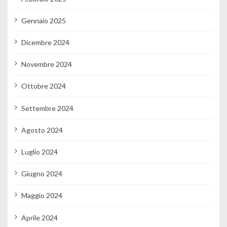
Gennaio 2025
Dicembre 2024
Novembre 2024
Ottobre 2024
Settembre 2024
Agosto 2024
Luglio 2024
Giugno 2024
Maggio 2024
Aprile 2024