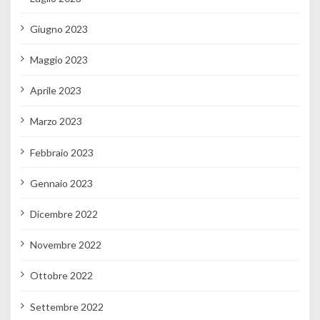
Giugno 2023
Maggio 2023
Aprile 2023
Marzo 2023
Febbraio 2023
Gennaio 2023
Dicembre 2022
Novembre 2022
Ottobre 2022
Settembre 2022