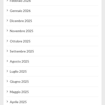
Febbraio 2026
Gennaio 2026
Dicembre 2025
Novembre 2025
Ottobre 2025
Settembre 2025
Agosto 2025
Luglio 2025
Giugno 2025
Maggio 2025
Aprile 2025