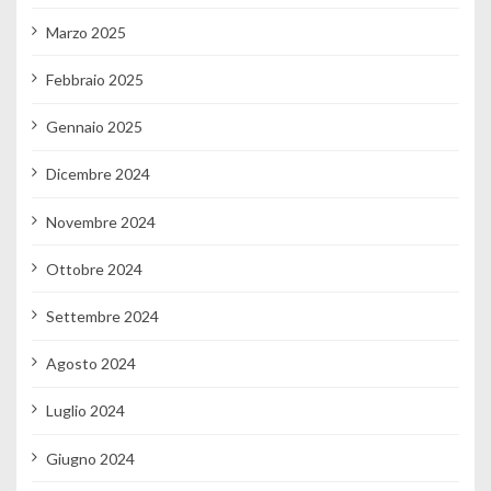
Marzo 2025
Febbraio 2025
Gennaio 2025
Dicembre 2024
Novembre 2024
Ottobre 2024
Settembre 2024
Agosto 2024
Luglio 2024
Giugno 2024