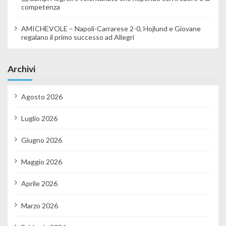
competenza
AMICHEVOLE – Napoli-Carrarese 2-0, Hojlund e Giovane
regalano il primo successo ad Allegri
Archivi
Agosto 2026
Luglio 2026
Giugno 2026
Maggio 2026
Aprile 2026
Marzo 2026