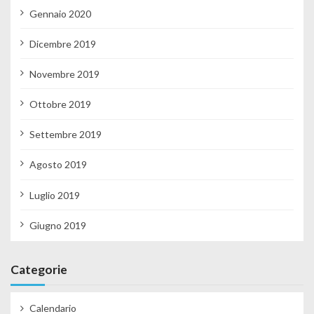
Gennaio 2020
Dicembre 2019
Novembre 2019
Ottobre 2019
Settembre 2019
Agosto 2019
Luglio 2019
Giugno 2019
Categorie
Calendario