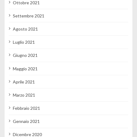
Ottobre 2021
Settembre 2021
Agosto 2021
Luglio 2021
Giugno 2021
Maggio 2021
Aprile 2021
Marzo 2021
Febbraio 2021
Gennaio 2021
Dicembre 2020