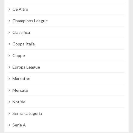
Ce Altro
Champions League
Classifica
Coppa Italia
Coppe
Europa League
Marcatori
Mercato
Notizie
Senza categoria
Serie A