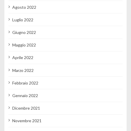
Agosto 2022
Luglio 2022
Giugno 2022
Maggio 2022
Aprile 2022
Marzo 2022
Febbraio 2022
Gennaio 2022
Dicembre 2021
Novembre 2021