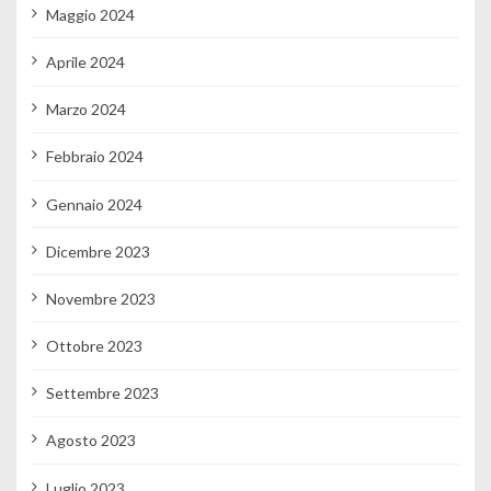
Maggio 2024
Aprile 2024
Marzo 2024
Febbraio 2024
Gennaio 2024
Dicembre 2023
Novembre 2023
Ottobre 2023
Settembre 2023
Agosto 2023
Luglio 2023