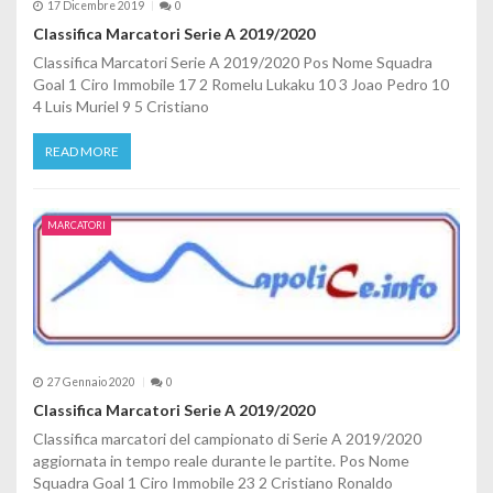
17 Dicembre 2019
0
Classifica Marcatori Serie A 2019/2020
Classifica Marcatori Serie A 2019/2020 Pos Nome Squadra
Goal 1 Ciro Immobile 17 2 Romelu Lukaku 10 3 Joao Pedro 10
4 Luis Muriel 9 5 Cristiano
READ MORE
MARCATORI
27 Gennaio 2020
0
Classifica Marcatori Serie A 2019/2020
Classifica marcatori del campionato di Serie A 2019/2020
aggiornata in tempo reale durante le partite. Pos Nome
Squadra Goal 1 Ciro Immobile 23 2 Cristiano Ronaldo