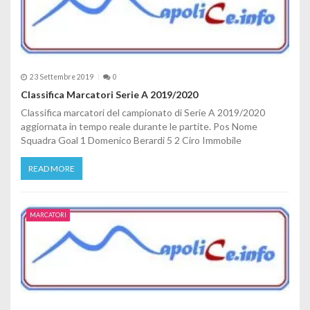
23 Settembre 2019
0
Classifica Marcatori Serie A 2019/2020
Classifica marcatori del campionato di Serie A 2019/2020
aggiornata in tempo reale durante le partite. Pos Nome
Squadra Goal 1 Domenico Berardi 5 2 Ciro Immobile
READ MORE
MARCATORI