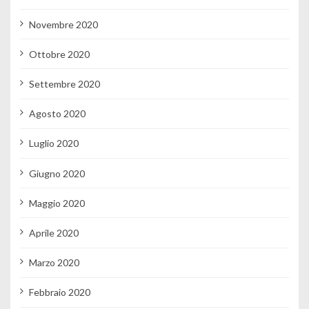
Novembre 2020
Ottobre 2020
Settembre 2020
Agosto 2020
Luglio 2020
Giugno 2020
Maggio 2020
Aprile 2020
Marzo 2020
Febbraio 2020