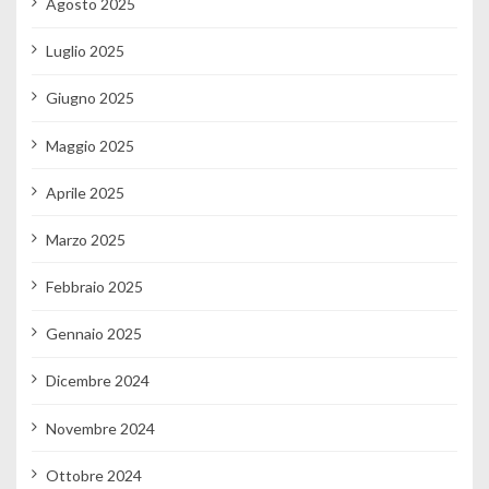
Agosto 2025
Luglio 2025
Giugno 2025
Maggio 2025
Aprile 2025
Marzo 2025
Febbraio 2025
Gennaio 2025
Dicembre 2024
Novembre 2024
Ottobre 2024