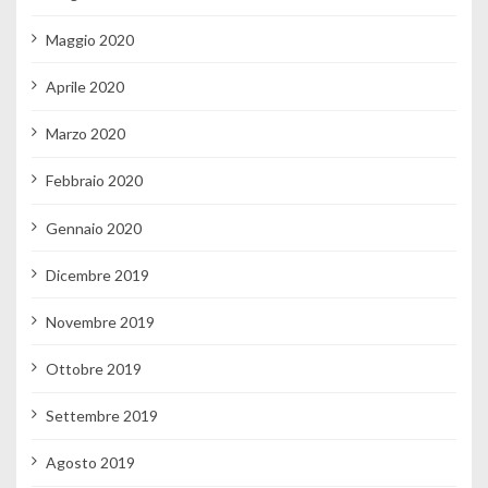
Maggio 2020
Aprile 2020
Marzo 2020
Febbraio 2020
Gennaio 2020
Dicembre 2019
Novembre 2019
Ottobre 2019
Settembre 2019
Agosto 2019