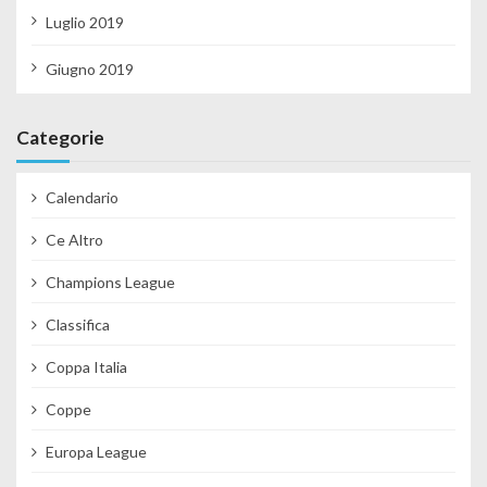
Luglio 2019
Giugno 2019
Categorie
Calendario
Ce Altro
Champions League
Classifica
Coppa Italia
Coppe
Europa League