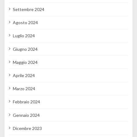
Settembre 2024
Agosto 2024
Luglio 2024
Giugno 2024
Maggio 2024
Aprile 2024
Marzo 2024
Febbraio 2024
Gennaio 2024
Dicembre 2023