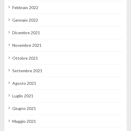
Febbraio 2022
Gennaio 2022
Dicembre 2021
Novembre 2021
Ottobre 2021
Settembre 2021
Agosto 2021
Luglio 2021
Giugno 2021
Maggio 2021