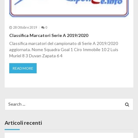
28 Ottobre 2019
0
Classifica Marcatori Serie A 2019/2020
Classifica marcatori del campionato di Serie A 2019/2020
aggiornata. Nome Squadra Goal 1 Ciro Immobile 10 2 Luis
Muriel 8 3 Duvan Zapata 6 4
READ MORE
Search for:
Articoli recenti