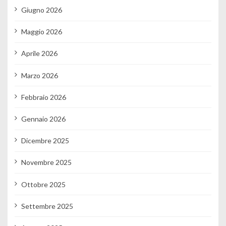
Giugno 2026
Maggio 2026
Aprile 2026
Marzo 2026
Febbraio 2026
Gennaio 2026
Dicembre 2025
Novembre 2025
Ottobre 2025
Settembre 2025