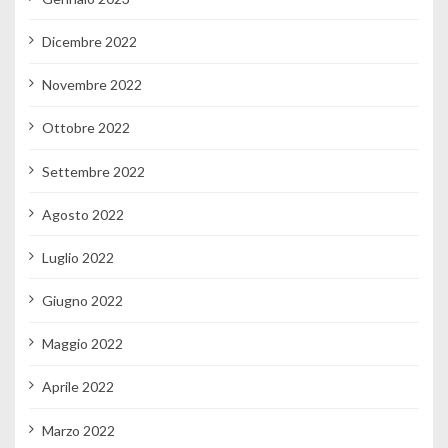
Dicembre 2022
Novembre 2022
Ottobre 2022
Settembre 2022
Agosto 2022
Luglio 2022
Giugno 2022
Maggio 2022
Aprile 2022
Marzo 2022