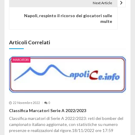
Next Article
Napoli, respinto il ricorso dei giocatori sulle
multe
Articoli Correlati
MARCATORI
22 Novembre 2022
0
Classifica Marcatori Serie A 2022/2023
Classifica marcatori di Serie A 2022/2023: reti dei bomber del
campionato italiano aggiornate, con statistiche su numero
presenze e realizzazioni dal rigore.18/11/2022 ore 17:59