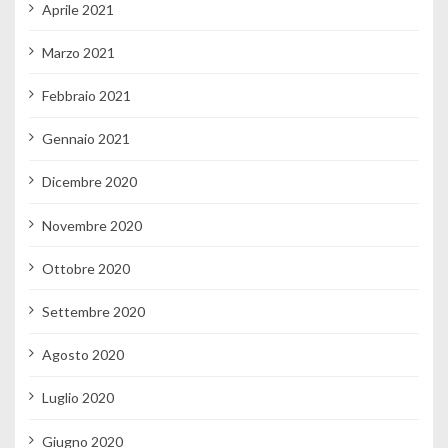
Aprile 2021
Marzo 2021
Febbraio 2021
Gennaio 2021
Dicembre 2020
Novembre 2020
Ottobre 2020
Settembre 2020
Agosto 2020
Luglio 2020
Giugno 2020