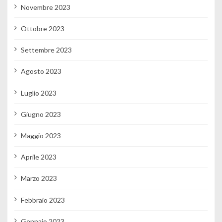
Novembre 2023
Ottobre 2023
Settembre 2023
Agosto 2023
Luglio 2023
Giugno 2023
Maggio 2023
Aprile 2023
Marzo 2023
Febbraio 2023
Gennaio 2023