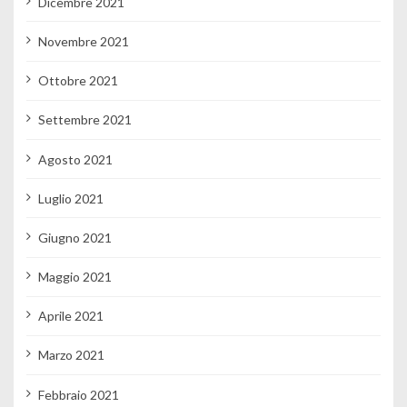
Dicembre 2021
Novembre 2021
Ottobre 2021
Settembre 2021
Agosto 2021
Luglio 2021
Giugno 2021
Maggio 2021
Aprile 2021
Marzo 2021
Febbraio 2021