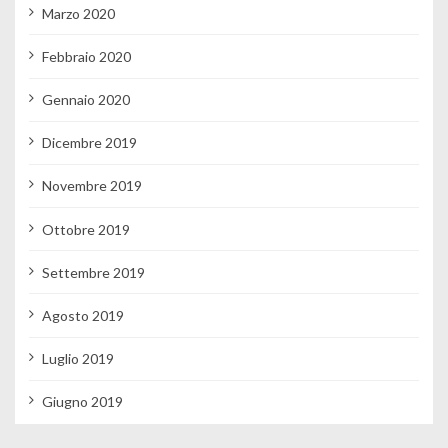
Marzo 2020
Febbraio 2020
Gennaio 2020
Dicembre 2019
Novembre 2019
Ottobre 2019
Settembre 2019
Agosto 2019
Luglio 2019
Giugno 2019