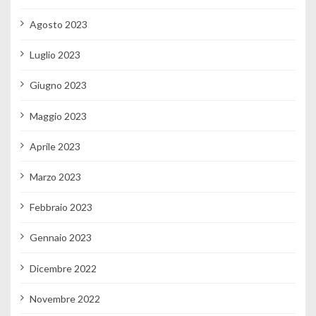
Agosto 2023
Luglio 2023
Giugno 2023
Maggio 2023
Aprile 2023
Marzo 2023
Febbraio 2023
Gennaio 2023
Dicembre 2022
Novembre 2022