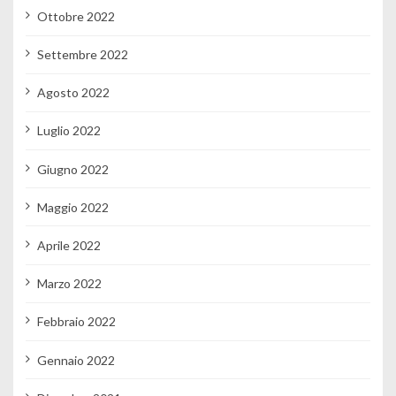
Ottobre 2022
Settembre 2022
Agosto 2022
Luglio 2022
Giugno 2022
Maggio 2022
Aprile 2022
Marzo 2022
Febbraio 2022
Gennaio 2022