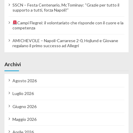
SSCN – Festa Centenario, McTominay: “Grazie per tutto il
supporto a tutti, forza Napoli!”
Campi Flegrei: il volontariato che risponde con il cuore e la
competenza
AMICHEVOLE – Napoli-Carrarese 2-0, Hojlund e Giovane
regalano il primo successo ad Allegri
Archivi
Agosto 2026
Luglio 2026
Giugno 2026
Maggio 2026
Aprile 2026