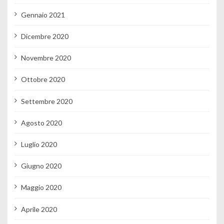
Gennaio 2021
Dicembre 2020
Novembre 2020
Ottobre 2020
Settembre 2020
Agosto 2020
Luglio 2020
Giugno 2020
Maggio 2020
Aprile 2020