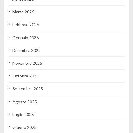
Marzo 2026
Febbraio 2026
Gennaio 2026
Dicembre 2025
Novembre 2025
Ottobre 2025
Settembre 2025
Agosto 2025
Luglio 2025
Giugno 2025