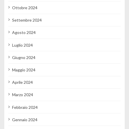
Ottobre 2024
Settembre 2024
Agosto 2024
Luglio 2024
Giugno 2024
Maggio 2024
Aprile 2024
Marzo 2024
Febbraio 2024
Gennaio 2024