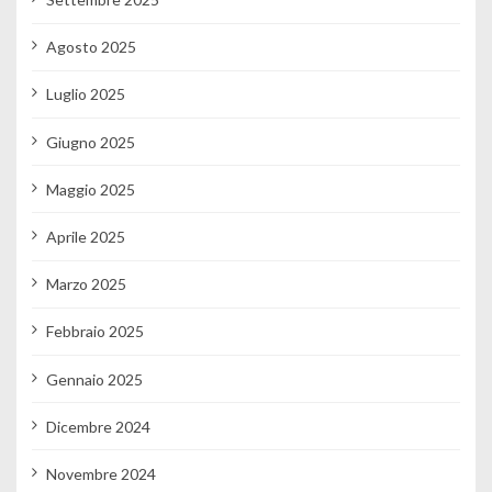
Agosto 2025
Luglio 2025
Giugno 2025
Maggio 2025
Aprile 2025
Marzo 2025
Febbraio 2025
Gennaio 2025
Dicembre 2024
Novembre 2024