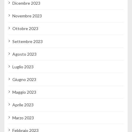
Dicembre 2023
Novembre 2023
Ottobre 2023
Settembre 2023
Agosto 2023
Luglio 2023
Giugno 2023
Maggio 2023
Aprile 2023
Marzo 2023
Febbraio 2023