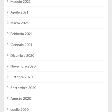
Maggio 2021
Aprile 2021
Marzo 2021
Febbraio 2021
Gennaio 2021
Dicembre 2020
Novembre 2020
Ottobre 2020
Settembre 2020
Agosto 2020
Luglio 2020