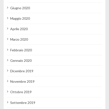
Giugno 2020
Maggio 2020
Aprile 2020
Marzo 2020
Febbraio 2020
Gennaio 2020
Dicembre 2019
Novembre 2019
Ottobre 2019
Settembre 2019