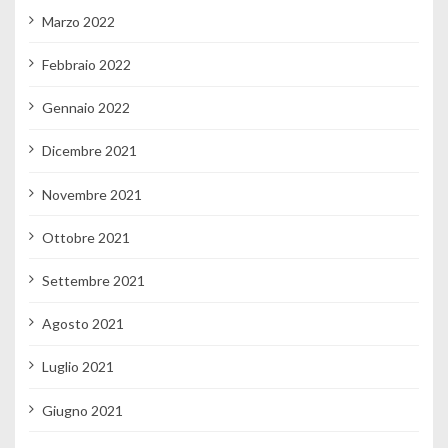
Marzo 2022
Febbraio 2022
Gennaio 2022
Dicembre 2021
Novembre 2021
Ottobre 2021
Settembre 2021
Agosto 2021
Luglio 2021
Giugno 2021