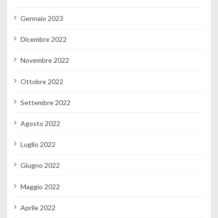
Gennaio 2023
Dicembre 2022
Novembre 2022
Ottobre 2022
Settembre 2022
Agosto 2022
Luglio 2022
Giugno 2022
Maggio 2022
Aprile 2022