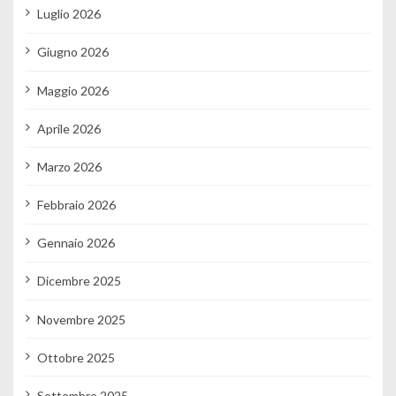
Luglio 2026
Giugno 2026
Maggio 2026
Aprile 2026
Marzo 2026
Febbraio 2026
Gennaio 2026
Dicembre 2025
Novembre 2025
Ottobre 2025
Settembre 2025