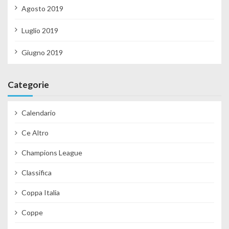
Agosto 2019
Luglio 2019
Giugno 2019
Categorie
Calendario
Ce Altro
Champions League
Classifica
Coppa Italia
Coppe