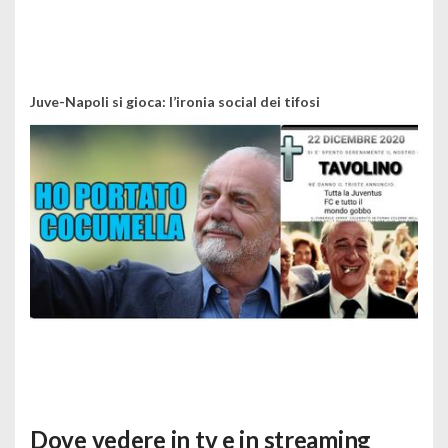
Juve-Napoli si gioca: l’ironia social dei tifosi
Dove vedere in tv e in streaming