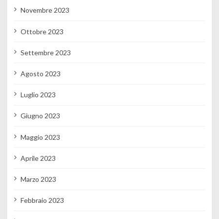
Novembre 2023
Ottobre 2023
Settembre 2023
Agosto 2023
Luglio 2023
Giugno 2023
Maggio 2023
Aprile 2023
Marzo 2023
Febbraio 2023