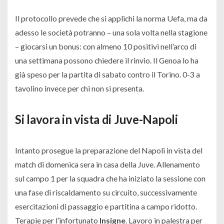
Il protocollo prevede che si applichi la norma Uefa, ma da
adesso le società potranno – una sola volta nella stagione
– giocarsi un bonus: con almeno 10 positivi nell’arco di
una settimana possono chiedere il rinvio. Il Genoa lo ha
già speso per la partita di sabato contro il Torino. 0-3 a
tavolino invece per chi non si presenta.
Si lavora in vista di Juve-Napoli
Intanto prosegue la preparazione del Napoli in vista del
match di domenica sera in casa della Juve. Allenamento
sul campo 1 per la squadra che ha iniziato la sessione con
una fase di riscaldamento su circuito, successivamente
esercitazioni di passaggio e partitina a campo ridotto.
Terapie per l’infortunato
Insigne
. Lavoro in palestra per