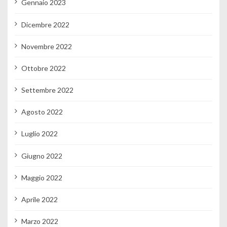
Gennaio 2023
Dicembre 2022
Novembre 2022
Ottobre 2022
Settembre 2022
Agosto 2022
Luglio 2022
Giugno 2022
Maggio 2022
Aprile 2022
Marzo 2022