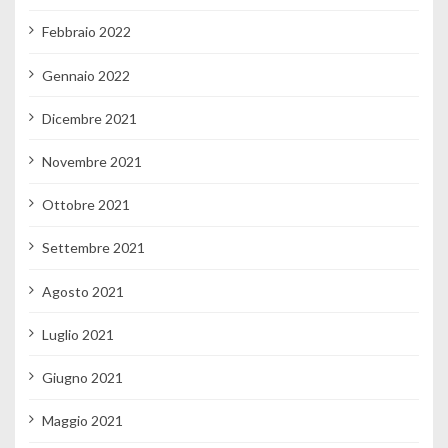
Febbraio 2022
Gennaio 2022
Dicembre 2021
Novembre 2021
Ottobre 2021
Settembre 2021
Agosto 2021
Luglio 2021
Giugno 2021
Maggio 2021