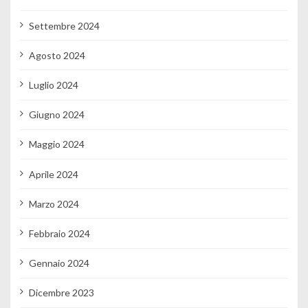
Settembre 2024
Agosto 2024
Luglio 2024
Giugno 2024
Maggio 2024
Aprile 2024
Marzo 2024
Febbraio 2024
Gennaio 2024
Dicembre 2023