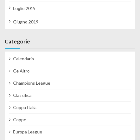
Luglio 2019
Giugno 2019
Categorie
Calendario
Ce Altro
Champions League
Classifica
Coppa Italia
Coppe
Europa League