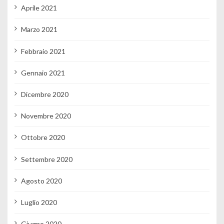
Aprile 2021
Marzo 2021
Febbraio 2021
Gennaio 2021
Dicembre 2020
Novembre 2020
Ottobre 2020
Settembre 2020
Agosto 2020
Luglio 2020
Giugno 2020