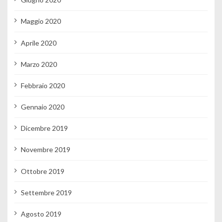
Maggio 2020
Aprile 2020
Marzo 2020
Febbraio 2020
Gennaio 2020
Dicembre 2019
Novembre 2019
Ottobre 2019
Settembre 2019
Agosto 2019