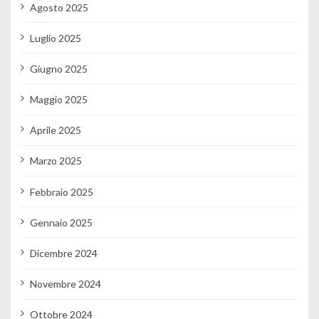
Agosto 2025
Luglio 2025
Giugno 2025
Maggio 2025
Aprile 2025
Marzo 2025
Febbraio 2025
Gennaio 2025
Dicembre 2024
Novembre 2024
Ottobre 2024