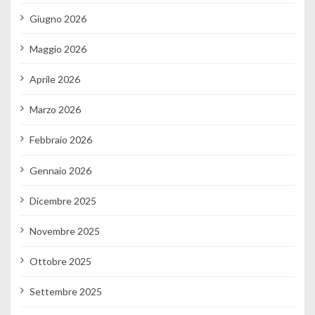
Giugno 2026
Maggio 2026
Aprile 2026
Marzo 2026
Febbraio 2026
Gennaio 2026
Dicembre 2025
Novembre 2025
Ottobre 2025
Settembre 2025