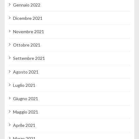
Gennaio 2022
Dicembre 2021
Novembre 2021
Ottobre 2021
Settembre 2021
Agosto 2021
Luglio 2021
Giugno 2021
Maggio 2021
Aprile 2021
Marzo 2021