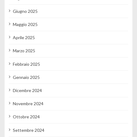
Giugno 2025
Maggio 2025
Aprile 2025
Marzo 2025
Febbraio 2025
Gennaio 2025
Dicembre 2024
Novembre 2024
Ottobre 2024
Settembre 2024