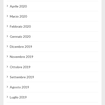
Aprile 2020
Marzo 2020
Febbraio 2020
Gennaio 2020
Dicembre 2019
Novembre 2019
Ottobre 2019
Settembre 2019
Agosto 2019
Luglio 2019