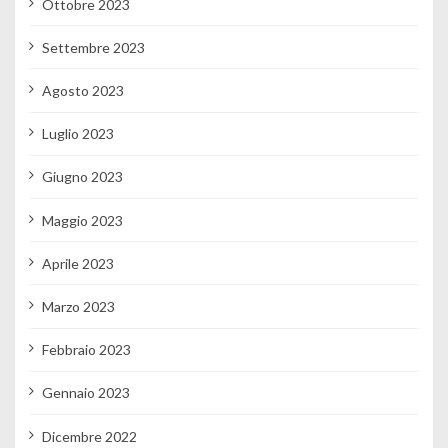
Ottobre 2023
Settembre 2023
Agosto 2023
Luglio 2023
Giugno 2023
Maggio 2023
Aprile 2023
Marzo 2023
Febbraio 2023
Gennaio 2023
Dicembre 2022