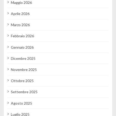
Maggio 2026
Aprile 2026
Marzo 2026
Febbraio 2026
Gennaio 2026
Dicembre 2025
Novembre 2025
Ottobre 2025
Settembre 2025
Agosto 2025
Luglio 2025