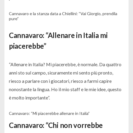
Cannavaro e la stanza data a Chiellini: “Vai Giorgio, prendila
pure”
Cannavaro: “Allenare in Italia mi
piacerebbe”
“
Allenare in Italia? Mi piacerebbe, è normale. Da quattro
anni sto sul campo, sicuramente mi sento più pronto,
riesco a parlare con i giocatori, riesco a farmi capire
nonostante la lingua. Ho il mio staff e le mie idee, questo
è molto importante
”.
Cannavaro: “Mi piacerebbe allenare in Italia”
Cannavaro: “Chi non vorrebbe