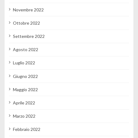
Novembre 2022
Ottobre 2022
Settembre 2022
Agosto 2022
Luglio 2022
Giugno 2022
Maggio 2022
Aprile 2022
Marzo 2022
Febbraio 2022