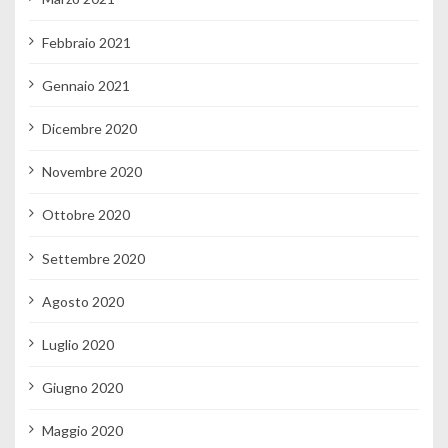
Febbraio 2021
Gennaio 2021
Dicembre 2020
Novembre 2020
Ottobre 2020
Settembre 2020
Agosto 2020
Luglio 2020
Giugno 2020
Maggio 2020