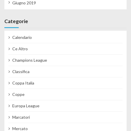
Giugno 2019
Categorie
Calendario
Ce Altro
Champions League
Classifica
Coppa Italia
Coppe
Europa League
Marcatori
Mercato