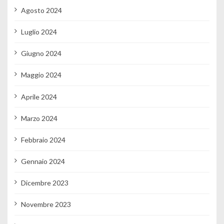
Agosto 2024
Luglio 2024
Giugno 2024
Maggio 2024
Aprile 2024
Marzo 2024
Febbraio 2024
Gennaio 2024
Dicembre 2023
Novembre 2023