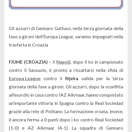
Gli azzurri di Gennaro Gattuso, nella terza giornata della
fase a gironi dell’Europa League, saranno impegnati nella
trasferta in Croazia
FIUME (CROAZIA) –
Il
Napoli
, dopo il ko in campionato
contro il Sassuolo, è pronto a riscattarsi nella sfida di
Europa League
contro il
Rijeka
valida per la terza
giornata della fase a gironi. Gli azzurri, dopo la sconfitta
all’esordio in casa contro l’AZ Alkmaar, hanno conquistato
un’importante vittoria in Spagna contro la Real Sociedad
grazie alla rete di Politano. La formazione croata, invece,
è ancora ferma a 0 punti dopo i ko contro Real Sociedad
(1-0) e AZ Alkmaar (4-1). La squadra di Gennaro