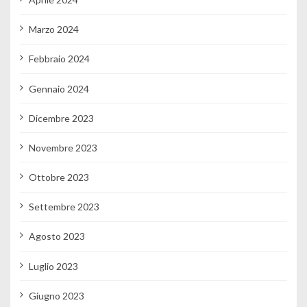
Marzo 2024
Febbraio 2024
Gennaio 2024
Dicembre 2023
Novembre 2023
Ottobre 2023
Settembre 2023
Agosto 2023
Luglio 2023
Giugno 2023