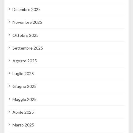
Dicembre 2025
Novembre 2025
Ottobre 2025
Settembre 2025
Agosto 2025
Luglio 2025
Giugno 2025
Maggio 2025
Aprile 2025
Marzo 2025