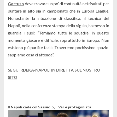
Gattuso
deve trovare un po’ di continuità nei risultati per
puntare in alto sia in campionato che in Europa League.
Nonostante la situazione di classifica, il tecnico del
Napoli, nella conferenza stampa della vigilia, ha messo in
guardia i suoi: “
Temiamo tutte le squadre, in questo
momento giocare è difficile, soprattutto in Europa. Non
esistono più partite facili. Troveremo pochissimo spazio,
sappiamo cosa ci attende”.
SEGUI RIJEKA-NAPOLI IN DIRETTA SUL NOSTRO
SITO
Il Napoli cade col Sassuolo, il Var è protagonista