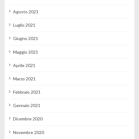
Agosto 2021
Luglio 2021
Giugno 2021
Maggio 2021
Aprile 2021
Marzo 2021
Febbraio 2021
Gennaio 2021
Dicembre 2020
Novembre 2020