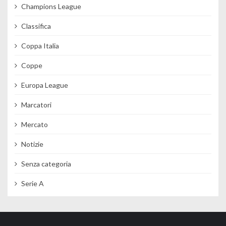
Champions League
Classifica
Coppa Italia
Coppe
Europa League
Marcatori
Mercato
Notizie
Senza categoria
Serie A