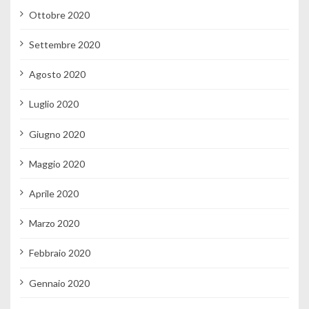
Ottobre 2020
Settembre 2020
Agosto 2020
Luglio 2020
Giugno 2020
Maggio 2020
Aprile 2020
Marzo 2020
Febbraio 2020
Gennaio 2020