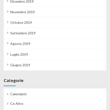
Dicembre 2019
Novembre 2019
Ottobre 2019
Settembre 2019
Agosto 2019
Luglio 2019
Giugno 2019
Categorie
Calendario
Ce Altro