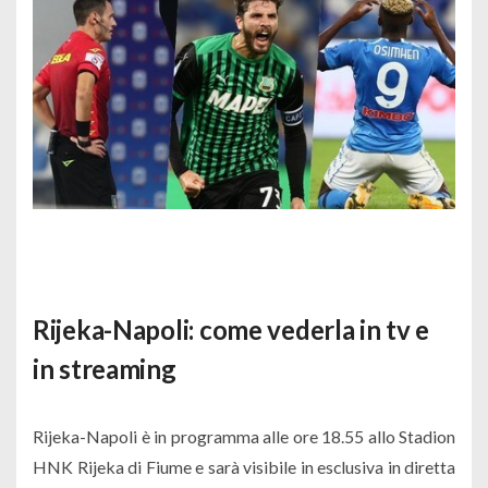
Rijeka-Napoli: come vederla in tv e
in streaming
Rijeka-Napoli è in programma alle ore 18.55 allo Stadion
HNK Rijeka di Fiume e sarà visibile in esclusiva in diretta