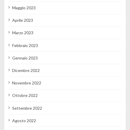
Maggio 2023
Aprile 2023
Marzo 2023
Febbraio 2023
Gennaio 2023
Dicembre 2022
Novembre 2022
Ottobre 2022
Settembre 2022
Agosto 2022