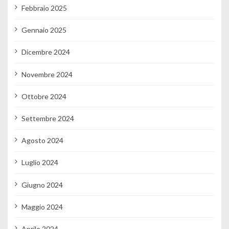
Febbraio 2025
Gennaio 2025
Dicembre 2024
Novembre 2024
Ottobre 2024
Settembre 2024
Agosto 2024
Luglio 2024
Giugno 2024
Maggio 2024
Aprile 2024