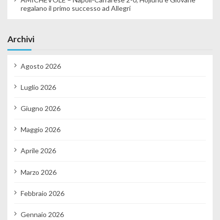
regalano il primo successo ad Allegri
Archivi
Agosto 2026
Luglio 2026
Giugno 2026
Maggio 2026
Aprile 2026
Marzo 2026
Febbraio 2026
Gennaio 2026