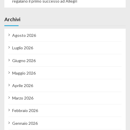
regalano il primo successo ad Allegri
Archivi
Agosto 2026
Luglio 2026
Giugno 2026
Maggio 2026
Aprile 2026
Marzo 2026
Febbraio 2026
Gennaio 2026