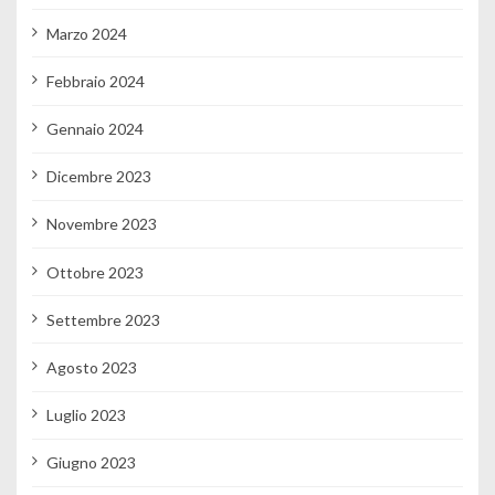
Marzo 2024
Febbraio 2024
Gennaio 2024
Dicembre 2023
Novembre 2023
Ottobre 2023
Settembre 2023
Agosto 2023
Luglio 2023
Giugno 2023