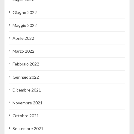
Giugno 2022
Maggio 2022
Aprile 2022
Marzo 2022
Febbraio 2022
Gennaio 2022
Dicembre 2021
Novembre 2021
Ottobre 2021
Settembre 2021