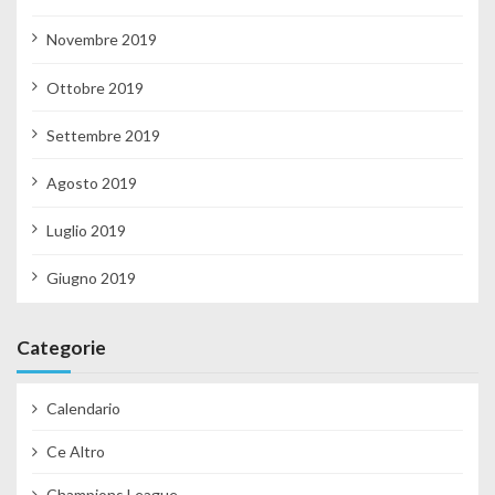
Novembre 2019
Ottobre 2019
Settembre 2019
Agosto 2019
Luglio 2019
Giugno 2019
Categorie
Calendario
Ce Altro
Champions League