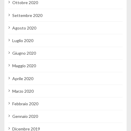
Ottobre 2020
Settembre 2020
Agosto 2020
Luglio 2020
Giugno 2020
Maggio 2020
Aprile 2020
Marzo 2020
Febbraio 2020
Gennaio 2020
Dicembre 2019