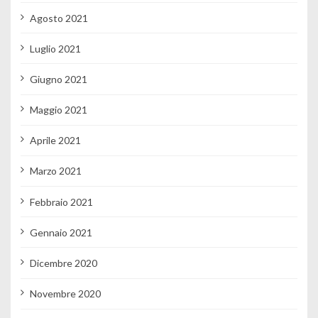
Agosto 2021
Luglio 2021
Giugno 2021
Maggio 2021
Aprile 2021
Marzo 2021
Febbraio 2021
Gennaio 2021
Dicembre 2020
Novembre 2020