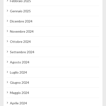
Febbraio 2025
Gennaio 2025
Dicembre 2024
Novembre 2024
Ottobre 2024
Settembre 2024
Agosto 2024
Luglio 2024
Giugno 2024
Maggio 2024
Aprile 2024