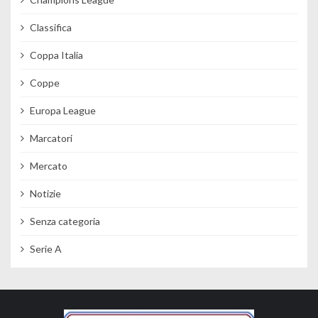
Classifica
Coppa Italia
Coppe
Europa League
Marcatori
Mercato
Notizie
Senza categoria
Serie A