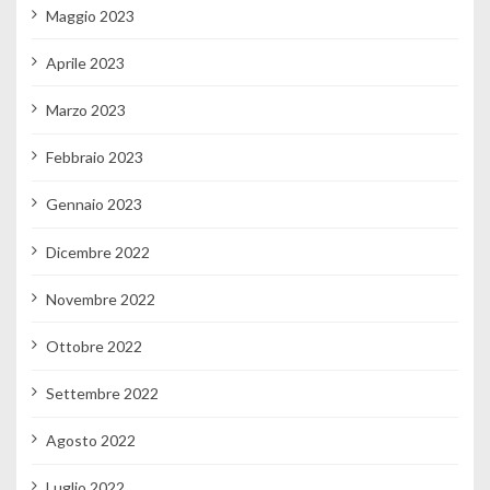
Maggio 2023
Aprile 2023
Marzo 2023
Febbraio 2023
Gennaio 2023
Dicembre 2022
Novembre 2022
Ottobre 2022
Settembre 2022
Agosto 2022
Luglio 2022