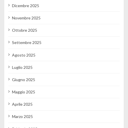
Dicembre 2025
Novembre 2025
Ottobre 2025
Settembre 2025
Agosto 2025
Luglio 2025
Giugno 2025
Maggio 2025
Aprile 2025
Marzo 2025