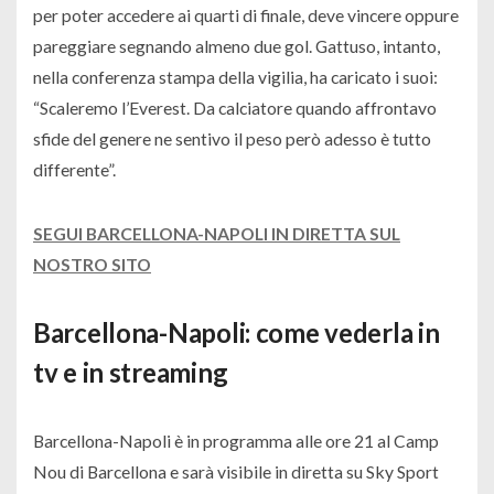
per poter accedere ai quarti di finale, deve vincere oppure
pareggiare segnando almeno due gol. Gattuso, intanto,
nella conferenza stampa della vigilia, ha caricato i suoi:
“Scaleremo l’Everest. Da calciatore quando affrontavo
sfide del genere ne sentivo il peso però adesso è tutto
differente”
.
SEGUI BARCELLONA-NAPOLI IN DIRETTA SUL
NOSTRO SITO
Barcellona-Napoli: come vederla in
tv e in streaming
Barcellona-Napoli è in programma alle ore 21 al Camp
Nou di Barcellona e sarà visibile in diretta su Sky Sport