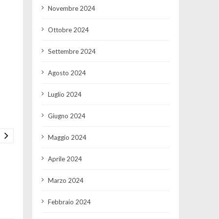
Novembre 2024
Ottobre 2024
Settembre 2024
Agosto 2024
Luglio 2024
Giugno 2024
Maggio 2024
Aprile 2024
Marzo 2024
Febbraio 2024