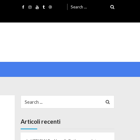
Search for:
Search for:
Articoli recenti