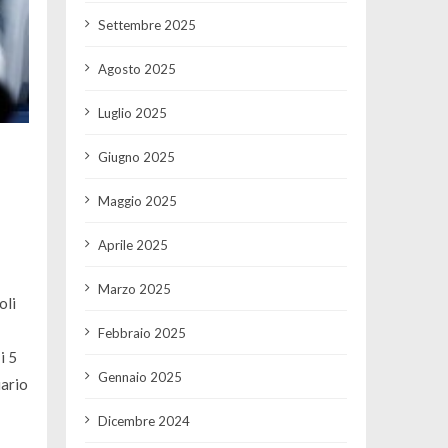
Settembre 2025
Agosto 2025
Luglio 2025
Giugno 2025
Maggio 2025
Aprile 2025
Marzo 2025
oli
Febbraio 2025
i 5
Gennaio 2025
iario
Dicembre 2024