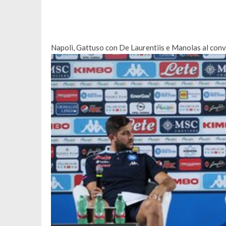
Napoli, Gattuso con De Laurentiis e Manolas al conv