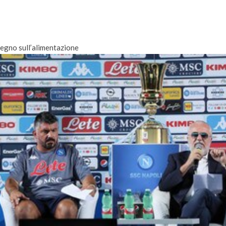
egno sull’alimentazione