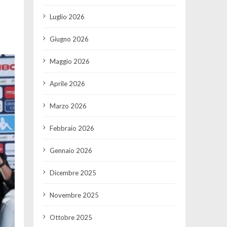
Luglio 2026
Giugno 2026
Maggio 2026
Aprile 2026
Marzo 2026
Febbraio 2026
Gennaio 2026
Dicembre 2025
Novembre 2025
Ottobre 2025