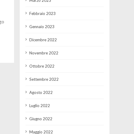
Marzo 2023
Febbraio 2023
go
Gennaio 2023
Dicembre 2022
Novembre 2022
Ottobre 2022
Settembre 2022
Agosto 2022
Luglio 2022
Giugno 2022
Maggio 2022