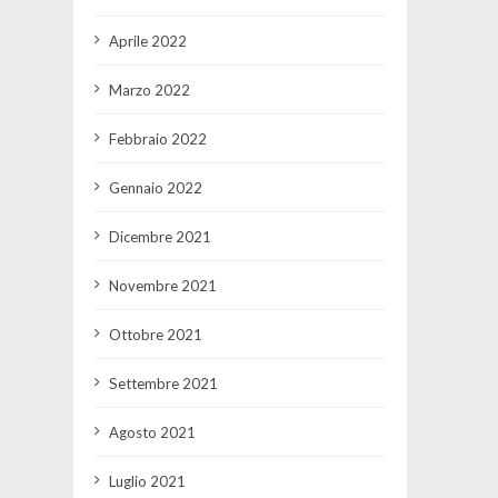
Aprile 2022
Marzo 2022
Febbraio 2022
Gennaio 2022
Dicembre 2021
Novembre 2021
Ottobre 2021
Settembre 2021
Agosto 2021
Luglio 2021