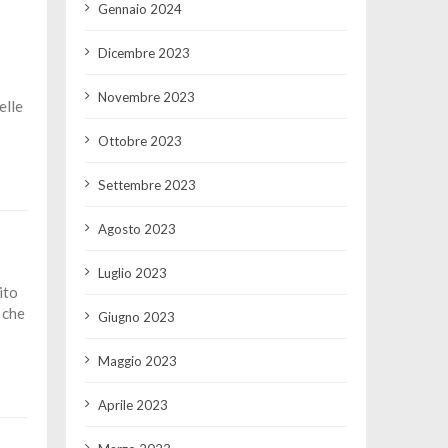
Gennaio 2024
Dicembre 2023
Novembre 2023
elle
Ottobre 2023
Settembre 2023
Agosto 2023
Luglio 2023
ito
 che
Giugno 2023
Maggio 2023
Aprile 2023