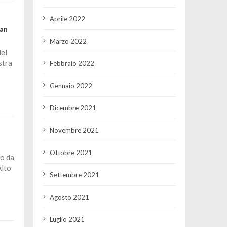
Aprile 2022
an
Marzo 2022
el
stra
Febbraio 2022
Gennaio 2022
Dicembre 2021
Novembre 2021
Ottobre 2021
to da
Alto
Settembre 2021
Agosto 2021
Luglio 2021