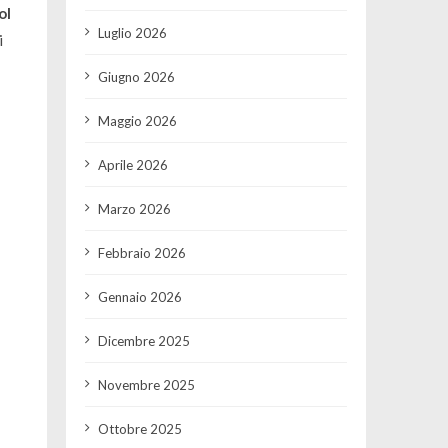
ol
Luglio 2026
i
Giugno 2026
Maggio 2026
Aprile 2026
Marzo 2026
Febbraio 2026
Gennaio 2026
Dicembre 2025
Novembre 2025
Ottobre 2025