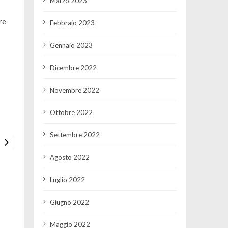
Marzo 2023
re
Febbraio 2023
Gennaio 2023
Dicembre 2022
Novembre 2022
Ottobre 2022
Settembre 2022
Agosto 2022
Luglio 2022
Giugno 2022
Maggio 2022