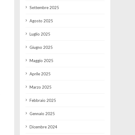
Settembre 2025
Agosto 2025
Luglio 2025
Giugno 2025
Maggio 2025
Aprile 2025
Marzo 2025
r
Febbraio 2025
Gennaio 2025
Dicembre 2024