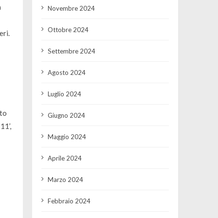
a
Novembre 2024
Ottobre 2024
eri.
Settembre 2024
Agosto 2024
Luglio 2024
sto
Giugno 2024
11’,
Maggio 2024
Aprile 2024
Marzo 2024
Febbraio 2024