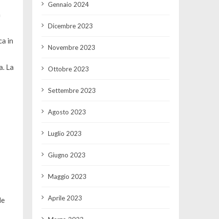
Gennaio 2024
a
Dicembre 2023
ca in
Novembre 2023
a. La
Ottobre 2023
Settembre 2023
Agosto 2023
Luglio 2023
Giugno 2023
Maggio 2023
Aprile 2023
le