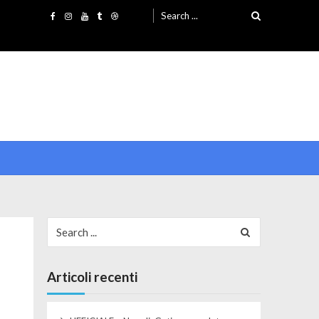
Search for:
Search for:
Articoli recenti