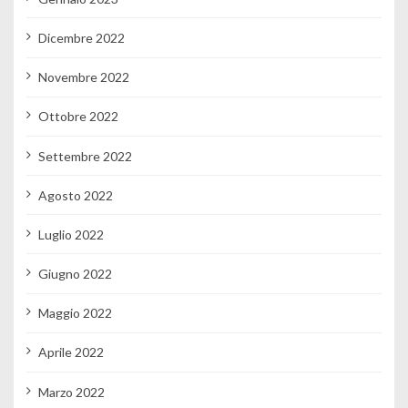
Dicembre 2022
Novembre 2022
Ottobre 2022
Settembre 2022
Agosto 2022
Luglio 2022
Giugno 2022
Maggio 2022
Aprile 2022
Marzo 2022