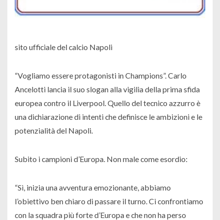
sito ufficiale del calcio Napoli
“Vogliamo essere protagonisti in Champions”. Carlo
Ancelotti lancia il suo slogan alla vigilia della prima sfida
europea contro il Liverpool. Quello del tecnico azzurro è
una dichiarazione di intenti che definisce le ambizioni e le
potenzialità del Napoli.
Subito i campioni d’Europa. Non male come esordio:
“Sì, inizia una avventura emozionante, abbiamo
l’obiettivo ben chiaro di passare il turno. Ci confrontiamo
con la squadra più forte d’Europa e che non ha perso