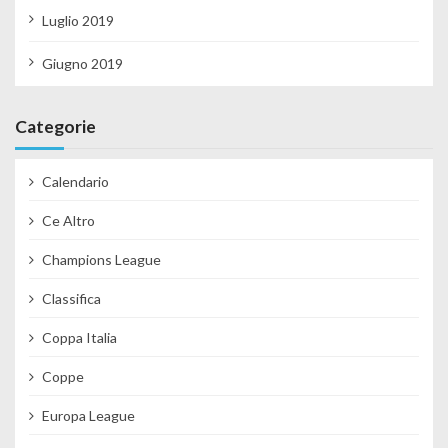
Luglio 2019
Giugno 2019
Categorie
Calendario
Ce Altro
Champions League
Classifica
Coppa Italia
Coppe
Europa League