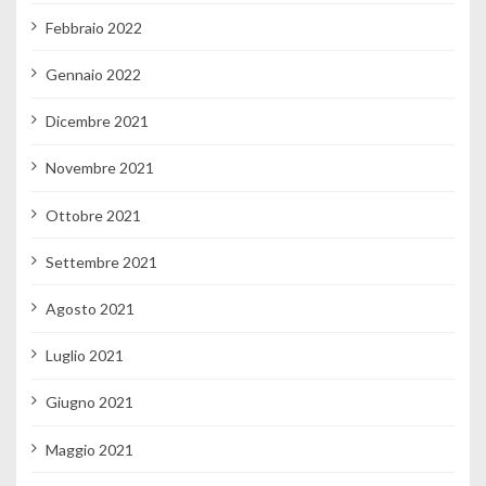
Febbraio 2022
Gennaio 2022
Dicembre 2021
Novembre 2021
Ottobre 2021
Settembre 2021
Agosto 2021
Luglio 2021
Giugno 2021
Maggio 2021