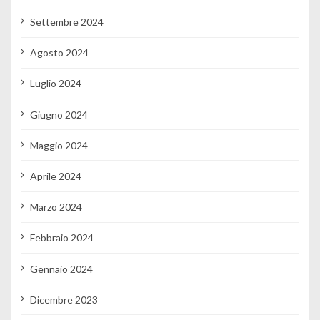
Settembre 2024
Agosto 2024
Luglio 2024
Giugno 2024
Maggio 2024
Aprile 2024
Marzo 2024
Febbraio 2024
Gennaio 2024
Dicembre 2023