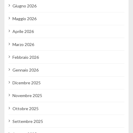
Giugno 2026
Maggio 2026
Aprile 2026
Marzo 2026
Febbraio 2026
Gennaio 2026
Dicembre 2025
Novembre 2025
Ottobre 2025
Settembre 2025