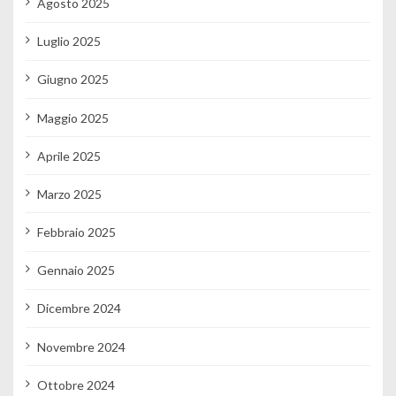
Agosto 2025
Luglio 2025
Giugno 2025
Maggio 2025
Aprile 2025
Marzo 2025
Febbraio 2025
Gennaio 2025
Dicembre 2024
Novembre 2024
Ottobre 2024