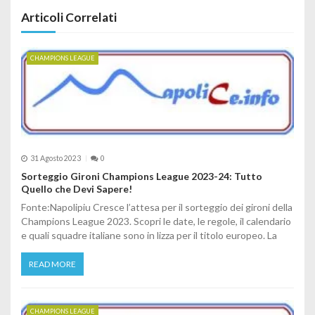
Articoli Correlati
CHAMPIONS LEAGUE
31 Agosto 2023
0
Sorteggio Gironi Champions League 2023-24: Tutto
Quello che Devi Sapere!
Fonte:Napolipiu Cresce l’attesa per il sorteggio dei gironi della
Champions League 2023. Scopri le date, le regole, il calendario
e quali squadre italiane sono in lizza per il titolo europeo. La
READ MORE
CHAMPIONS LEAGUE