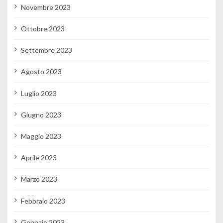
Novembre 2023
Ottobre 2023
Settembre 2023
Agosto 2023
Luglio 2023
Giugno 2023
Maggio 2023
Aprile 2023
Marzo 2023
Febbraio 2023
Gennaio 2023