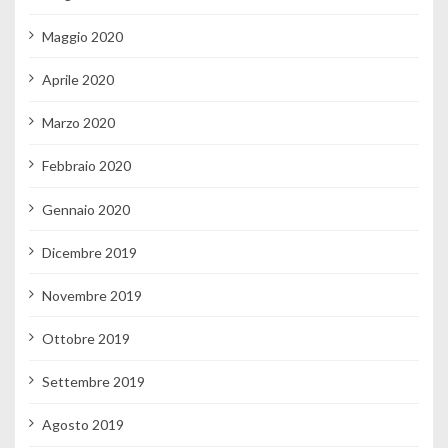
Maggio 2020
Aprile 2020
Marzo 2020
Febbraio 2020
Gennaio 2020
Dicembre 2019
Novembre 2019
Ottobre 2019
Settembre 2019
Agosto 2019