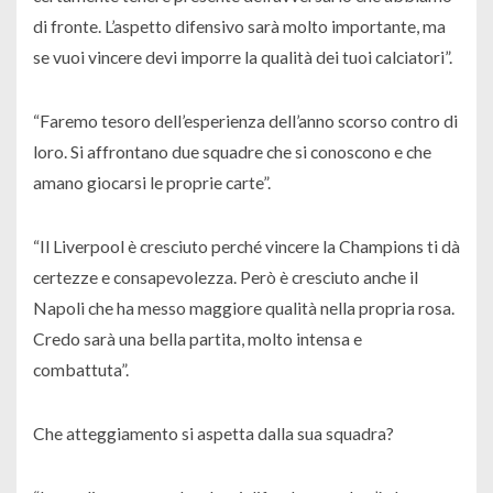
di fronte. L’aspetto difensivo sarà molto importante, ma
se vuoi vincere devi imporre la qualità dei tuoi calciatori”.
“Faremo tesoro dell’esperienza dell’anno scorso contro di
loro. Si affrontano due squadre che si conoscono e che
amano giocarsi le proprie carte”.
“Il Liverpool è cresciuto perché vincere la Champions ti dà
certezze e consapevolezza. Però è cresciuto anche il
Napoli che ha messo maggiore qualità nella propria rosa.
Credo sarà una bella partita, molto intensa e
combattuta”.
Che atteggiamento si aspetta dalla sua squadra?