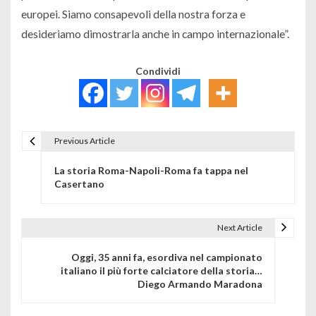
europei. Siamo consapevoli della nostra forza e
desideriamo dimostrarla anche in campo internazionale”.
Condividi
Previous Article
Navigazione articoli
La storia Roma-Napoli-Roma fa tappa nel
Casertano
Next Article
Oggi, 35 anni fa, esordiva nel campionato
italiano il più forte calciatore della storia…
Diego Armando Maradona