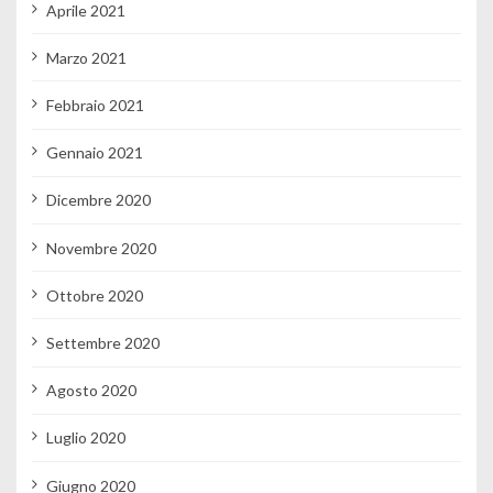
Aprile 2021
Marzo 2021
Febbraio 2021
Gennaio 2021
Dicembre 2020
Novembre 2020
Ottobre 2020
Settembre 2020
Agosto 2020
Luglio 2020
Giugno 2020