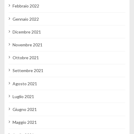
Febbraio 2022
Gennaio 2022
Dicembre 2021
Novembre 2021
Ottobre 2021
Settembre 2021
Agosto 2021
Luglio 2021
Giugno 2021
Maggio 2021