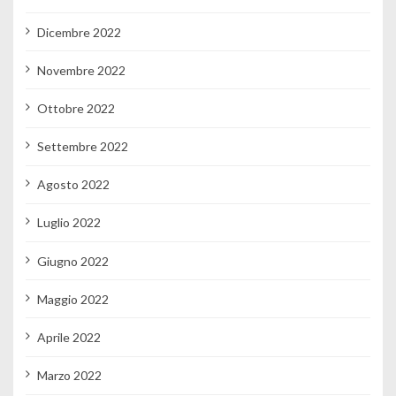
Dicembre 2022
Novembre 2022
Ottobre 2022
Settembre 2022
Agosto 2022
Luglio 2022
Giugno 2022
Maggio 2022
Aprile 2022
Marzo 2022