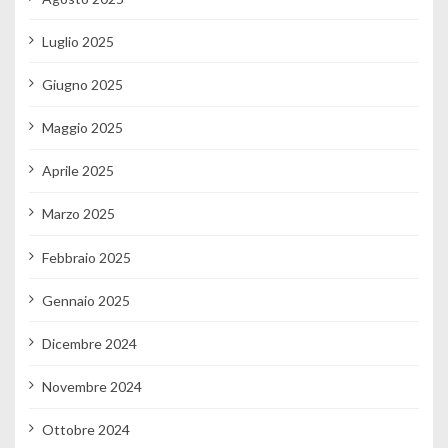
Luglio 2025
Giugno 2025
Maggio 2025
Aprile 2025
Marzo 2025
Febbraio 2025
Gennaio 2025
Dicembre 2024
Novembre 2024
Ottobre 2024