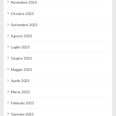
Novembre 2023
Ottobre 2023
Settembre 2023
Agosto 2023
Luglio 2023
Giugno 2023
Maggio 2023
Aprile 2023
Marzo 2023
Febbraio 2023
Gennaio 2023