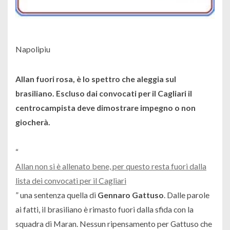
Napolipiu
Allan fuori rosa, è lo spettro che aleggia sul
brasiliano. Escluso dai convocati per il Cagliari il
centrocampista deve dimostrare impegno o non
giocherà.
“
Allan non si è allenato bene, per questo resta fuori dalla
lista dei convocati per il Cagliari
” una sentenza quella di
Gennaro Gattuso
. Dalle parole
ai fatti, il brasiliano è rimasto fuori dalla sfida con la
squadra di Maran. Nessun ripensamento per Gattuso che