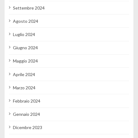
Settembre 2024
Agosto 2024
Luglio 2024
Giugno 2024
Maggio 2024
Aprile 2024
Marzo 2024
Febbraio 2024
Gennaio 2024
Dicembre 2023