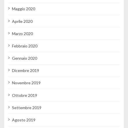
Maggio 2020
Aprile 2020
Marzo 2020
Febbraio 2020
Gennaio 2020
Dicembre 2019
Novembre 2019
Ottobre 2019
Settembre 2019
Agosto 2019