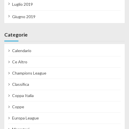
Luglio 2019
Giugno 2019
Categorie
Calendario
Ce Altro
Champions League
Classifica
Coppa Italia
Coppe
Europa League