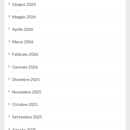
Giugno 2026
Maggio 2026
Aprile 2026
Marzo 2026
Febbraio 2026
Gennaio 2026
Dicembre 2025
Novembre 2025
Ottobre 2025
Settembre 2025
Agosto 2025