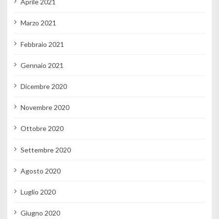
Aprile 2021
Marzo 2021
Febbraio 2021
Gennaio 2021
Dicembre 2020
Novembre 2020
Ottobre 2020
Settembre 2020
Agosto 2020
Luglio 2020
Giugno 2020