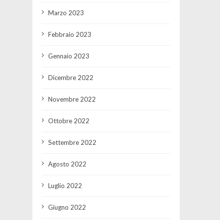
Marzo 2023
Febbraio 2023
Gennaio 2023
Dicembre 2022
Novembre 2022
Ottobre 2022
Settembre 2022
Agosto 2022
Luglio 2022
Giugno 2022