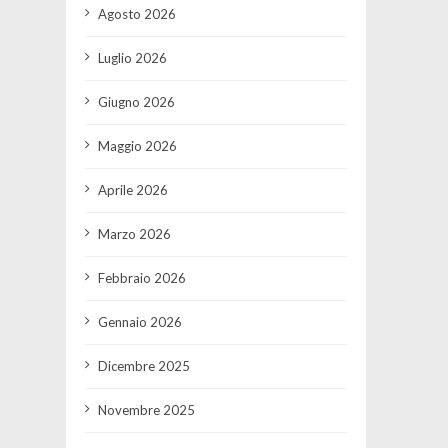
Agosto 2026
Luglio 2026
Giugno 2026
Maggio 2026
Aprile 2026
Marzo 2026
Febbraio 2026
Gennaio 2026
Dicembre 2025
Novembre 2025