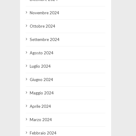
Novembre 2024
Ottobre 2024
Settembre 2024
Agosto 2024
Luglio 2024
Giugno 2024
Maggio 2024
Aprile 2024
Marzo 2024
Febbraio 2024