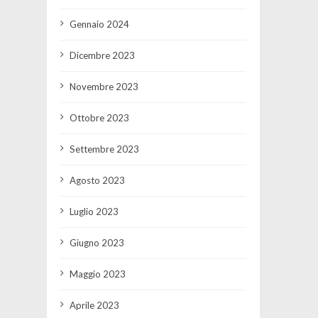
Gennaio 2024
Dicembre 2023
Novembre 2023
Ottobre 2023
Settembre 2023
Agosto 2023
Luglio 2023
Giugno 2023
Maggio 2023
Aprile 2023