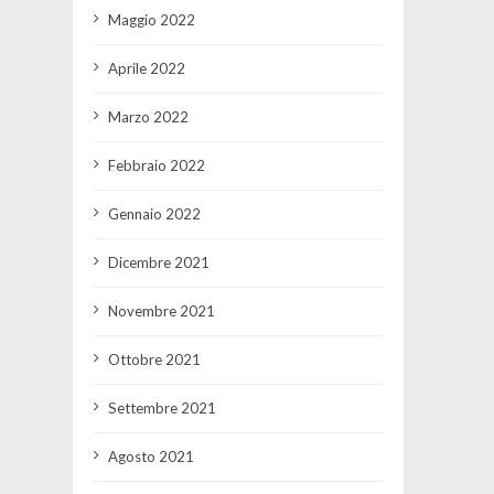
Maggio 2022
Aprile 2022
Marzo 2022
Febbraio 2022
Gennaio 2022
Dicembre 2021
Novembre 2021
Ottobre 2021
Settembre 2021
Agosto 2021