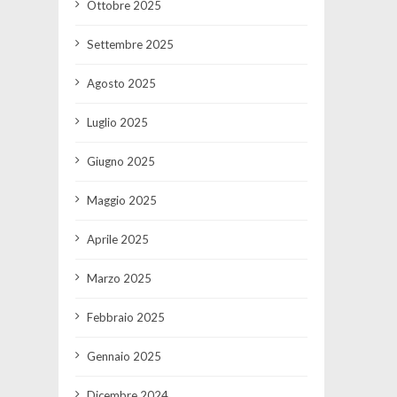
Ottobre 2025
Settembre 2025
Agosto 2025
Luglio 2025
Giugno 2025
Maggio 2025
Aprile 2025
Marzo 2025
Febbraio 2025
Gennaio 2025
Dicembre 2024