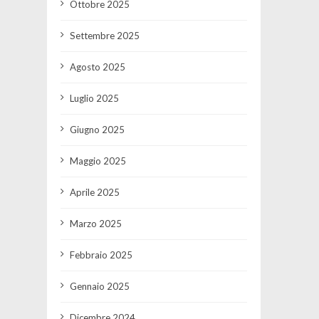
Ottobre 2025
Settembre 2025
Agosto 2025
Luglio 2025
Giugno 2025
Maggio 2025
Aprile 2025
Marzo 2025
Febbraio 2025
Gennaio 2025
Dicembre 2024