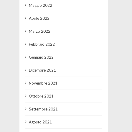
Maggio 2022
Aprile 2022
Marzo 2022
Febbraio 2022
Gennaio 2022
Dicembre 2021
Novembre 2021
Ottobre 2021
Settembre 2021
Agosto 2021