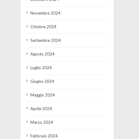
Novembre 2024
Ottobre 2024
Settembre 2024
Agosto 2024
Luglio 2024
Giugno 2024
Maggio 2024
Aprile 2024
Marzo 2024
Febbraio 2024