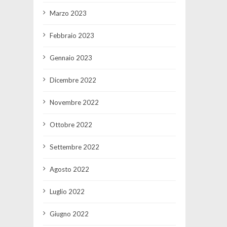
Marzo 2023
Febbraio 2023
Gennaio 2023
Dicembre 2022
Novembre 2022
Ottobre 2022
Settembre 2022
Agosto 2022
Luglio 2022
Giugno 2022