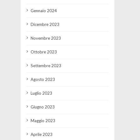
Gennaio 2024
Dicembre 2023
Novembre 2023
Ottobre 2023
Settembre 2023
Agosto 2023
Luglio 2023
Giugno 2023
Maggio 2023
Aprile 2023