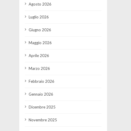
Agosto 2026
Luglio 2026
Giugno 2026
Maggio 2026
Aprile 2026
Marzo 2026
Febbraio 2026
Gennaio 2026
Dicembre 2025
Novembre 2025