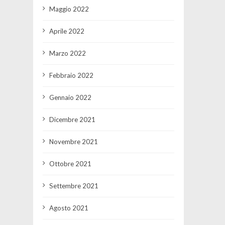
Maggio 2022
Aprile 2022
Marzo 2022
Febbraio 2022
Gennaio 2022
Dicembre 2021
Novembre 2021
Ottobre 2021
Settembre 2021
Agosto 2021