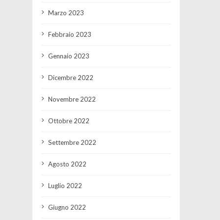
Marzo 2023
Febbraio 2023
Gennaio 2023
Dicembre 2022
Novembre 2022
Ottobre 2022
Settembre 2022
Agosto 2022
Luglio 2022
Giugno 2022