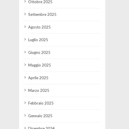
Ottobre 2025
Settembre 2025
Agosto 2025
Luglio 2025
Giugno 2025
Maggio 2025
Aprile 2025
Marzo 2025
Febbraio 2025
Gennaio 2025
Dicembre 2024