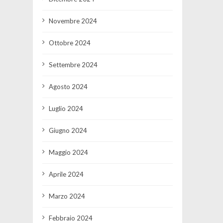
Novembre 2024
Ottobre 2024
Settembre 2024
Agosto 2024
Luglio 2024
Giugno 2024
Maggio 2024
Aprile 2024
Marzo 2024
Febbraio 2024