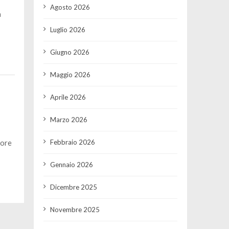
Agosto 2026
a
Luglio 2026
Giugno 2026
Maggio 2026
Aprile 2026
Marzo 2026
 ore
Febbraio 2026
Gennaio 2026
Dicembre 2025
Novembre 2025