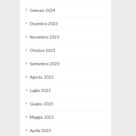
Gennaio 2024
Dicembre 2023
Novembre 2023
Ottobre 2023
Settembre 2023
Agosto 2023
Luglio 2023
Giugno 2023
Maggio 2023
Aprile 2023