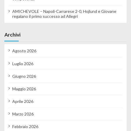
AMICHEVOLE – Napoli-Carrarese 2-0, Hojlund e Giovane
regalano il primo successo ad Allegri
Archivi
Agosto 2026
Luglio 2026
Giugno 2026
Maggio 2026
Aprile 2026
Marzo 2026
Febbraio 2026