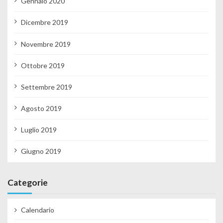
Gennaio 2020
Dicembre 2019
Novembre 2019
Ottobre 2019
Settembre 2019
Agosto 2019
Luglio 2019
Giugno 2019
Categorie
Calendario