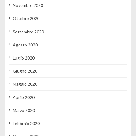
Novembre 2020
Ottobre 2020
Settembre 2020
Agosto 2020
Luglio 2020
Giugno 2020
Maggio 2020
Aprile 2020
Marzo 2020
Febbraio 2020