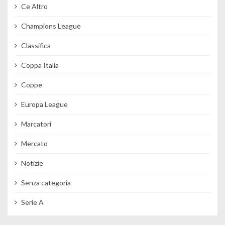
Ce Altro
Champions League
Classifica
Coppa Italia
Coppe
Europa League
Marcatori
Mercato
Notizie
Senza categoria
Serie A