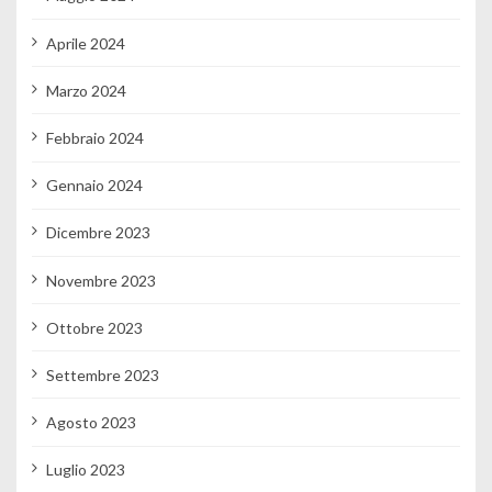
Aprile 2024
Marzo 2024
Febbraio 2024
Gennaio 2024
Dicembre 2023
Novembre 2023
Ottobre 2023
Settembre 2023
Agosto 2023
Luglio 2023