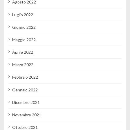
Agosto 2022
Luglio 2022
Giugno 2022
Maggio 2022
Aprile 2022
Marzo 2022
Febbraio 2022
Gennaio 2022
Dicembre 2021
Novembre 2021
Ottobre 2021