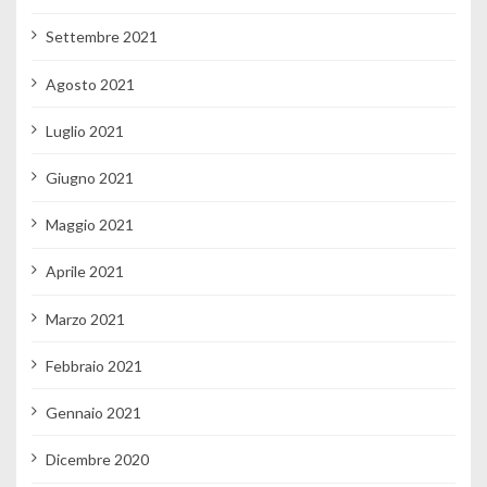
Settembre 2021
Agosto 2021
Luglio 2021
Giugno 2021
Maggio 2021
Aprile 2021
Marzo 2021
Febbraio 2021
Gennaio 2021
Dicembre 2020