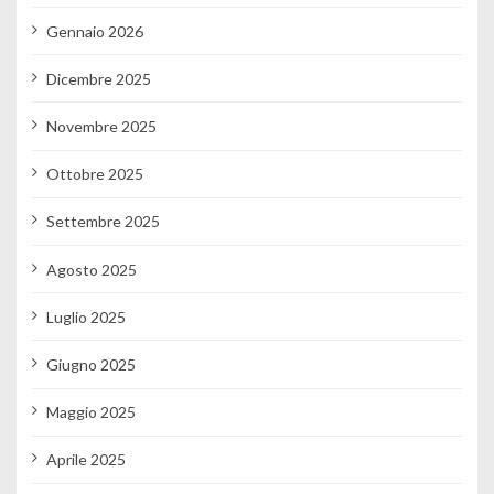
Gennaio 2026
Dicembre 2025
Novembre 2025
Ottobre 2025
Settembre 2025
Agosto 2025
Luglio 2025
Giugno 2025
Maggio 2025
Aprile 2025