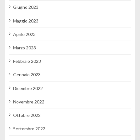
Giugno 2023
Maggio 2023
Aprile 2023
Marzo 2023
Febbraio 2023
Gennaio 2023
Dicembre 2022
Novembre 2022
Ottobre 2022
Settembre 2022