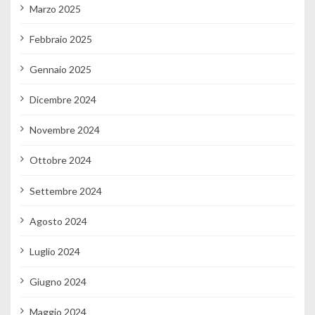
Marzo 2025
Febbraio 2025
Gennaio 2025
Dicembre 2024
Novembre 2024
Ottobre 2024
Settembre 2024
Agosto 2024
Luglio 2024
Giugno 2024
Maggio 2024