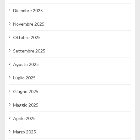
Dicembre 2025
Novembre 2025
Ottobre 2025
Settembre 2025
Agosto 2025
Luglio 2025
Giugno 2025
Maggio 2025
Aprile 2025
Marzo 2025