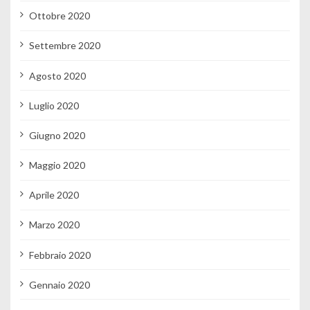
Ottobre 2020
Settembre 2020
Agosto 2020
Luglio 2020
Giugno 2020
Maggio 2020
Aprile 2020
Marzo 2020
Febbraio 2020
Gennaio 2020