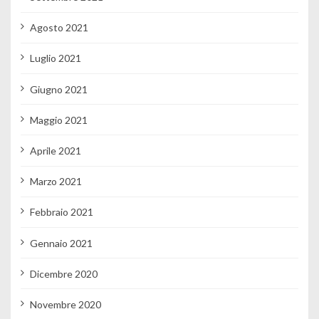
Agosto 2021
Luglio 2021
Giugno 2021
Maggio 2021
Aprile 2021
Marzo 2021
Febbraio 2021
Gennaio 2021
Dicembre 2020
Novembre 2020