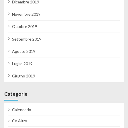
Dicembre 2019
Novembre 2019
Ottobre 2019
Settembre 2019
Agosto 2019
Luglio 2019
Giugno 2019
Categorie
Calendario
Ce Altro