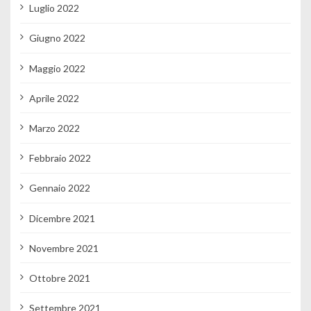
Luglio 2022
Giugno 2022
Maggio 2022
Aprile 2022
Marzo 2022
Febbraio 2022
Gennaio 2022
Dicembre 2021
Novembre 2021
Ottobre 2021
Settembre 2021