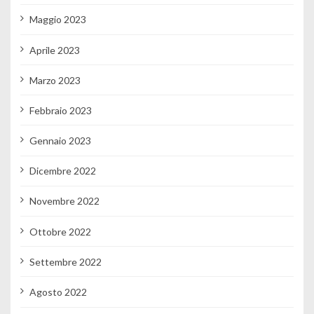
Maggio 2023
Aprile 2023
Marzo 2023
Febbraio 2023
Gennaio 2023
Dicembre 2022
Novembre 2022
Ottobre 2022
Settembre 2022
Agosto 2022