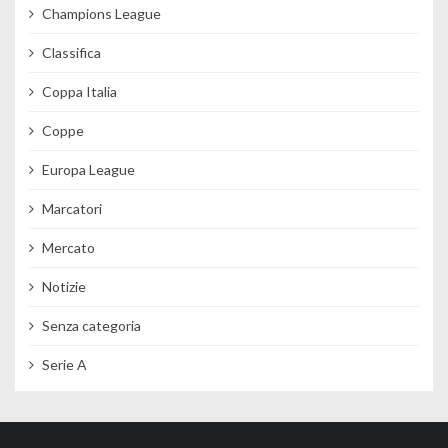
Champions League
Classifica
Coppa Italia
Coppe
Europa League
Marcatori
Mercato
Notizie
Senza categoria
Serie A