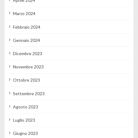
Aprile 2024
Marzo 2024
Febbraio 2024
Gennaio 2024
Dicembre 2023
Novembre 2023
Ottobre 2023
Settembre 2023
Agosto 2023
Luglio 2023
Giugno 2023