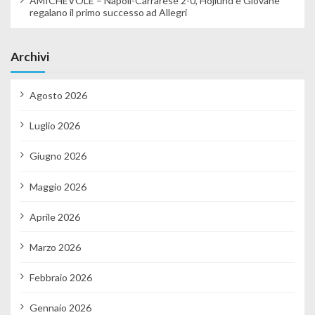
AMICHEVOLE – Napoli-Carrarese 2-0, Hojlund e Giovane
regalano il primo successo ad Allegri
Archivi
Agosto 2026
Luglio 2026
Giugno 2026
Maggio 2026
Aprile 2026
Marzo 2026
Febbraio 2026
Gennaio 2026