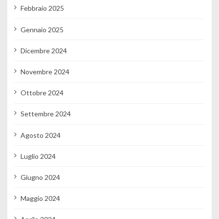
Febbraio 2025
Gennaio 2025
Dicembre 2024
Novembre 2024
Ottobre 2024
Settembre 2024
Agosto 2024
Luglio 2024
Giugno 2024
Maggio 2024