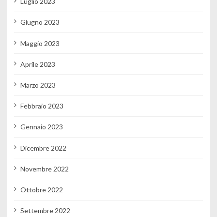
Luglio 2023
Giugno 2023
Maggio 2023
Aprile 2023
Marzo 2023
Febbraio 2023
Gennaio 2023
Dicembre 2022
Novembre 2022
Ottobre 2022
Settembre 2022