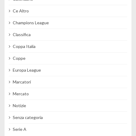
Ce Altro
Champions League
Classifica
Coppa Italia
Coppe
Europa League
Marcatori
Mercato
Notizie
Senza categoria
Serie A