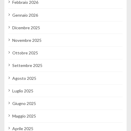
Febbraio 2026
Gennaio 2026
Dicembre 2025
Novembre 2025
Ottobre 2025
Settembre 2025
Agosto 2025
Luglio 2025
Giugno 2025
Maggio 2025
Aprile 2025