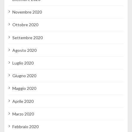
Novembre 2020
Ottobre 2020
Settembre 2020
Agosto 2020
Luglio 2020
Giugno 2020
Maggio 2020
Aprile 2020
Marzo 2020
Febbraio 2020