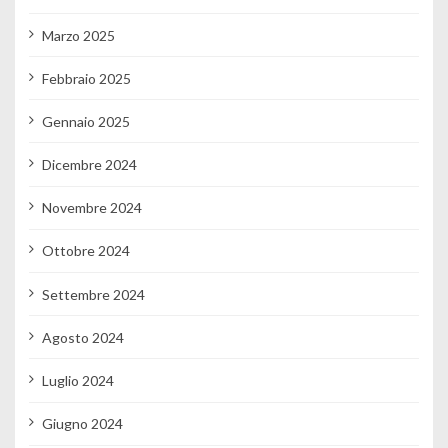
Marzo 2025
Febbraio 2025
Gennaio 2025
Dicembre 2024
Novembre 2024
Ottobre 2024
Settembre 2024
Agosto 2024
Luglio 2024
Giugno 2024