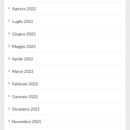
Agosto 2022
Luglio 2022
Giugno 2022
Maggio 2022
Aprile 2022
Marzo 2022
Febbraio 2022
Gennaio 2022
Dicembre 2021
Novembre 2021