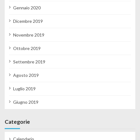
Gennaio 2020
Dicembre 2019
Novembre 2019
Ottobre 2019
Settembre 2019
Agosto 2019
Luglio 2019
Giugno 2019
Categorie
Calendario