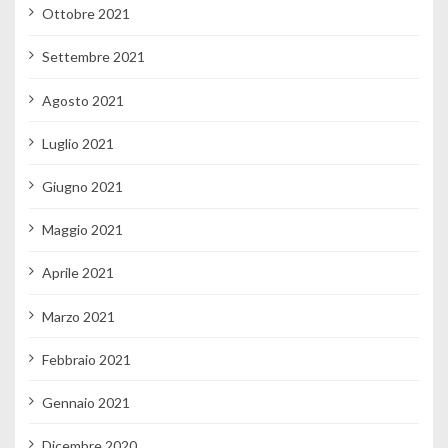
Ottobre 2021
Settembre 2021
Agosto 2021
Luglio 2021
Giugno 2021
Maggio 2021
Aprile 2021
Marzo 2021
Febbraio 2021
Gennaio 2021
Dicembre 2020