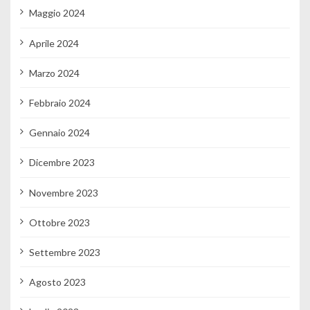
Maggio 2024
Aprile 2024
Marzo 2024
Febbraio 2024
Gennaio 2024
Dicembre 2023
Novembre 2023
Ottobre 2023
Settembre 2023
Agosto 2023