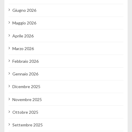
Giugno 2026
Maggio 2026
Aprile 2026
Marzo 2026
Febbraio 2026
Gennaio 2026
Dicembre 2025
Novembre 2025
Ottobre 2025
Settembre 2025