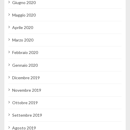
Giugno 2020
Maggio 2020
Aprile 2020
Marzo 2020
Febbraio 2020
Gennaio 2020
Dicembre 2019
Novembre 2019
Ottobre 2019
Settembre 2019
Agosto 2019