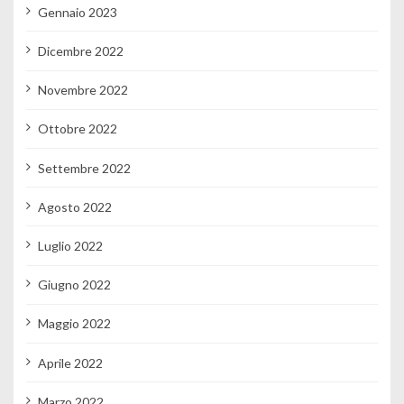
Gennaio 2023
Dicembre 2022
Novembre 2022
Ottobre 2022
Settembre 2022
Agosto 2022
Luglio 2022
Giugno 2022
Maggio 2022
Aprile 2022
Marzo 2022