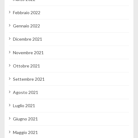
Febbraio 2022
Gennaio 2022
Dicembre 2021
Novembre 2021
Ottobre 2021
Settembre 2021
Agosto 2021
Luglio 2021
Giugno 2021
Maggio 2021