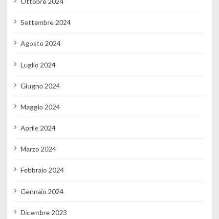
Ottobre 2024
Settembre 2024
Agosto 2024
Luglio 2024
Giugno 2024
Maggio 2024
Aprile 2024
Marzo 2024
Febbraio 2024
Gennaio 2024
Dicembre 2023