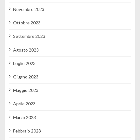
Novembre 2023
Ottobre 2023
Settembre 2023
Agosto 2023
Luglio 2023
Giugno 2023
Maggio 2023
Aprile 2023
Marzo 2023
Febbraio 2023