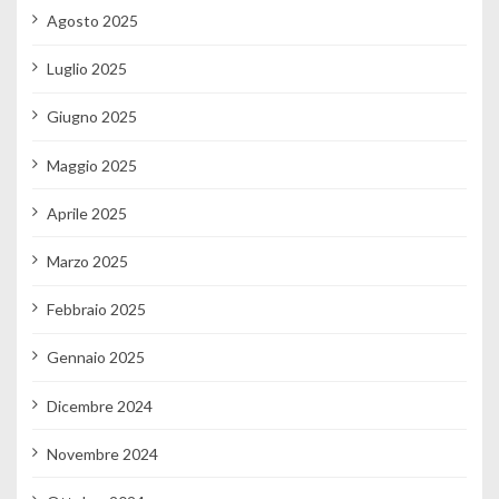
Agosto 2025
Luglio 2025
Giugno 2025
Maggio 2025
Aprile 2025
Marzo 2025
Febbraio 2025
Gennaio 2025
Dicembre 2024
Novembre 2024