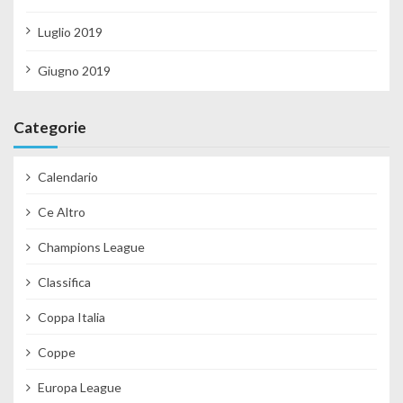
Luglio 2019
Giugno 2019
Categorie
Calendario
Ce Altro
Champions League
Classifica
Coppa Italia
Coppe
Europa League