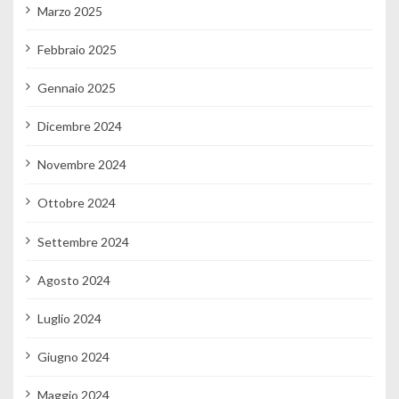
Marzo 2025
Febbraio 2025
Gennaio 2025
Dicembre 2024
Novembre 2024
Ottobre 2024
Settembre 2024
Agosto 2024
Luglio 2024
Giugno 2024
Maggio 2024