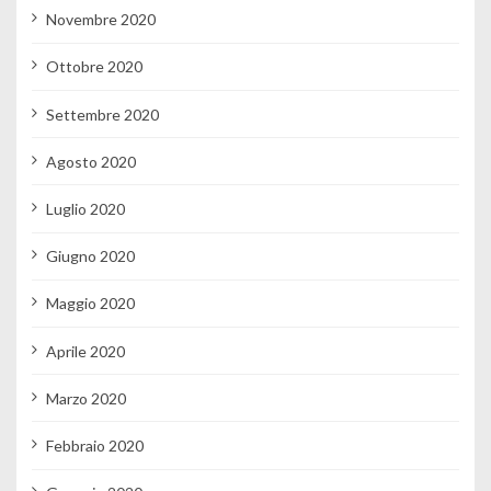
Novembre 2020
Ottobre 2020
Settembre 2020
Agosto 2020
Luglio 2020
Giugno 2020
Maggio 2020
Aprile 2020
Marzo 2020
Febbraio 2020