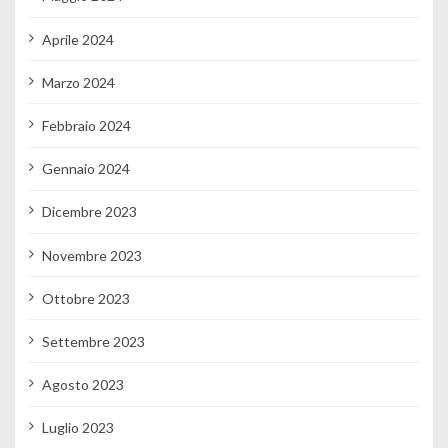
Aprile 2024
Marzo 2024
Febbraio 2024
Gennaio 2024
Dicembre 2023
Novembre 2023
Ottobre 2023
Settembre 2023
Agosto 2023
Luglio 2023