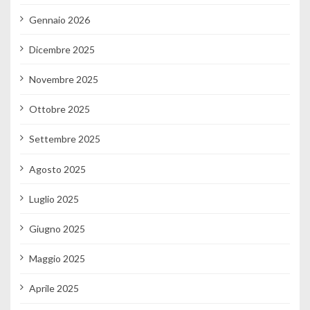
Gennaio 2026
Dicembre 2025
Novembre 2025
Ottobre 2025
Settembre 2025
Agosto 2025
Luglio 2025
Giugno 2025
Maggio 2025
Aprile 2025