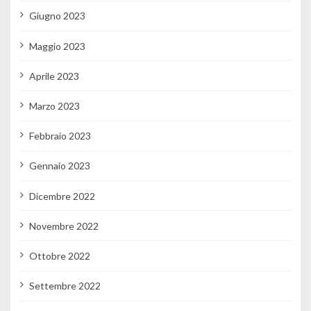
Giugno 2023
Maggio 2023
Aprile 2023
Marzo 2023
Febbraio 2023
Gennaio 2023
Dicembre 2022
Novembre 2022
Ottobre 2022
Settembre 2022