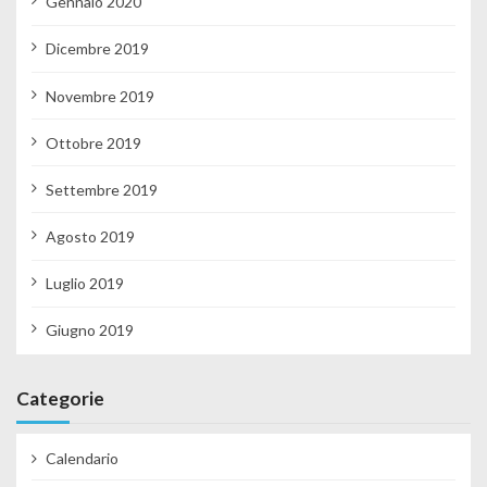
Gennaio 2020
Dicembre 2019
Novembre 2019
Ottobre 2019
Settembre 2019
Agosto 2019
Luglio 2019
Giugno 2019
Categorie
Calendario