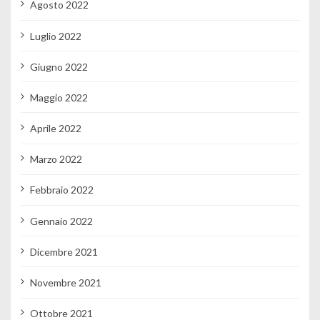
Agosto 2022
Luglio 2022
Giugno 2022
Maggio 2022
Aprile 2022
Marzo 2022
Febbraio 2022
Gennaio 2022
Dicembre 2021
Novembre 2021
Ottobre 2021