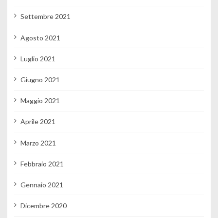
Settembre 2021
Agosto 2021
Luglio 2021
Giugno 2021
Maggio 2021
Aprile 2021
Marzo 2021
Febbraio 2021
Gennaio 2021
Dicembre 2020