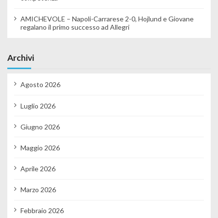
AMICHEVOLE – Napoli-Carrarese 2-0, Hojlund e Giovane
regalano il primo successo ad Allegri
Archivi
Agosto 2026
Luglio 2026
Giugno 2026
Maggio 2026
Aprile 2026
Marzo 2026
Febbraio 2026