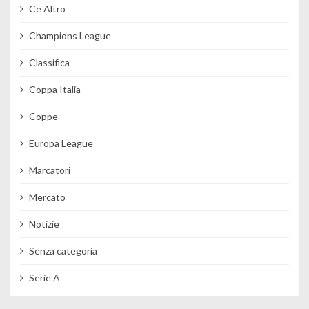
Ce Altro
Champions League
Classifica
Coppa Italia
Coppe
Europa League
Marcatori
Mercato
Notizie
Senza categoria
Serie A