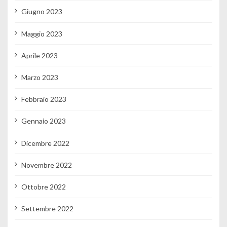
Giugno 2023
Maggio 2023
Aprile 2023
Marzo 2023
Febbraio 2023
Gennaio 2023
Dicembre 2022
Novembre 2022
Ottobre 2022
Settembre 2022