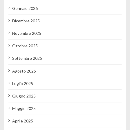
Gennaio 2026
Dicembre 2025
Novembre 2025
Ottobre 2025
Settembre 2025
Agosto 2025
Luglio 2025
Giugno 2025
Maggio 2025
Aprile 2025