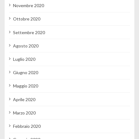
Novembre 2020
Ottobre 2020
Settembre 2020
Agosto 2020
Luglio 2020
Giugno 2020
Maggio 2020
Aprile 2020
Marzo 2020
Febbraio 2020