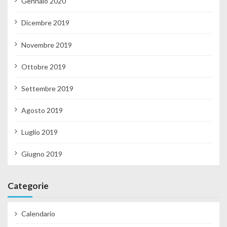
Gennaio 2020
Dicembre 2019
Novembre 2019
Ottobre 2019
Settembre 2019
Agosto 2019
Luglio 2019
Giugno 2019
Categorie
Calendario