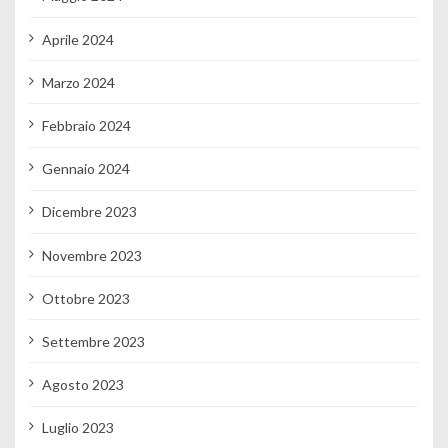
Aprile 2024
Marzo 2024
Febbraio 2024
Gennaio 2024
Dicembre 2023
Novembre 2023
Ottobre 2023
Settembre 2023
Agosto 2023
Luglio 2023