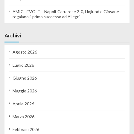
AMICHEVOLE – Napoli-Carrarese 2-0, Hojlund e Giovane
regalano il primo successo ad Allegri
Archivi
Agosto 2026
Luglio 2026
Giugno 2026
Maggio 2026
Aprile 2026
Marzo 2026
Febbraio 2026