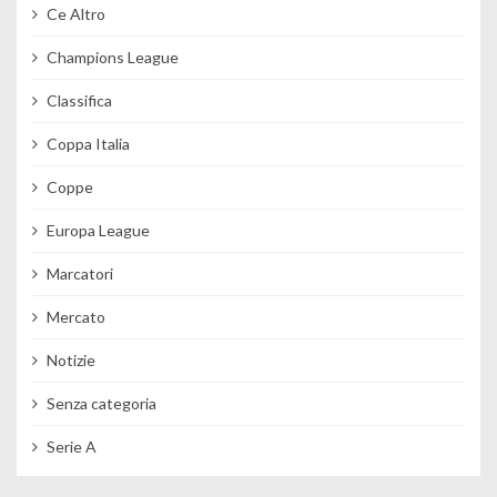
Ce Altro
Champions League
Classifica
Coppa Italia
Coppe
Europa League
Marcatori
Mercato
Notizie
Senza categoria
Serie A