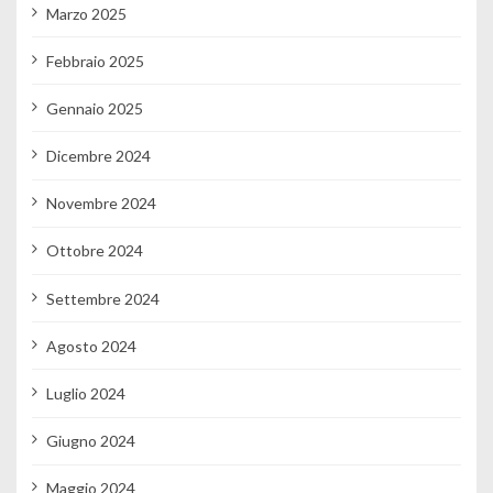
Marzo 2025
Febbraio 2025
Gennaio 2025
Dicembre 2024
Novembre 2024
Ottobre 2024
Settembre 2024
Agosto 2024
Luglio 2024
Giugno 2024
Maggio 2024