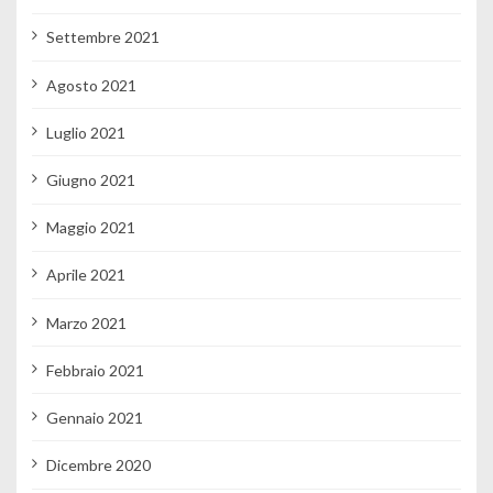
Settembre 2021
Agosto 2021
Luglio 2021
Giugno 2021
Maggio 2021
Aprile 2021
Marzo 2021
Febbraio 2021
Gennaio 2021
Dicembre 2020