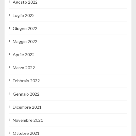
Agosto 2022
Luglio 2022
Giugno 2022
Maggio 2022
Aprile 2022
Marzo 2022
Febbraio 2022
Gennaio 2022
Dicembre 2021
Novembre 2021
Ottobre 2021