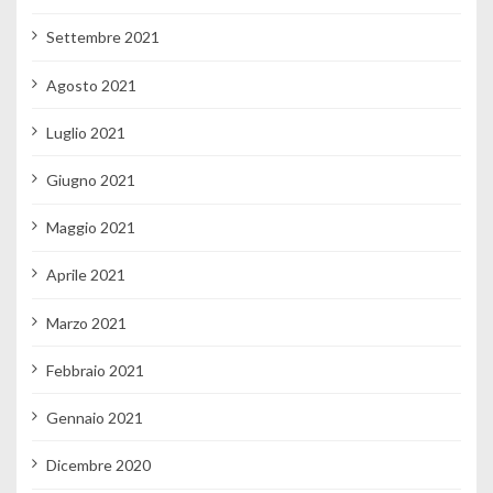
Settembre 2021
Agosto 2021
Luglio 2021
Giugno 2021
Maggio 2021
Aprile 2021
Marzo 2021
Febbraio 2021
Gennaio 2021
Dicembre 2020