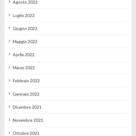
Agosto 2022
Luglio 2022
Giugno 2022
Maggio 2022
Aprile 2022
Marzo 2022
Febbraio 2022
Gennaio 2022
Dicembre 2021
Novembre 2021
Ottobre 2021