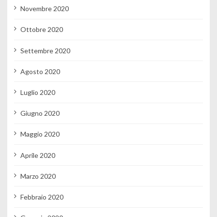
Novembre 2020
Ottobre 2020
Settembre 2020
Agosto 2020
Luglio 2020
Giugno 2020
Maggio 2020
Aprile 2020
Marzo 2020
Febbraio 2020