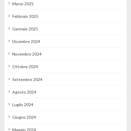
Marzo 2025
Febbraio 2025
Gennaio 2025
Dicembre 2024
Novembre 2024
Ottobre 2024
Settembre 2024
Agosto 2024
Luglio 2024
Giugno 2024
Maggio 2024