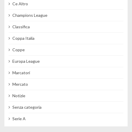
Ce Altro
Champions League
Classifica
Coppa Italia
Coppe
Europa League
Marcatori
Mercato
Notizie
Senza categoria
Serie A