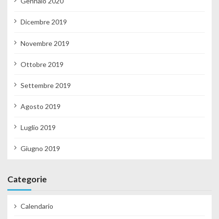
Gennaio 2020
Dicembre 2019
Novembre 2019
Ottobre 2019
Settembre 2019
Agosto 2019
Luglio 2019
Giugno 2019
Categorie
Calendario