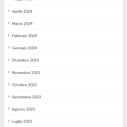
Aprile 2024
Marzo 2024
Febbraio 2024
Gennaio 2024
Dicembre 2023
Novembre 2023
Ottobre 2023
Settembre 2023
Agosto 2023
Luglio 2023