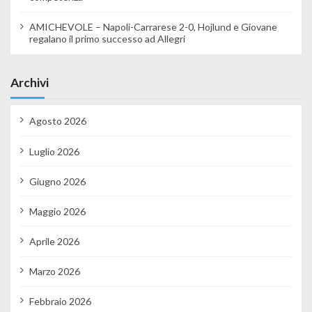
AMICHEVOLE – Napoli-Carrarese 2-0, Hojlund e Giovane
regalano il primo successo ad Allegri
Archivi
Agosto 2026
Luglio 2026
Giugno 2026
Maggio 2026
Aprile 2026
Marzo 2026
Febbraio 2026