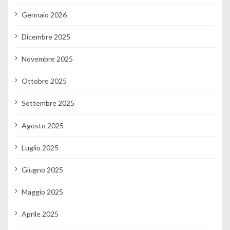
Gennaio 2026
Dicembre 2025
Novembre 2025
Ottobre 2025
Settembre 2025
Agosto 2025
Luglio 2025
Giugno 2025
Maggio 2025
Aprile 2025