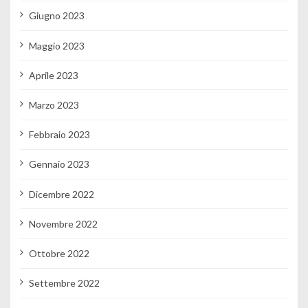
Giugno 2023
Maggio 2023
Aprile 2023
Marzo 2023
Febbraio 2023
Gennaio 2023
Dicembre 2022
Novembre 2022
Ottobre 2022
Settembre 2022