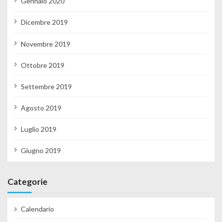
Gennaio 2020
Dicembre 2019
Novembre 2019
Ottobre 2019
Settembre 2019
Agosto 2019
Luglio 2019
Giugno 2019
Categorie
Calendario