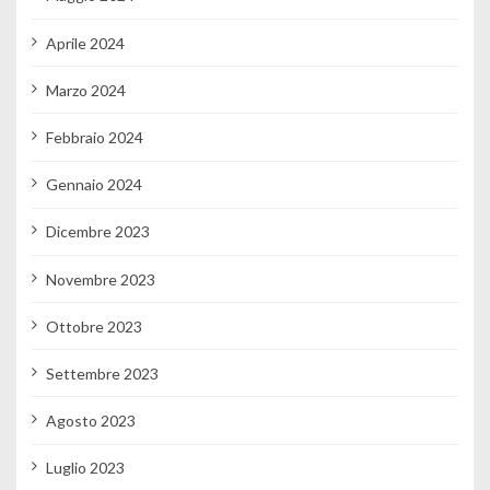
Aprile 2024
Marzo 2024
Febbraio 2024
Gennaio 2024
Dicembre 2023
Novembre 2023
Ottobre 2023
Settembre 2023
Agosto 2023
Luglio 2023