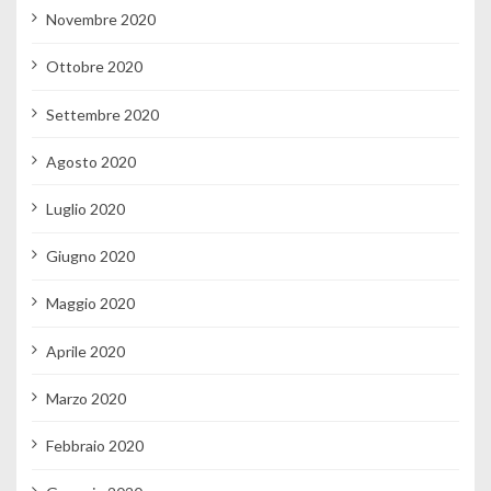
Novembre 2020
Ottobre 2020
Settembre 2020
Agosto 2020
Luglio 2020
Giugno 2020
Maggio 2020
Aprile 2020
Marzo 2020
Febbraio 2020