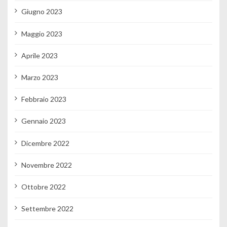
Giugno 2023
Maggio 2023
Aprile 2023
Marzo 2023
Febbraio 2023
Gennaio 2023
Dicembre 2022
Novembre 2022
Ottobre 2022
Settembre 2022