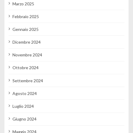
Marzo 2025
Febbraio 2025
Gennaio 2025
Dicembre 2024
Novembre 2024
Ottobre 2024
Settembre 2024
Agosto 2024
Luglio 2024
Giugno 2024
Maggio 2024