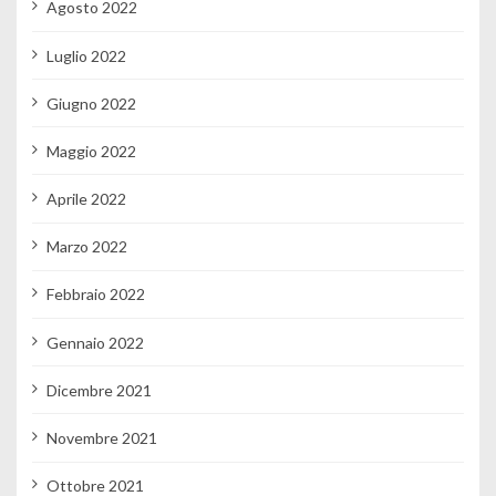
Agosto 2022
Luglio 2022
Giugno 2022
Maggio 2022
Aprile 2022
Marzo 2022
Febbraio 2022
Gennaio 2022
Dicembre 2021
Novembre 2021
Ottobre 2021