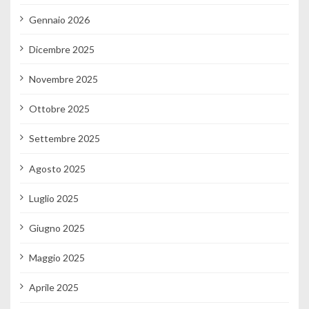
Gennaio 2026
Dicembre 2025
Novembre 2025
Ottobre 2025
Settembre 2025
Agosto 2025
Luglio 2025
Giugno 2025
Maggio 2025
Aprile 2025