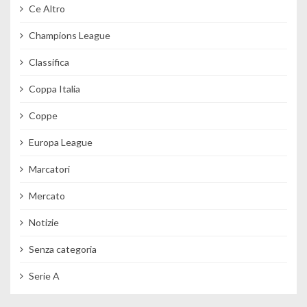
Ce Altro
Champions League
Classifica
Coppa Italia
Coppe
Europa League
Marcatori
Mercato
Notizie
Senza categoria
Serie A