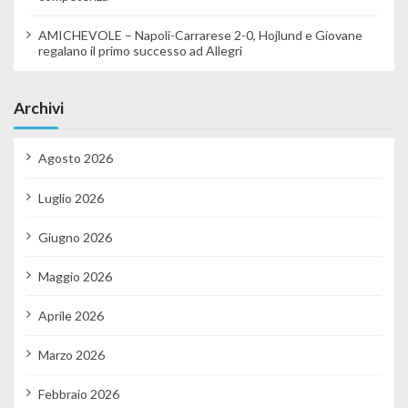
AMICHEVOLE – Napoli-Carrarese 2-0, Hojlund e Giovane
regalano il primo successo ad Allegri
Archivi
Agosto 2026
Luglio 2026
Giugno 2026
Maggio 2026
Aprile 2026
Marzo 2026
Febbraio 2026