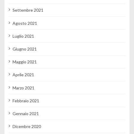
Settembre 2021
Agosto 2021
Luglio 2021
Giugno 2021
Maggio 2021
Aprile 2021
Marzo 2021
Febbraio 2021
Gennaio 2021
Dicembre 2020