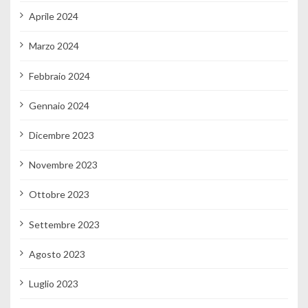
Aprile 2024
Marzo 2024
Febbraio 2024
Gennaio 2024
Dicembre 2023
Novembre 2023
Ottobre 2023
Settembre 2023
Agosto 2023
Luglio 2023