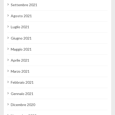
Settembre 2021
Agosto 2021
Luglio 2021
Giugno 2021
Maggio 2021
Aprile 2021
Marzo 2021
Febbraio 2021
Gennaio 2021
Dicembre 2020