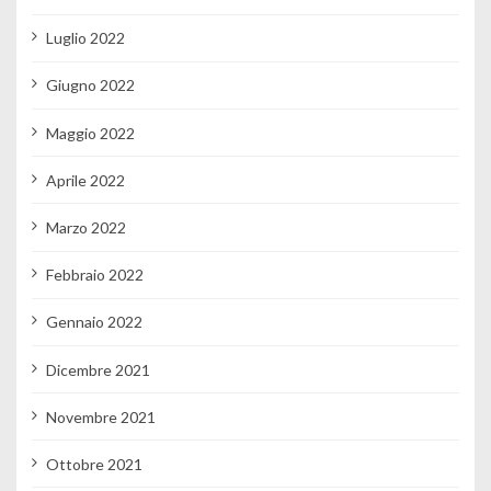
Luglio 2022
Giugno 2022
Maggio 2022
Aprile 2022
Marzo 2022
Febbraio 2022
Gennaio 2022
Dicembre 2021
Novembre 2021
Ottobre 2021