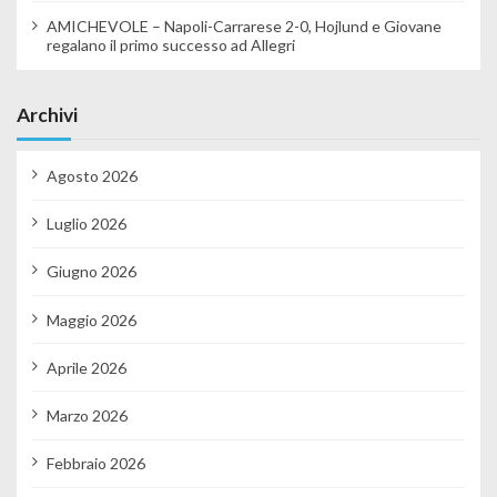
AMICHEVOLE – Napoli-Carrarese 2-0, Hojlund e Giovane
regalano il primo successo ad Allegri
Archivi
Agosto 2026
Luglio 2026
Giugno 2026
Maggio 2026
Aprile 2026
Marzo 2026
Febbraio 2026