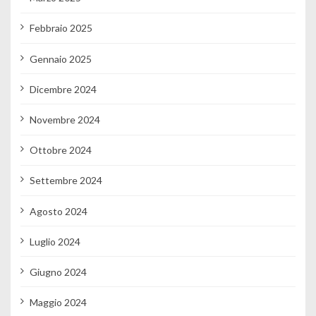
Febbraio 2025
Gennaio 2025
Dicembre 2024
Novembre 2024
Ottobre 2024
Settembre 2024
Agosto 2024
Luglio 2024
Giugno 2024
Maggio 2024