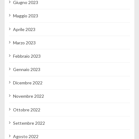
Giugno 2023
Maggio 2023
Aprile 2023
Marzo 2023
Febbraio 2023
Gennaio 2023
Dicembre 2022
Novembre 2022
Ottobre 2022
Settembre 2022
Agosto 2022