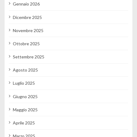
Gennaio 2026
Dicembre 2025
Novembre 2025
Ottobre 2025
Settembre 2025
Agosto 2025
Luglio 2025
Giugno 2025
Maggio 2025
Aprile 2025
Marzo 2025