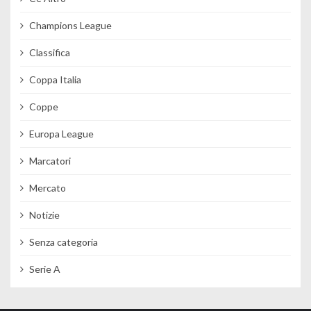
Champions League
Classifica
Coppa Italia
Coppe
Europa League
Marcatori
Mercato
Notizie
Senza categoria
Serie A