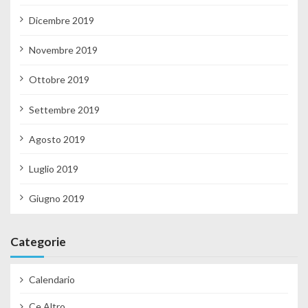
Dicembre 2019
Novembre 2019
Ottobre 2019
Settembre 2019
Agosto 2019
Luglio 2019
Giugno 2019
Categorie
Calendario
Ce Altro