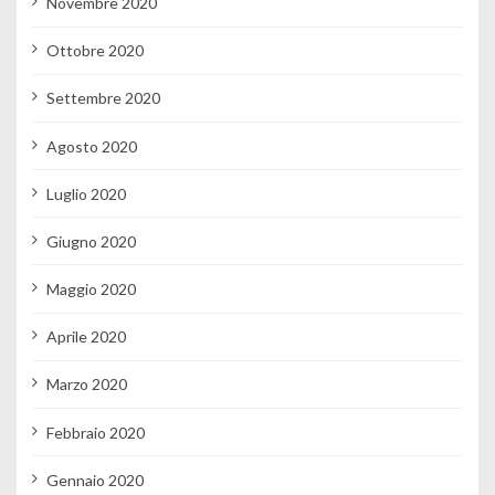
Novembre 2020
Ottobre 2020
Settembre 2020
Agosto 2020
Luglio 2020
Giugno 2020
Maggio 2020
Aprile 2020
Marzo 2020
Febbraio 2020
Gennaio 2020