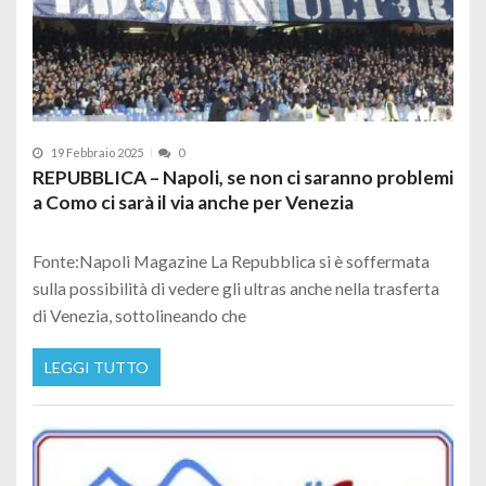
19 Febbraio 2025
0
REPUBBLICA – Napoli, se non ci saranno problemi
a Como ci sarà il via anche per Venezia
Fonte:Napoli Magazine La Repubblica si è soffermata
sulla possibilità di vedere gli ultras anche nella trasferta
di Venezia, sottolineando che
LEGGI TUTTO