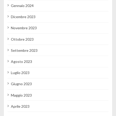
Gennaio 2024
Dicembre 2023
Novembre 2023
Ottobre 2023
Settembre 2023
Agosto 2023
Luglio 2023
Giugno 2023
Maggio 2023
Aprile 2023