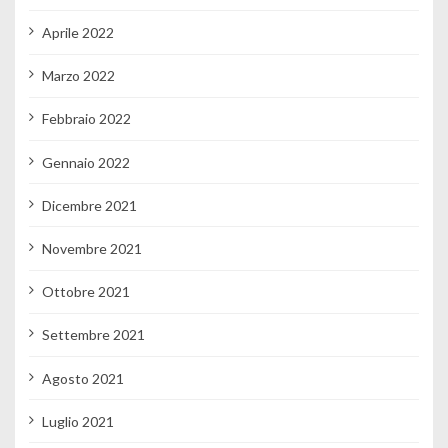
Aprile 2022
Marzo 2022
Febbraio 2022
Gennaio 2022
Dicembre 2021
Novembre 2021
Ottobre 2021
Settembre 2021
Agosto 2021
Luglio 2021