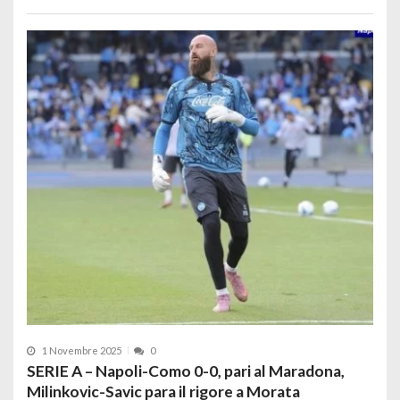
1 Novembre 2025
0
SERIE A – Napoli-Como 0-0, pari al Maradona,
Milinkovic-Savic para il rigore a Morata