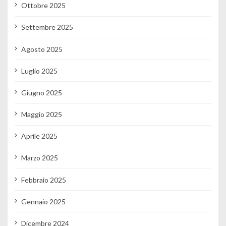
Ottobre 2025
Settembre 2025
Agosto 2025
Luglio 2025
Giugno 2025
Maggio 2025
Aprile 2025
Marzo 2025
Febbraio 2025
Gennaio 2025
Dicembre 2024