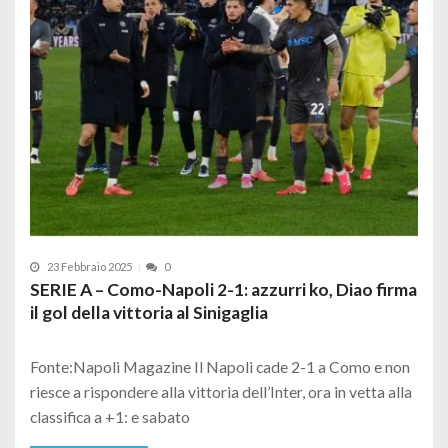
23 Febbraio 2025
0
SERIE A – Como-Napoli 2-1: azzurri ko, Diao firma
il gol della vittoria al Sinigaglia
Fonte:Napoli Magazine Il Napoli cade 2-1 a Como e non
riesce a rispondere alla vittoria dell’Inter, ora in vetta alla
classifica a +1: e sabato