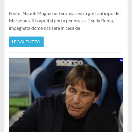
Fonte: Napoli Magazine Termina senza gol l'anticipo del
Maradona. Il Napoli si porta per ora a +1 sulla Roma,
impegnata domenica sera in casa de
LEGGI TUTTO