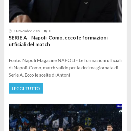
1 Novembre 2025
0
SERIE A – Napoli-Como, ecco le formazioni
ufficiali del match
Fonte: Napoli Magazine NAPOLI - Le formazioni ufficiali
di Napoli-Como, match valido per la decima giornata di
Serie A. Ecco le scelte di Antoni
LEGGI TUTTO