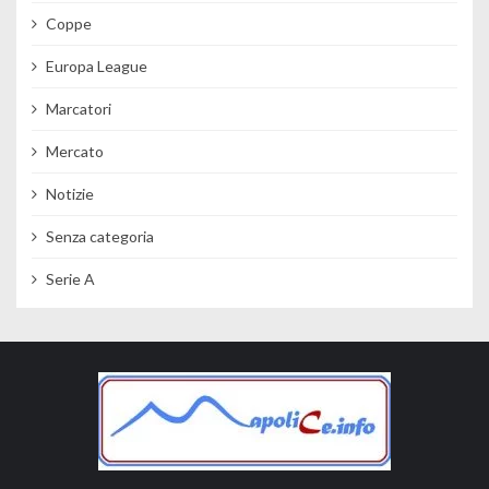
Coppe
Europa League
Marcatori
Mercato
Notizie
Senza categoria
Serie A