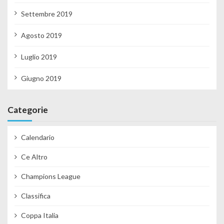
Settembre 2019
Agosto 2019
Luglio 2019
Giugno 2019
Categorie
Calendario
Ce Altro
Champions League
Classifica
Coppa Italia