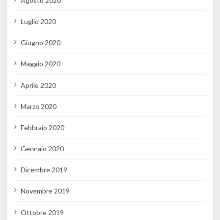
Agosto 2020
Luglio 2020
Giugno 2020
Maggio 2020
Aprile 2020
Marzo 2020
Febbraio 2020
Gennaio 2020
Dicembre 2019
Novembre 2019
Ottobre 2019