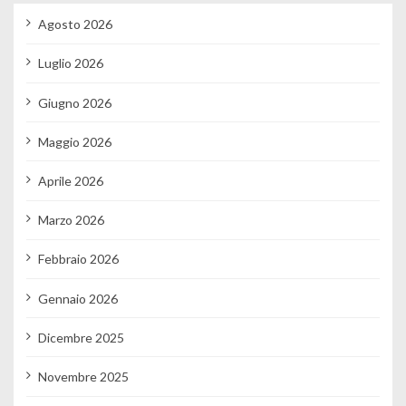
Agosto 2026
Luglio 2026
Giugno 2026
Maggio 2026
Aprile 2026
Marzo 2026
Febbraio 2026
Gennaio 2026
Dicembre 2025
Novembre 2025