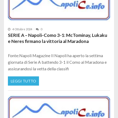
4 Ottobre 2024
0
SERIE A – Napoli-Como 3-1: McTominay, Lukaku
e Neres firmano la vittoria al Maradona
Fonte:Napoli Magazine Il Napoli ha aperto la settima
giornata di Serie A battendo 3-1 il Como al Maradona e
assicurandosi la vetta della classifi
LEGGI TUTTO