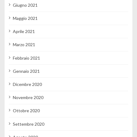
Giugno 2021
Maggio 2021
Aprile 2021
Marzo 2021
Febbraio 2021
Gennaio 2021
Dicembre 2020
Novembre 2020
Ottobre 2020
Settembre 2020