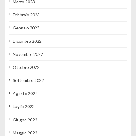
Marzo 2023
Febbraio 2023
Gennaio 2023
Dicembre 2022
Novembre 2022
Ottobre 2022
Settembre 2022
Agosto 2022
Luglio 2022
Giugno 2022
Maggio 2022