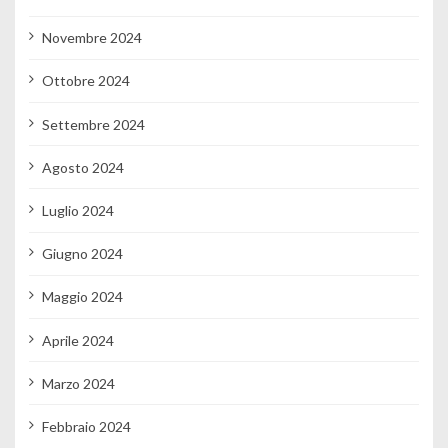
Novembre 2024
Ottobre 2024
Settembre 2024
Agosto 2024
Luglio 2024
Giugno 2024
Maggio 2024
Aprile 2024
Marzo 2024
Febbraio 2024