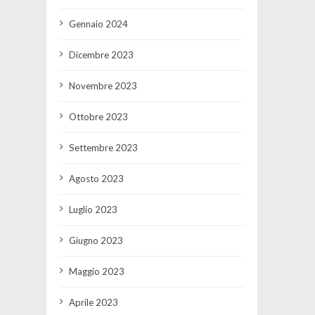
Gennaio 2024
Dicembre 2023
Novembre 2023
Ottobre 2023
Settembre 2023
Agosto 2023
Luglio 2023
Giugno 2023
Maggio 2023
Aprile 2023