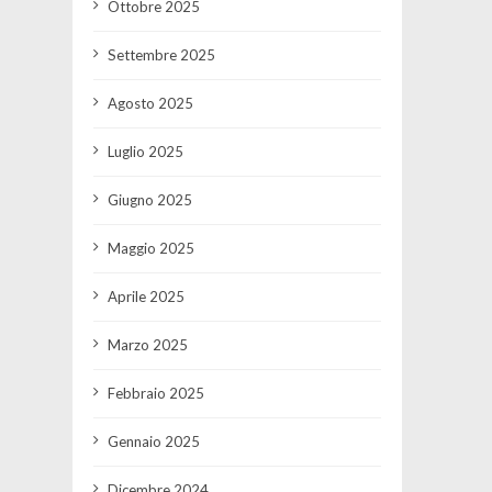
Ottobre 2025
Settembre 2025
Agosto 2025
Luglio 2025
Giugno 2025
Maggio 2025
Aprile 2025
Marzo 2025
Febbraio 2025
Gennaio 2025
Dicembre 2024