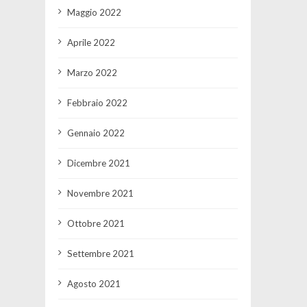
Maggio 2022
Aprile 2022
Marzo 2022
Febbraio 2022
Gennaio 2022
Dicembre 2021
Novembre 2021
Ottobre 2021
Settembre 2021
Agosto 2021