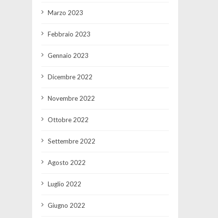
Marzo 2023
Febbraio 2023
Gennaio 2023
Dicembre 2022
Novembre 2022
Ottobre 2022
Settembre 2022
Agosto 2022
Luglio 2022
Giugno 2022