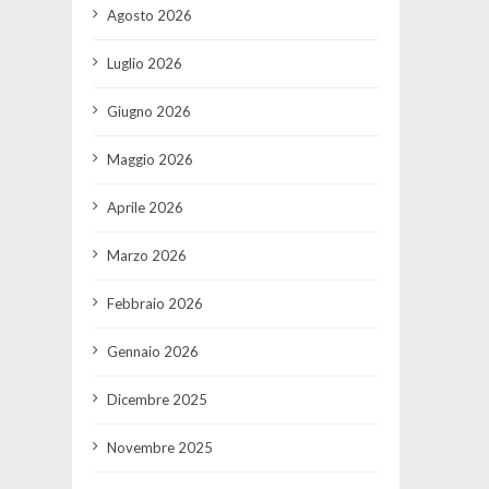
Agosto 2026
Luglio 2026
Giugno 2026
Maggio 2026
Aprile 2026
Marzo 2026
Febbraio 2026
Gennaio 2026
Dicembre 2025
Novembre 2025