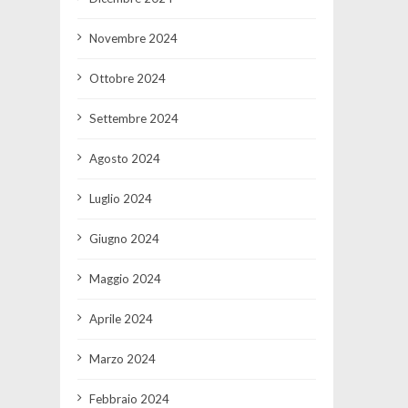
Novembre 2024
Ottobre 2024
Settembre 2024
Agosto 2024
Luglio 2024
Giugno 2024
Maggio 2024
Aprile 2024
Marzo 2024
Febbraio 2024