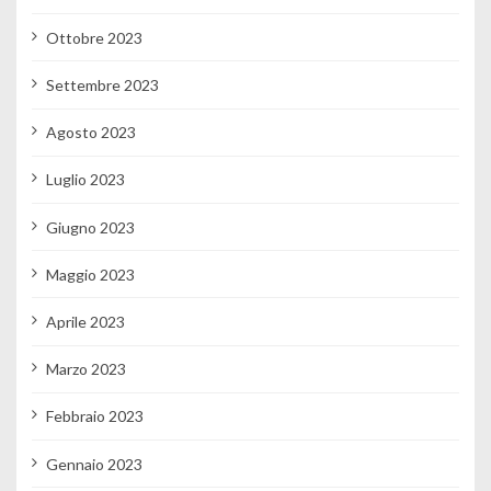
Ottobre 2023
Settembre 2023
Agosto 2023
Luglio 2023
Giugno 2023
Maggio 2023
Aprile 2023
Marzo 2023
Febbraio 2023
Gennaio 2023