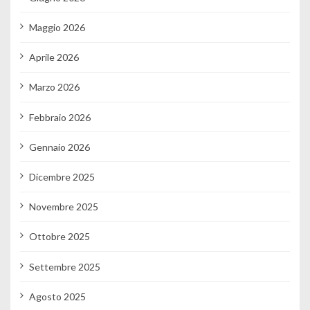
Maggio 2026
Aprile 2026
Marzo 2026
Febbraio 2026
Gennaio 2026
Dicembre 2025
Novembre 2025
Ottobre 2025
Settembre 2025
Agosto 2025