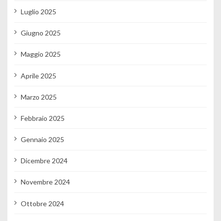
Luglio 2025
Giugno 2025
Maggio 2025
Aprile 2025
Marzo 2025
Febbraio 2025
Gennaio 2025
Dicembre 2024
Novembre 2024
Ottobre 2024