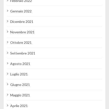
Febbraio 2022
Gennaio 2022
Dicembre 2021
Novembre 2021
Ottobre 2021
Settembre 2021
Agosto 2021
Luglio 2021
Giugno 2021
Maggio 2021
Aprile 2021