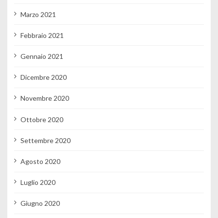
Marzo 2021
Febbraio 2021
Gennaio 2021
Dicembre 2020
Novembre 2020
Ottobre 2020
Settembre 2020
Agosto 2020
Luglio 2020
Giugno 2020