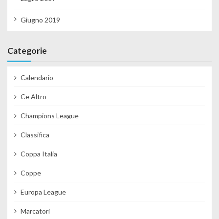
Giugno 2019
Categorie
Calendario
Ce Altro
Champions League
Classifica
Coppa Italia
Coppe
Europa League
Marcatori