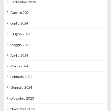
Settembre 2024
Agosto 2024
Luglio 2024
Giugno 2024
Maggio 2024
Aprile 2024
Marzo 2024
Febbraio 2024
Gennaio 2024
Dicembre 2023
Novembre 2023