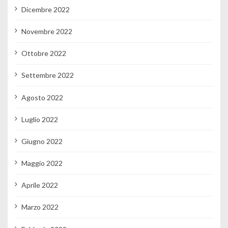
Dicembre 2022
Novembre 2022
Ottobre 2022
Settembre 2022
Agosto 2022
Luglio 2022
Giugno 2022
Maggio 2022
Aprile 2022
Marzo 2022