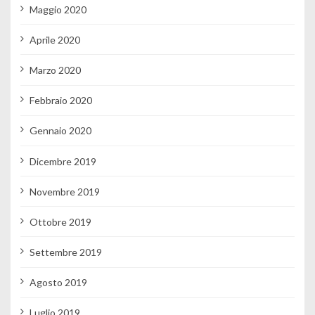
Maggio 2020
Aprile 2020
Marzo 2020
Febbraio 2020
Gennaio 2020
Dicembre 2019
Novembre 2019
Ottobre 2019
Settembre 2019
Agosto 2019
Luglio 2019