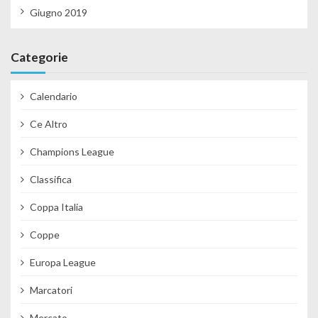
Giugno 2019
Categorie
Calendario
Ce Altro
Champions League
Classifica
Coppa Italia
Coppe
Europa League
Marcatori
Mercato