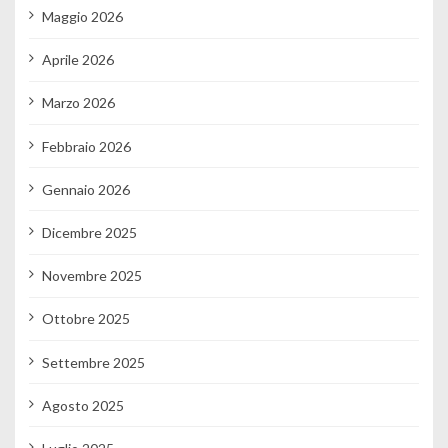
Maggio 2026
Aprile 2026
Marzo 2026
Febbraio 2026
Gennaio 2026
Dicembre 2025
Novembre 2025
Ottobre 2025
Settembre 2025
Agosto 2025