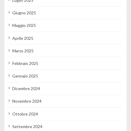
Luglio 2025
Giugno 2025
Maggio 2025
Aprile 2025
Marzo 2025
Febbraio 2025
Gennaio 2025
Dicembre 2024
Novembre 2024
Ottobre 2024
Settembre 2024