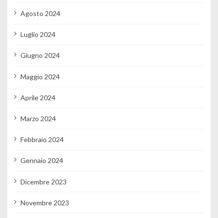
Agosto 2024
Luglio 2024
Giugno 2024
Maggio 2024
Aprile 2024
Marzo 2024
Febbraio 2024
Gennaio 2024
Dicembre 2023
Novembre 2023