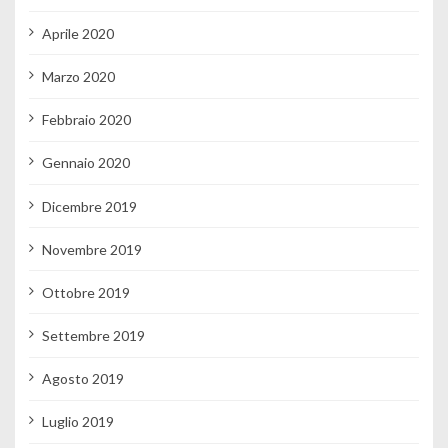
Aprile 2020
Marzo 2020
Febbraio 2020
Gennaio 2020
Dicembre 2019
Novembre 2019
Ottobre 2019
Settembre 2019
Agosto 2019
Luglio 2019