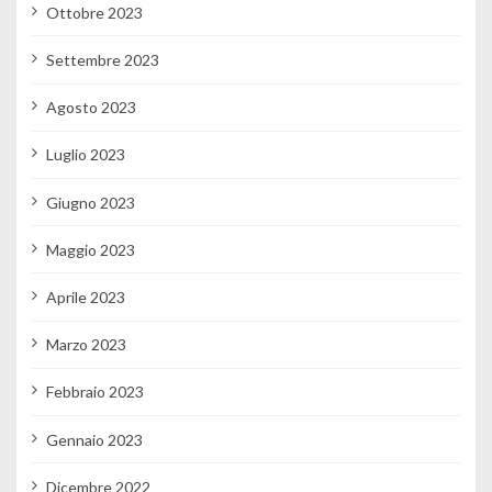
Ottobre 2023
Settembre 2023
Agosto 2023
Luglio 2023
Giugno 2023
Maggio 2023
Aprile 2023
Marzo 2023
Febbraio 2023
Gennaio 2023
Dicembre 2022