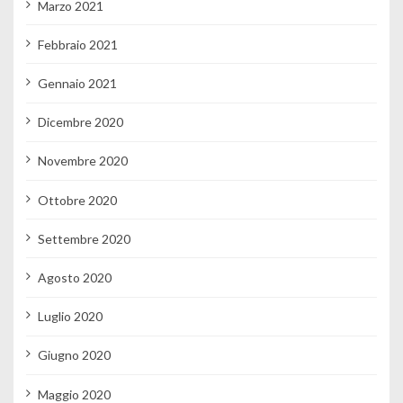
Marzo 2021
Febbraio 2021
Gennaio 2021
Dicembre 2020
Novembre 2020
Ottobre 2020
Settembre 2020
Agosto 2020
Luglio 2020
Giugno 2020
Maggio 2020