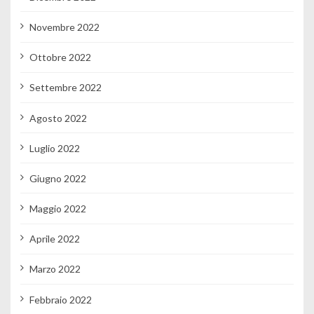
Novembre 2022
Ottobre 2022
Settembre 2022
Agosto 2022
Luglio 2022
Giugno 2022
Maggio 2022
Aprile 2022
Marzo 2022
Febbraio 2022