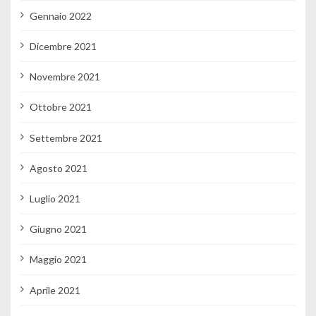
Gennaio 2022
Dicembre 2021
Novembre 2021
Ottobre 2021
Settembre 2021
Agosto 2021
Luglio 2021
Giugno 2021
Maggio 2021
Aprile 2021