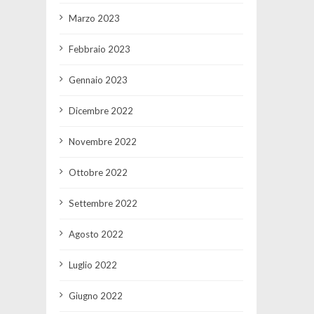
Marzo 2023
Febbraio 2023
Gennaio 2023
Dicembre 2022
Novembre 2022
Ottobre 2022
Settembre 2022
Agosto 2022
Luglio 2022
Giugno 2022