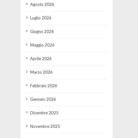
Agosto 2026
Luglio 2026
Giugno 2026
Maggio 2026
Aprile 2026
Marzo 2026
Febbraio 2026
Gennaio 2026
Dicembre 2025
Novembre 2025