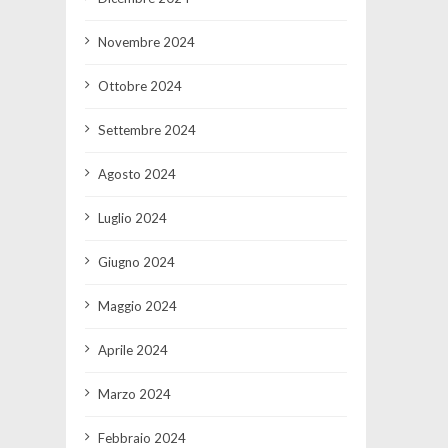
Novembre 2024
Ottobre 2024
Settembre 2024
Agosto 2024
Luglio 2024
Giugno 2024
Maggio 2024
Aprile 2024
Marzo 2024
Febbraio 2024