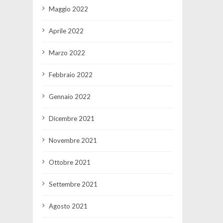
Maggio 2022
Aprile 2022
Marzo 2022
Febbraio 2022
Gennaio 2022
Dicembre 2021
Novembre 2021
Ottobre 2021
Settembre 2021
Agosto 2021