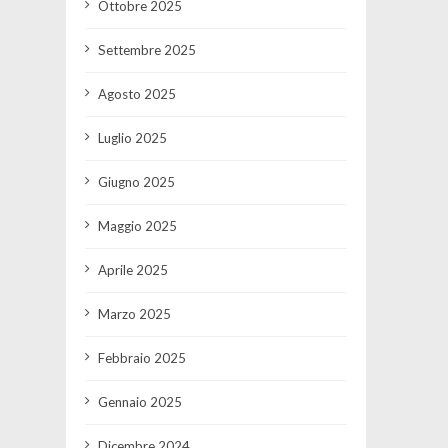
Ottobre 2025
Settembre 2025
Agosto 2025
Luglio 2025
Giugno 2025
Maggio 2025
Aprile 2025
Marzo 2025
Febbraio 2025
Gennaio 2025
Dicembre 2024