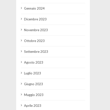
Gennaio 2024
Dicembre 2023
Novembre 2023
Ottobre 2023
Settembre 2023
Agosto 2023
Luglio 2023
Giugno 2023
Maggio 2023
Aprile 2023