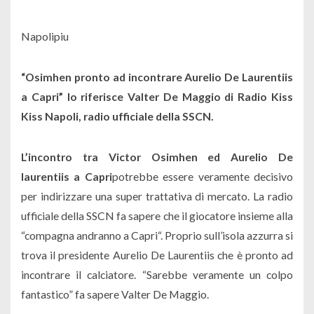
Napolipiu
“Osimhen pronto ad incontrare Aurelio De Laurentiis
a Capri” lo riferisce Valter De Maggio di Radio Kiss
Kiss Napoli, radio ufficiale della SSCN.
L’incontro tra Victor Osimhen ed Aurelio De
laurentiis a Capri
potrebbe essere veramente decisivo
per indirizzare una super trattativa di mercato. La radio
ufficiale della SSCN fa sapere che il giocatore insieme alla
“
compagna andranno a Capri
“. Proprio sull’isola azzurra si
trova il presidente Aurelio De Laurentiis che è pronto ad
incontrare il calciatore. “
Sarebbe veramente un colpo
fantastico
” fa sapere Valter De Maggio.