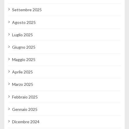
Settembre 2025
Agosto 2025
Luglio 2025
Giugno 2025
Maggio 2025
Aprile 2025
Marzo 2025
Febbraio 2025
Gennaio 2025
Dicembre 2024