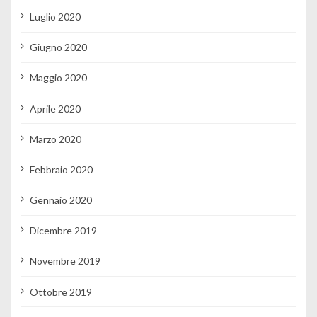
Luglio 2020
Giugno 2020
Maggio 2020
Aprile 2020
Marzo 2020
Febbraio 2020
Gennaio 2020
Dicembre 2019
Novembre 2019
Ottobre 2019