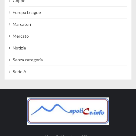
Coppe
Europa League
Marcatori
Mercato
Notizie
Senza categoria
Serie A