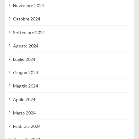
Novembre 2024
Ottobre 2024
Settembre 2024
Agosto 2024
Luglio 2024
Giugno 2024
Maggio 2024
Aprile 2024
Marzo 2024
Febbraio 2024