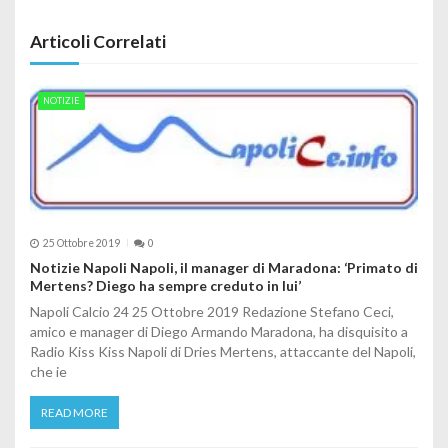
Articoli Correlati
NOTIZIE
25 Ottobre 2019
0
Notizie Napoli Napoli, il manager di Maradona: ‘Primato di
Mertens? Diego ha sempre creduto in lui’
Napoli Calcio 24 25 Ottobre 2019 Redazione Stefano Ceci,
amico e manager di Diego Armando Maradona, ha disquisito a
Radio Kiss Kiss Napoli di Dries Mertens, attaccante del Napoli,
che ie
READ MORE