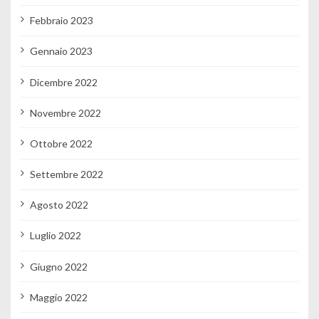
Febbraio 2023
Gennaio 2023
Dicembre 2022
Novembre 2022
Ottobre 2022
Settembre 2022
Agosto 2022
Luglio 2022
Giugno 2022
Maggio 2022