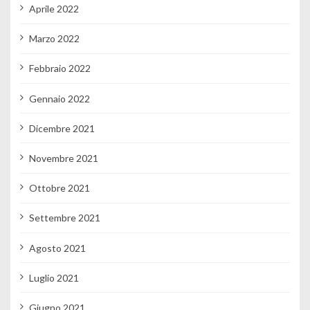
Aprile 2022
Marzo 2022
Febbraio 2022
Gennaio 2022
Dicembre 2021
Novembre 2021
Ottobre 2021
Settembre 2021
Agosto 2021
Luglio 2021
Giugno 2021