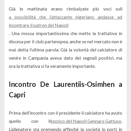
Già in mattinata erano rimbalzate più voci sull
a possibilità che l’attaccante nigeriano andasse ad
incontrare il patron del Napoli
. Una mossa importantissima che mette la trattativa in
discesa per il club partenopea, anche se nel mercato non è
mai detta l’ultima parola. Già la volontà del calciatore di
venire in Campania aveva dato dei segnali positivi, ma
ora la trattativa si fa veramente importante.
Incontro De Laurentiis-Osimhen a
Capri
Prima dell’incontro con il presidente il calciatore ha avuto
quello con il
tecnico del Napoli Gennaro Gattuso
.
L’allenatore sta premendo affinché la società lo porti in