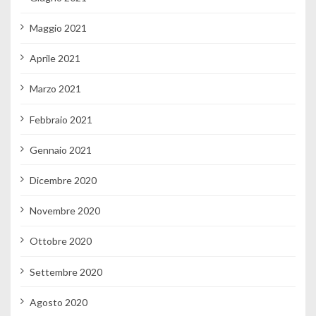
Maggio 2021
Aprile 2021
Marzo 2021
Febbraio 2021
Gennaio 2021
Dicembre 2020
Novembre 2020
Ottobre 2020
Settembre 2020
Agosto 2020