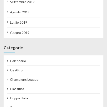
Settembre 2019
Agosto 2019
Luglio 2019
Giugno 2019
Categorie
Calendario
Ce Altro
Champions League
Classifica
Coppa Italia