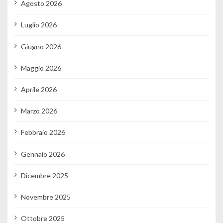
Agosto 2026
Luglio 2026
Giugno 2026
Maggio 2026
Aprile 2026
Marzo 2026
Febbraio 2026
Gennaio 2026
Dicembre 2025
Novembre 2025
Ottobre 2025