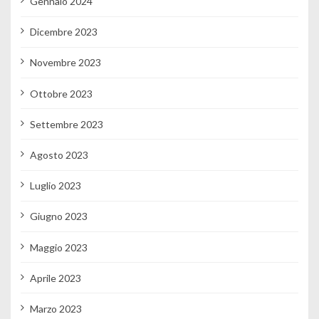
Gennaio 2024
Dicembre 2023
Novembre 2023
Ottobre 2023
Settembre 2023
Agosto 2023
Luglio 2023
Giugno 2023
Maggio 2023
Aprile 2023
Marzo 2023