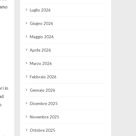
iamo
Luglio 2026
Giugno 2026
Maggio 2026
Aprile 2026
Marzo 2026
Febbraio 2026
ri in
Gennaio 2026
ad
Dicembre 2025
o
Novembre 2025
Ottobre 2025