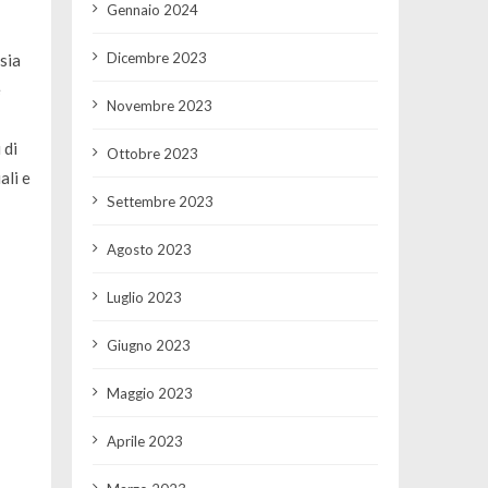
Gennaio 2024
Dicembre 2023
sia
e
Novembre 2023
 di
Ottobre 2023
ali e
Settembre 2023
Agosto 2023
Luglio 2023
Giugno 2023
Maggio 2023
Aprile 2023