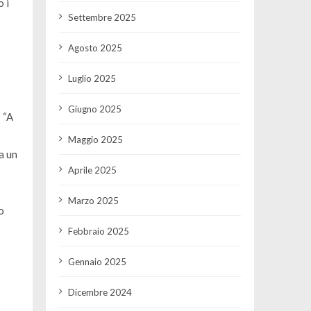
o i
Settembre 2025
Agosto 2025
Luglio 2025
Giugno 2025
 “
A
Maggio 2025
a un
Aprile 2025
Marzo 2025
o
Febbraio 2025
Gennaio 2025
Dicembre 2024