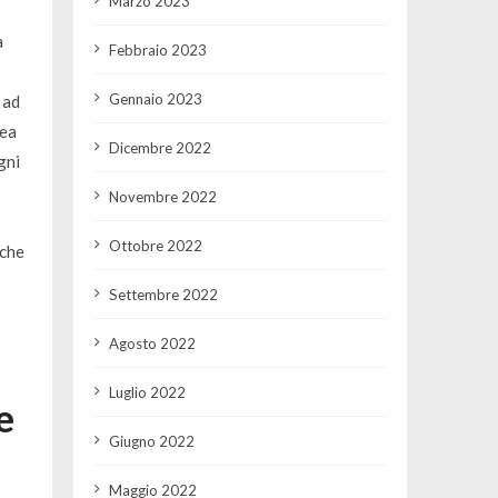
Marzo 2023
a
Febbraio 2023
Gennaio 2023
 ad
nea
Dicembre 2022
gni
Novembre 2022
Ottobre 2022
 che
Settembre 2022
Agosto 2022
Luglio 2022
e
Giugno 2022
Maggio 2022