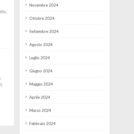
Novembre 2024
nto,
Ottobre 2024
Settembre 2024
Agosto 2024
Luglio 2024
Giugno 2024
n
Maggio 2024
i:
Aprile 2024
Marzo 2024
Febbraio 2024