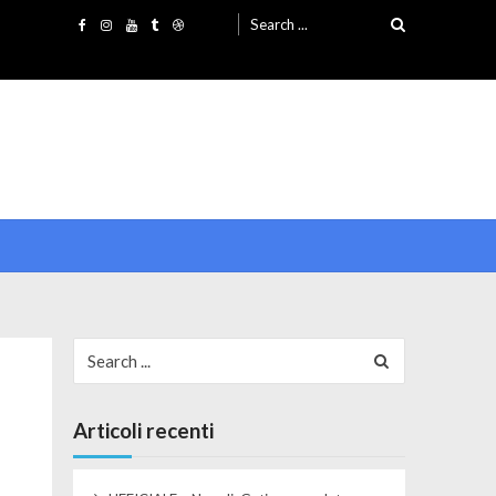
Search for:
Search for:
Articoli recenti