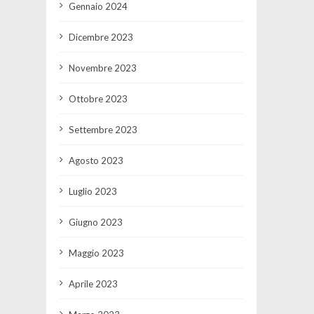
Gennaio 2024
Dicembre 2023
Novembre 2023
Ottobre 2023
Settembre 2023
Agosto 2023
Luglio 2023
Giugno 2023
Maggio 2023
Aprile 2023