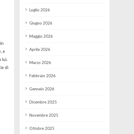
Luglio 2026
Giugno 2026
Maggio 2026
in
Aprile 2026
, e
lui.
Marzo 2026
ie di
Febbraio 2026
Gennaio 2026
Dicembre 2025
Novembre 2025
Ottobre 2025