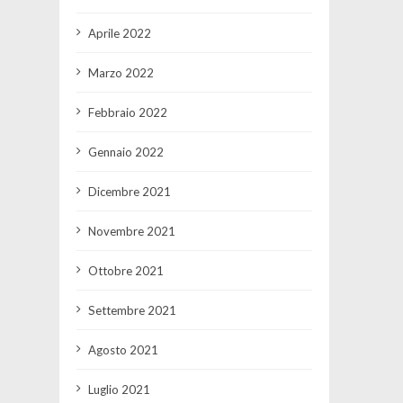
Aprile 2022
Marzo 2022
Febbraio 2022
Gennaio 2022
Dicembre 2021
Novembre 2021
Ottobre 2021
Settembre 2021
Agosto 2021
Luglio 2021