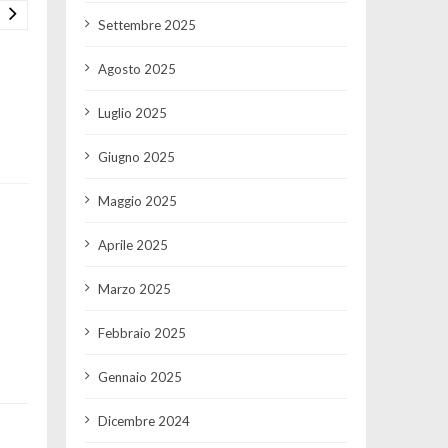
Settembre 2025
Agosto 2025
Luglio 2025
Giugno 2025
Maggio 2025
Aprile 2025
Marzo 2025
Febbraio 2025
Gennaio 2025
Dicembre 2024