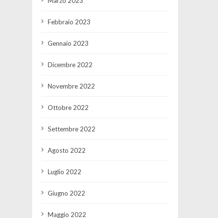
Marzo 2023
Febbraio 2023
Gennaio 2023
Dicembre 2022
Novembre 2022
Ottobre 2022
Settembre 2022
Agosto 2022
Luglio 2022
Giugno 2022
Maggio 2022