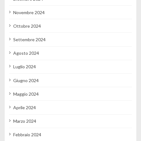
Novembre 2024
Ottobre 2024
Settembre 2024
Agosto 2024
Luglio 2024
Giugno 2024
Maggio 2024
Aprile 2024
Marzo 2024
Febbraio 2024