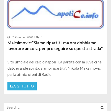
31 Gennaio 2020
0
Maksimovic:”Siamo ripartiti, ma ora dobbiamo
lavorare ancora per proseguire su questa strada”
Sito ufficiale del calcio napoli "La partita con la Juve ci ha
dato grande spinta, siamo ripartiti". Nikola Maksimovic
parla ai microfoni di Radio
LEGGI TUTTO
Search for: