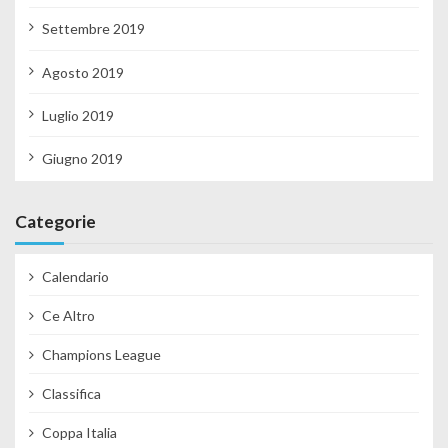
Settembre 2019
Agosto 2019
Luglio 2019
Giugno 2019
Categorie
Calendario
Ce Altro
Champions League
Classifica
Coppa Italia