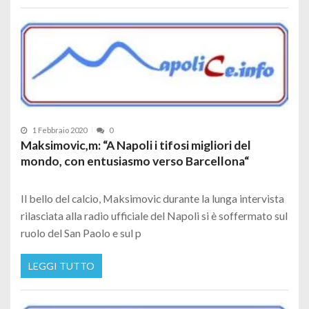
1 Febbraio 2020
0
Maksimovic,m: “A Napoli i tifosi migliori del
mondo, con entusiasmo verso Barcellona“
Il bello del calcio, Maksimovic durante la lunga intervista
rilasciata alla radio ufficiale del Napoli si è soffermato sul
ruolo del San Paolo e sul p
LEGGI TUTTO