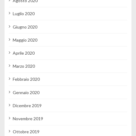
Agosto 2020
Luglio 2020
Giugno 2020
Maggio 2020
Aprile 2020
Marzo 2020
Febbraio 2020
Gennaio 2020
Dicembre 2019
Novembre 2019
Ottobre 2019