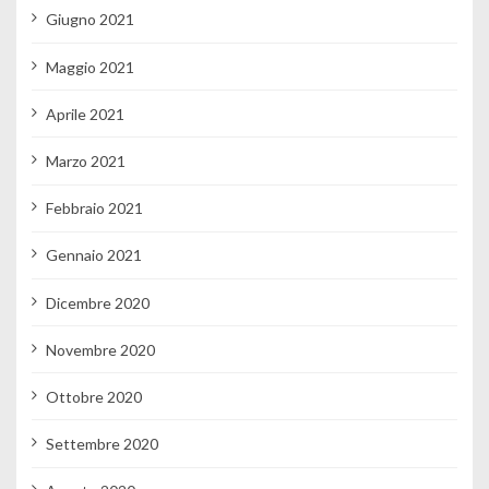
Giugno 2021
Maggio 2021
Aprile 2021
Marzo 2021
Febbraio 2021
Gennaio 2021
Dicembre 2020
Novembre 2020
Ottobre 2020
Settembre 2020