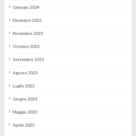
Gennaio 2024
Dicembre 2023
Novembre 2023
Ottobre 2023
Settembre 2023
Agosto 2023
Luglio 2023
Giugno 2023
Maggio 2023
Aprile 2023