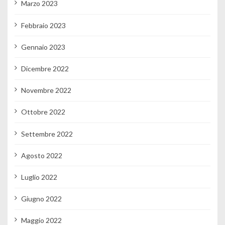
Marzo 2023
Febbraio 2023
Gennaio 2023
Dicembre 2022
Novembre 2022
Ottobre 2022
Settembre 2022
Agosto 2022
Luglio 2022
Giugno 2022
Maggio 2022