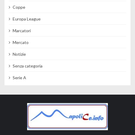
Coppe
Europa League
Marcatori
Mercato
Notizie
Senza categoria
Serie A