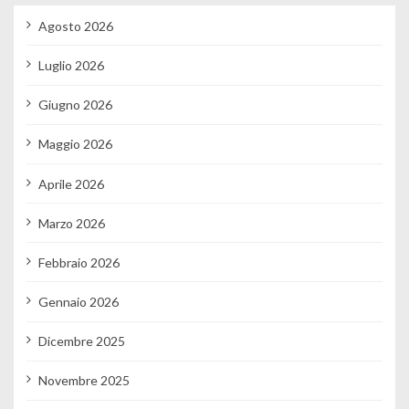
Agosto 2026
Luglio 2026
Giugno 2026
Maggio 2026
Aprile 2026
Marzo 2026
Febbraio 2026
Gennaio 2026
Dicembre 2025
Novembre 2025