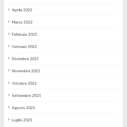
Aprile 2022
Marzo 2022
Febbraio 2022
Gennaio 2022
Dicembre 2021
Novembre 2021
Ottobre 2021
Settembre 2021
Agosto 2021
Luglio 2021