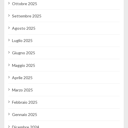
Ottobre 2025
Settembre 2025
Agosto 2025
Luglio 2025
Giugno 2025
Maggio 2025
Aprile 2025
Marzo 2025
Febbraio 2025
Gennaio 2025
Dicembre 2024